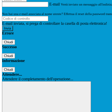
E-mail
Verrà inviato un messaggio all'indirizz
Non hai una e-mail associata al nome utente? Effettua il reset della password tram
E-mail inviata, si prega di controllare la casella di posta elettronica!
Errore
Chiudi
Successo
Chiudi
Informazione
Chiudi
Attendere...
Attendere il completamento dell'operazione...