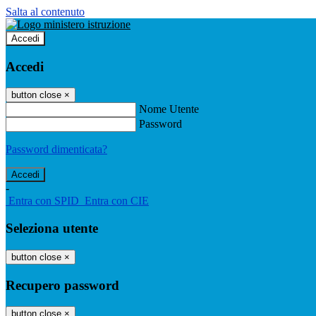
Salta al contenuto
Accedi
Accedi
button close
×
Nome Utente
Password
Password dimenticata?
-
Entra con SPID
Entra con CIE
Seleziona utente
button close
×
Recupero password
button close
×