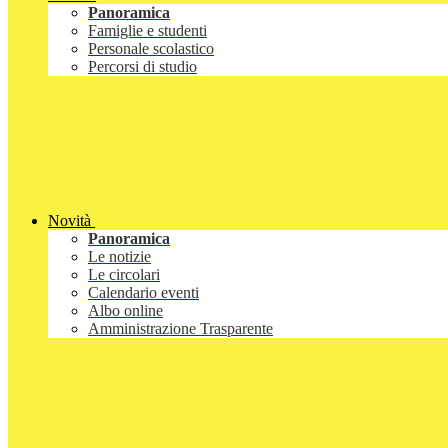
Panoramica
Famiglie e studenti
Personale scolastico
Percorsi di studio
Novità
Panoramica
Le notizie
Le circolari
Calendario eventi
Albo online
Amministrazione Trasparente