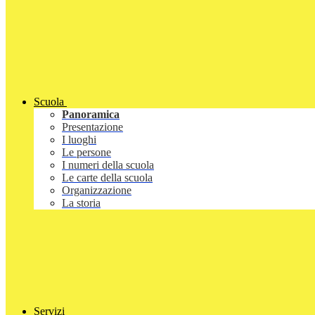
Scuola
Panoramica
Presentazione
I luoghi
Le persone
I numeri della scuola
Le carte della scuola
Organizzazione
La storia
Servizi