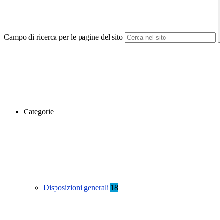
Campo di ricerca per le pagine del sito
Categorie
Disposizioni generali
18