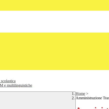
 scolastica
 e multilinguistiche
Home
>
Amministrazione Tra