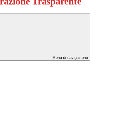
azione Trasparente
Menu di navigazione