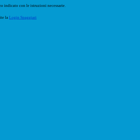
o indicato con le istruzioni necessarie.
ite la
Login Spaggiari