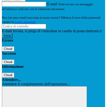
E-mail
Verrà inviato un messaggio
all'indirizzo indicato con le istruzioni necessarie.
Non hai una e-mail associata al nome utente? Effettua il reset della password
tramite la
Login Spaggiari
E-mail inviata, si prega di controllare la casella di posta elettronica!
Errore
Chiudi
Successo
Chiudi
Informazione
Chiudi
Attendere...
Attendere il completamento dell'operazione...