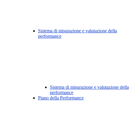
Sistema di misurazione e valutazione della
performance
Sistema di misurazione e valutazione della
performance
Piano della Performance