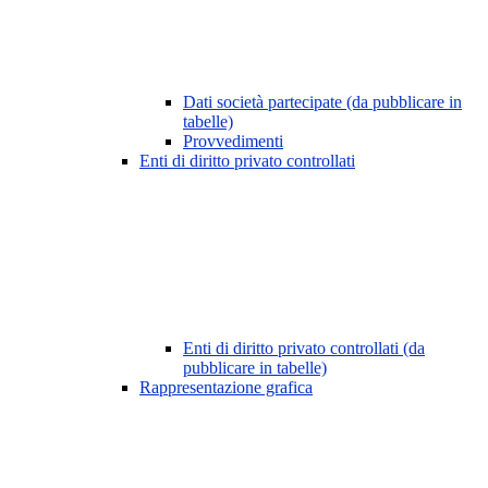
Dati società partecipate (da pubblicare in
tabelle)
Provvedimenti
Enti di diritto privato controllati
Enti di diritto privato controllati (da
pubblicare in tabelle)
Rappresentazione grafica