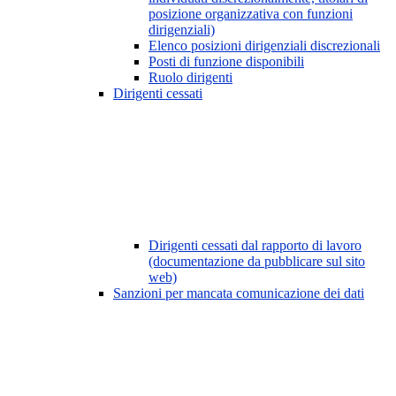
posizione organizzativa con funzioni
dirigenziali)
Elenco posizioni dirigenziali discrezionali
Posti di funzione disponibili
Ruolo dirigenti
Dirigenti cessati
Dirigenti cessati dal rapporto di lavoro
(documentazione da pubblicare sul sito
web)
Sanzioni per mancata comunicazione dei dati