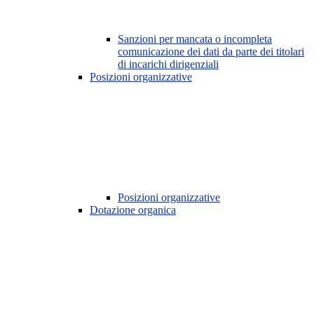
Sanzioni per mancata o incompleta
comunicazione dei dati da parte dei titolari
di incarichi dirigenziali
Posizioni organizzative
Posizioni organizzative
Dotazione organica