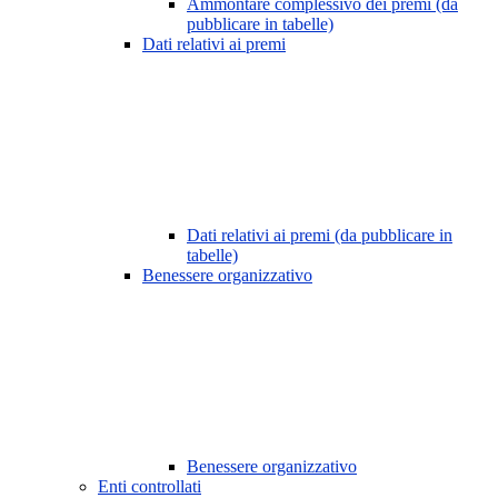
Ammontare complessivo dei premi (da
pubblicare in tabelle)
Dati relativi ai premi
Dati relativi ai premi (da pubblicare in
tabelle)
Benessere organizzativo
Benessere organizzativo
Enti controllati