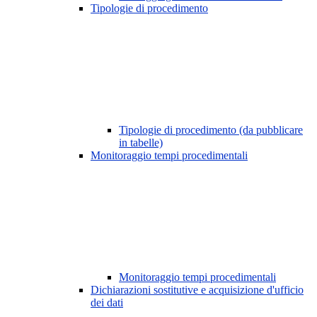
Tipologie di procedimento
Tipologie di procedimento (da pubblicare
in tabelle)
Monitoraggio tempi procedimentali
Monitoraggio tempi procedimentali
Dichiarazioni sostitutive e acquisizione d'ufficio
dei dati