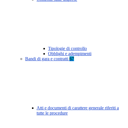
Tipologie di controllo
Obblighi e adempimenti
Bandi di gara e contratti
67
Atti e documenti di carattere generale riferiti a
tutte le procedure