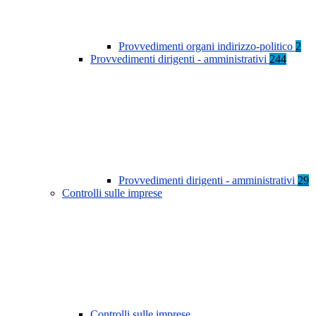
Provvedimenti organi indirizzo-politico
2
Provvedimenti dirigenti - amministrativi
244
Provvedimenti dirigenti - amministrativi
29
Controlli sulle imprese
Controlli sulle imprese