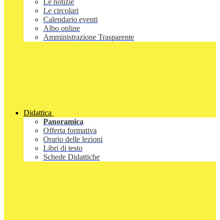
Le notizie
Le circolari
Calendario eventi
Albo online
Amministrazione Trasparente
Didattica
Panoramica
Offerta formativa
Orario delle lezioni
Libri di testo
Schede Didattiche