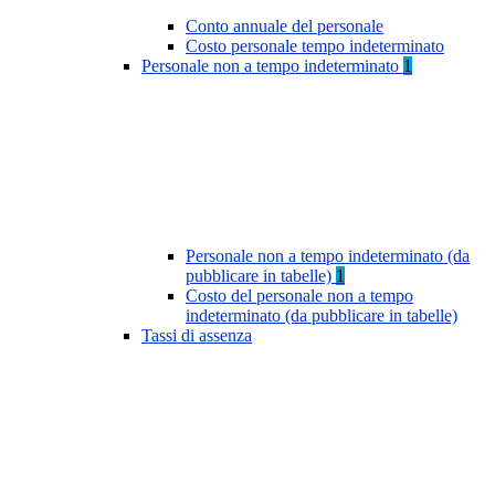
Conto annuale del personale
Costo personale tempo indeterminato
Personale non a tempo indeterminato
1
Personale non a tempo indeterminato (da
pubblicare in tabelle)
1
Costo del personale non a tempo
indeterminato (da pubblicare in tabelle)
Tassi di assenza