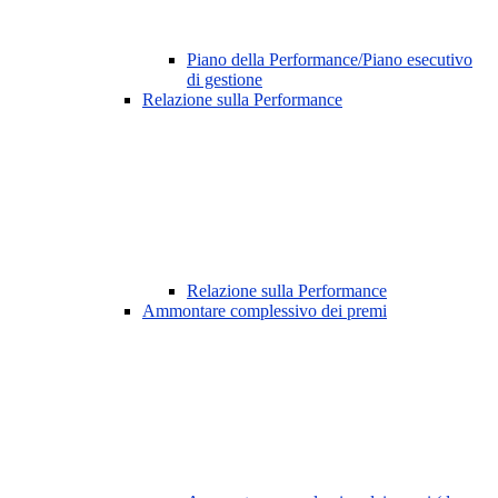
Piano della Performance/Piano esecutivo
di gestione
Relazione sulla Performance
Relazione sulla Performance
Ammontare complessivo dei premi