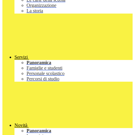
Organizzazione
La storia
Servizi
Panoramica
Famiglie e studenti
Personale scolastico
Percorsi di studio
Novità
Panoramica