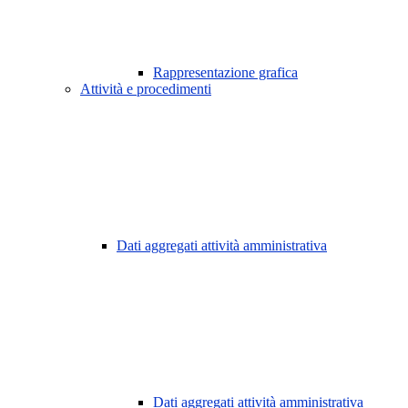
Rappresentazione grafica
Attività e procedimenti
Dati aggregati attività amministrativa
Dati aggregati attività amministrativa