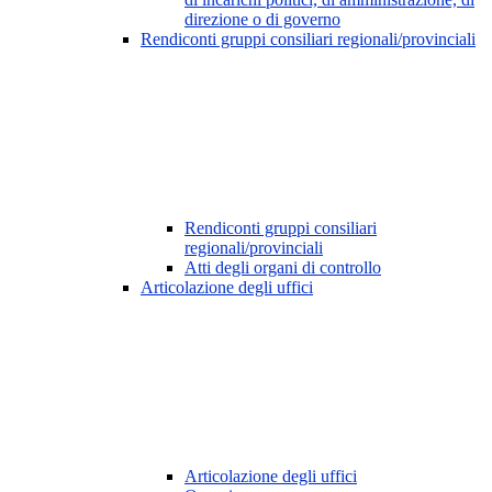
direzione o di governo
Rendiconti gruppi consiliari regionali/provinciali
Rendiconti gruppi consiliari
regionali/provinciali
Atti degli organi di controllo
Articolazione degli uffici
Articolazione degli uffici