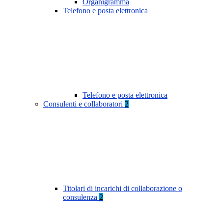
Organigramma
Telefono e posta elettronica
Telefono e posta elettronica
Consulenti e collaboratori
2
Titolari di incarichi di collaborazione o
consulenza
2