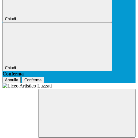
Chiudi
Chiudi
Conferma
Annulla
Conferma