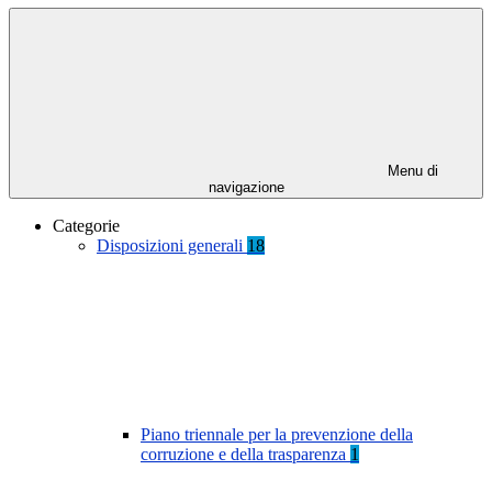
Menu di
navigazione
Categorie
Disposizioni generali
18
Piano triennale per la prevenzione della
corruzione e della trasparenza
1