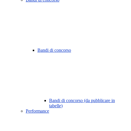
Bandi di concorso
Bandi di concorso (da pubblicare in
tabelle)
Performance