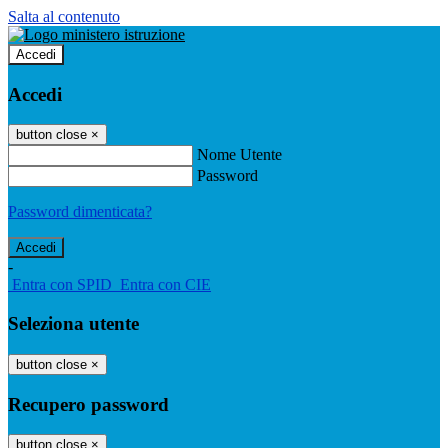
Salta al contenuto
Accedi
Accedi
button close
×
Nome Utente
Password
Password dimenticata?
-
Entra con SPID
Entra con CIE
Seleziona utente
button close
×
Recupero password
button close
×