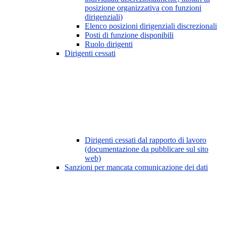
posizione organizzativa con funzioni
dirigenziali)
Elenco posizioni dirigenziali discrezionali
Posti di funzione disponibili
Ruolo dirigenti
Dirigenti cessati
Dirigenti cessati dal rapporto di lavoro
(documentazione da pubblicare sul sito
web)
Sanzioni per mancata comunicazione dei dati