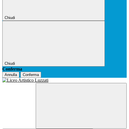
Chiudi
Chiudi
Conferma
Annulla
Conferma