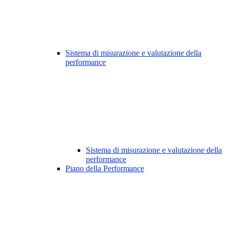
Sistema di misurazione e valutazione della
performance
Sistema di misurazione e valutazione della
performance
Piano della Performance