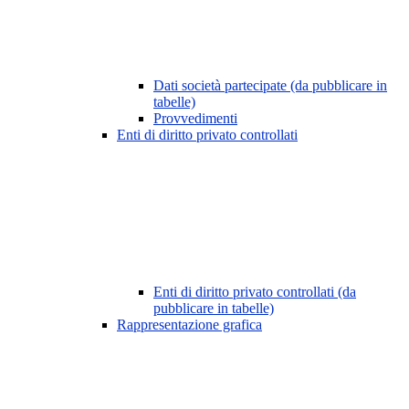
Dati società partecipate (da pubblicare in
tabelle)
Provvedimenti
Enti di diritto privato controllati
Enti di diritto privato controllati (da
pubblicare in tabelle)
Rappresentazione grafica