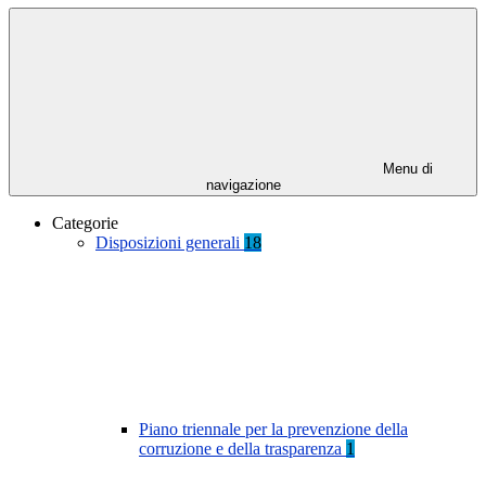
Menu di
navigazione
Categorie
Disposizioni generali
18
Piano triennale per la prevenzione della
corruzione e della trasparenza
1