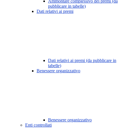
Ammontare complessivo dei premi (da
pubblicare in tabelle)
Dati relativi ai premi
Dati relativi ai premi (da pubblicare in
tabelle)
Benessere organizzativo
Benessere organizzativo
Enti controllati