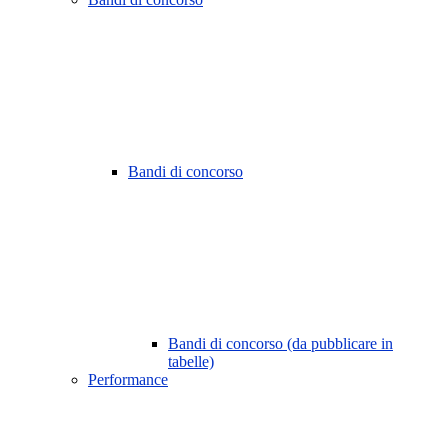
Bandi di concorso
Bandi di concorso (da pubblicare in
tabelle)
Performance