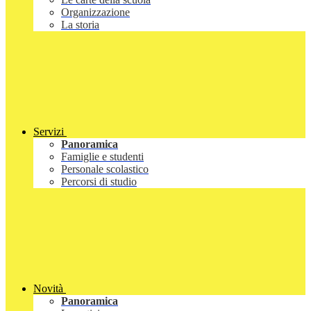
Organizzazione
La storia
Servizi
Panoramica
Famiglie e studenti
Personale scolastico
Percorsi di studio
Novità
Panoramica