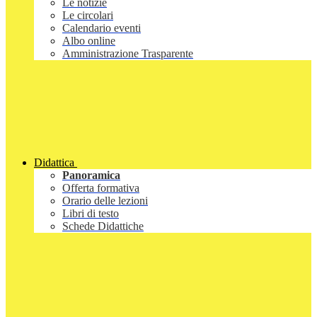
Le notizie
Le circolari
Calendario eventi
Albo online
Amministrazione Trasparente
Didattica
Panoramica
Offerta formativa
Orario delle lezioni
Libri di testo
Schede Didattiche