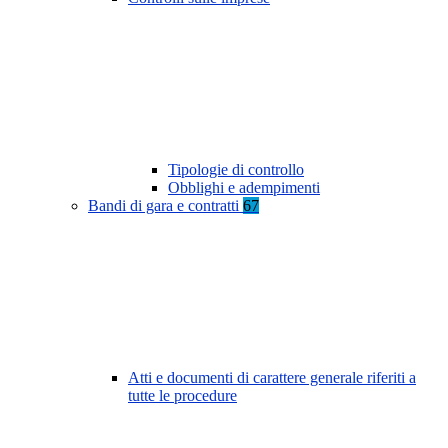
Tipologie di controllo
Obblighi e adempimenti
Bandi di gara e contratti
67
Atti e documenti di carattere generale riferiti a
tutte le procedure