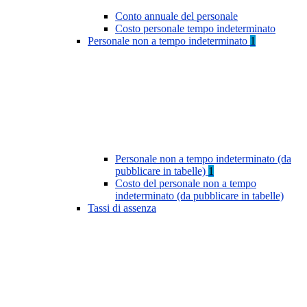
Conto annuale del personale
Costo personale tempo indeterminato
Personale non a tempo indeterminato
1
Personale non a tempo indeterminato (da
pubblicare in tabelle)
1
Costo del personale non a tempo
indeterminato (da pubblicare in tabelle)
Tassi di assenza