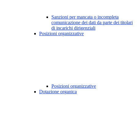
Sanzioni per mancata o incompleta
comunicazione dei dati da parte dei titolari
di incarichi dirigenziali
Posizioni organizzative
Posizioni organizzative
Dotazione organica