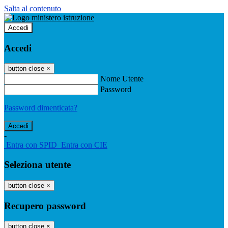
Salta al contenuto
Accedi
Accedi
button close
×
Nome Utente
Password
Password dimenticata?
-
Entra con SPID
Entra con CIE
Seleziona utente
button close
×
Recupero password
button close
×