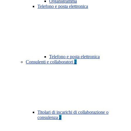
Organigramma
Telefono e posta elettronica
Telefono e posta elettronica
Consulenti e collaboratori
2
Titolari di incarichi di collaborazione o
consulenza
2