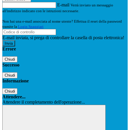
E-mail
Verrà inviato un messaggio
all'indirizzo indicato con le istruzioni necessarie.
Non hai una e-mail associata al nome utente? Effettua il reset della password
tramite la
Login Spaggiari
E-mail inviata, si prega di controllare la casella di posta elettronica!
Errore
Chiudi
Successo
Chiudi
Informazione
Chiudi
Attendere...
Attendere il completamento dell'operazione...