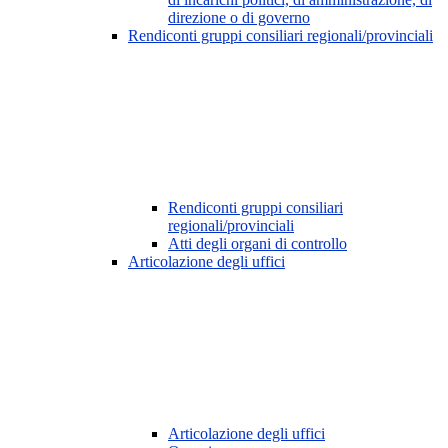
direzione o di governo
Rendiconti gruppi consiliari regionali/provinciali
Rendiconti gruppi consiliari
regionali/provinciali
Atti degli organi di controllo
Articolazione degli uffici
Articolazione degli uffici