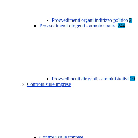
Provvedimenti organi indirizzo-politico
2
Provvedimenti dirigenti - amministrativi
244
Provvedimenti dirigenti - amministrativi
29
Controlli sulle imprese
Controlli sulle imprese