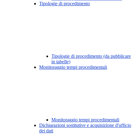
Tipologie di procedimento
Tipologie di procedimento (da pubblicare
in tabelle)
Monitoraggio tempi procedimentali
Monitoraggio tempi procedimentali
Dichiarazioni sostitutive e acquisizione d'ufficio
dei dati