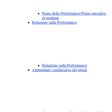
Piano della Performance/Piano esecutivo
di gestione
Relazione sulla Performance
Relazione sulla Performance
Ammontare complessivo dei premi