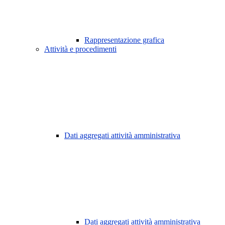
Rappresentazione grafica
Attività e procedimenti
Dati aggregati attività amministrativa
Dati aggregati attività amministrativa