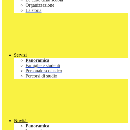
Organizzazione
La storia
Servizi
Panoramica
Famiglie e studenti
Personale scolastico
Percorsi di studio
Novità
Panoramica