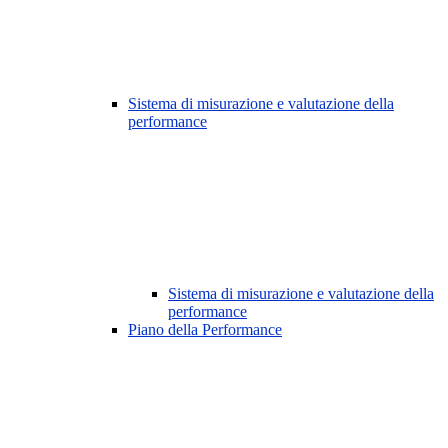
Sistema di misurazione e valutazione della
performance
Sistema di misurazione e valutazione della
performance
Piano della Performance