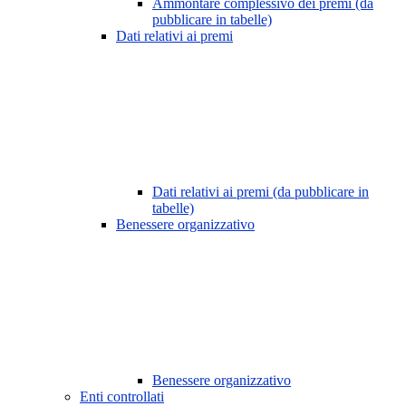
Ammontare complessivo dei premi (da
pubblicare in tabelle)
Dati relativi ai premi
Dati relativi ai premi (da pubblicare in
tabelle)
Benessere organizzativo
Benessere organizzativo
Enti controllati