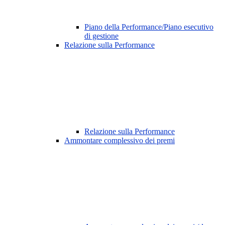
Piano della Performance/Piano esecutivo
di gestione
Relazione sulla Performance
Relazione sulla Performance
Ammontare complessivo dei premi