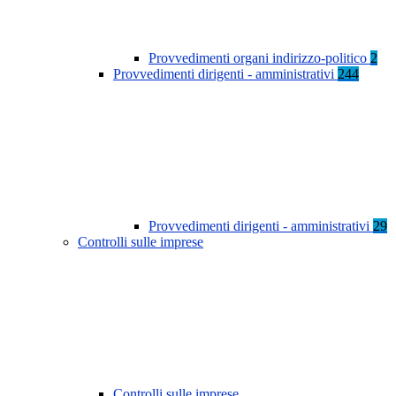
Provvedimenti organi indirizzo-politico
2
Provvedimenti dirigenti - amministrativi
244
Provvedimenti dirigenti - amministrativi
29
Controlli sulle imprese
Controlli sulle imprese