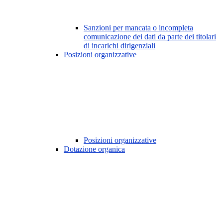
Sanzioni per mancata o incompleta
comunicazione dei dati da parte dei titolari
di incarichi dirigenziali
Posizioni organizzative
Posizioni organizzative
Dotazione organica