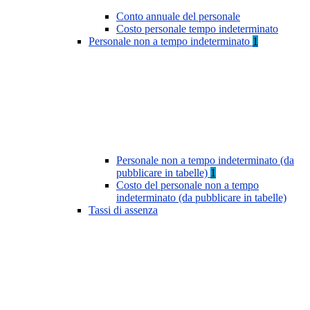
Conto annuale del personale
Costo personale tempo indeterminato
Personale non a tempo indeterminato
1
Personale non a tempo indeterminato (da
pubblicare in tabelle)
1
Costo del personale non a tempo
indeterminato (da pubblicare in tabelle)
Tassi di assenza