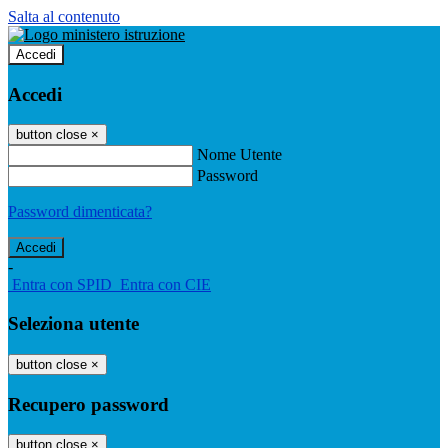
Salta al contenuto
Accedi
Accedi
button close
×
Nome Utente
Password
Password dimenticata?
-
Entra con SPID
Entra con CIE
Seleziona utente
button close
×
Recupero password
button close
×