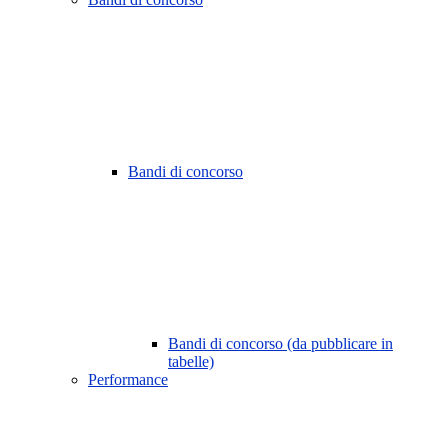
Bandi di concorso
Bandi di concorso (da pubblicare in
tabelle)
Performance