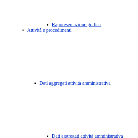
Rappresentazione grafica
Attività e procedimenti
Dati aggregati attività amministrativa
Dati aggregati attività amministrativa