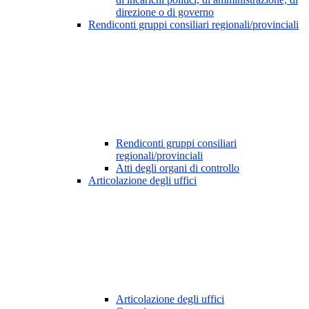
direzione o di governo
Rendiconti gruppi consiliari regionali/provinciali
Rendiconti gruppi consiliari
regionali/provinciali
Atti degli organi di controllo
Articolazione degli uffici
Articolazione degli uffici