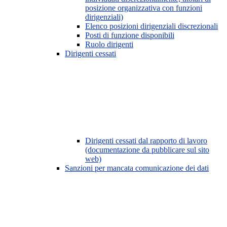
posizione organizzativa con funzioni
dirigenziali)
Elenco posizioni dirigenziali discrezionali
Posti di funzione disponibili
Ruolo dirigenti
Dirigenti cessati
Dirigenti cessati dal rapporto di lavoro
(documentazione da pubblicare sul sito
web)
Sanzioni per mancata comunicazione dei dati