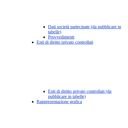
Dati società partecipate (da pubblicare in
tabelle)
Provvedimenti
Enti di diritto privato controllati
Enti di diritto privato controllati (da
pubblicare in tabelle)
Rappresentazione grafica