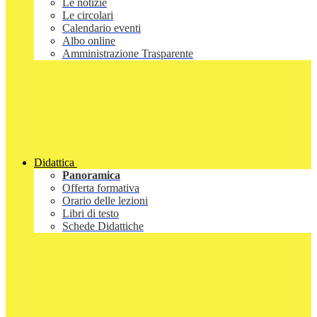
Le notizie
Le circolari
Calendario eventi
Albo online
Amministrazione Trasparente
Didattica
Panoramica
Offerta formativa
Orario delle lezioni
Libri di testo
Schede Didattiche