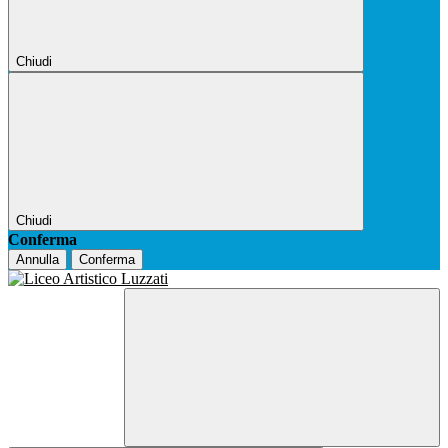
Chiudi
Chiudi
Conferma
Annulla
Conferma