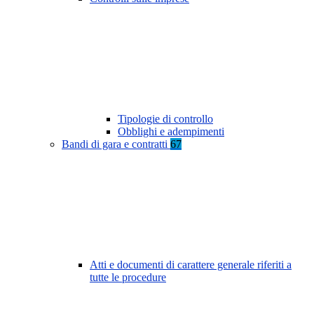
Tipologie di controllo
Obblighi e adempimenti
Bandi di gara e contratti
67
Atti e documenti di carattere generale riferiti a
tutte le procedure