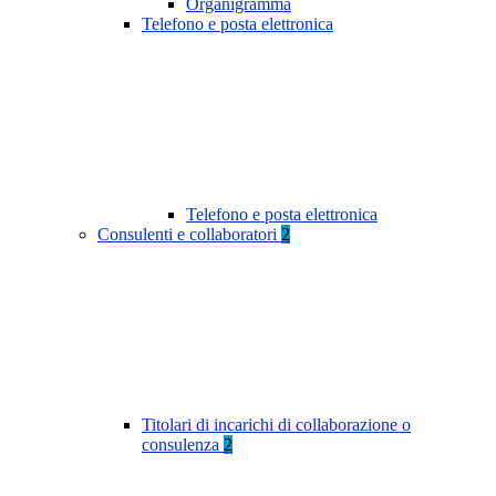
Organigramma
Telefono e posta elettronica
Telefono e posta elettronica
Consulenti e collaboratori
2
Titolari di incarichi di collaborazione o
consulenza
2