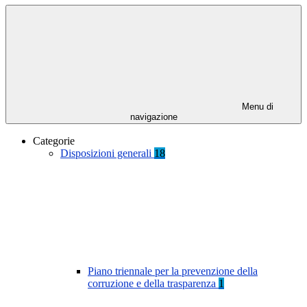
Menu di
navigazione
Categorie
Disposizioni generali
18
Piano triennale per la prevenzione della
corruzione e della trasparenza
1