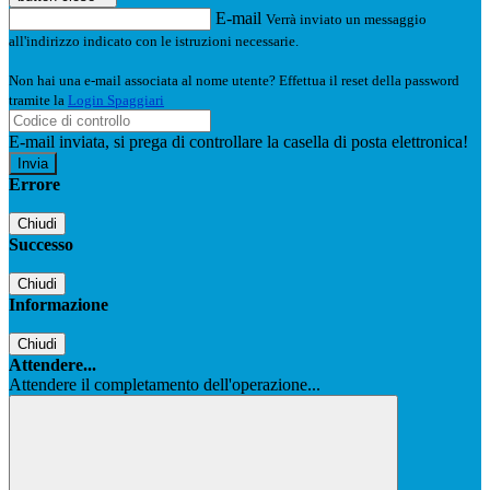
E-mail
Verrà inviato un messaggio
all'indirizzo indicato con le istruzioni necessarie.
Non hai una e-mail associata al nome utente? Effettua il reset della password
tramite la
Login Spaggiari
E-mail inviata, si prega di controllare la casella di posta elettronica!
Errore
Chiudi
Successo
Chiudi
Informazione
Chiudi
Attendere...
Attendere il completamento dell'operazione...