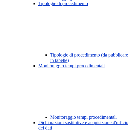
Tipologie di procedimento
Tipologie di procedimento (da pubblicare
in tabelle)
Monitoraggio tempi procedimentali
Monitoraggio tempi procedimentali
Dichiarazioni sostitutive e acquisizione d'ufficio
dei dati