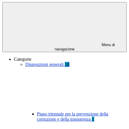
Menu di
navigazione
Categorie
Disposizioni generali
18
Piano triennale per la prevenzione della
corruzione e della trasparenza
1