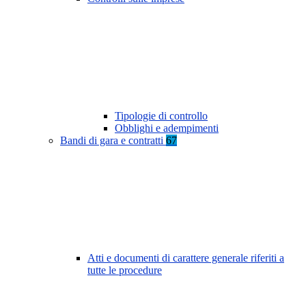
Tipologie di controllo
Obblighi e adempimenti
Bandi di gara e contratti
67
Atti e documenti di carattere generale riferiti a
tutte le procedure