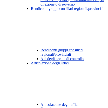
direzione o di governo
Rendiconti gruppi consiliari regionali/provinciali
Rendiconti gruppi consiliari
regionali/provinciali
Atti degli organi di controllo
Articolazione degli uffici
Articolazione degli uffici