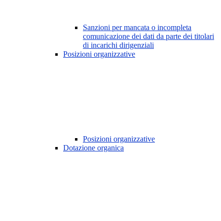
Sanzioni per mancata o incompleta
comunicazione dei dati da parte dei titolari
di incarichi dirigenziali
Posizioni organizzative
Posizioni organizzative
Dotazione organica