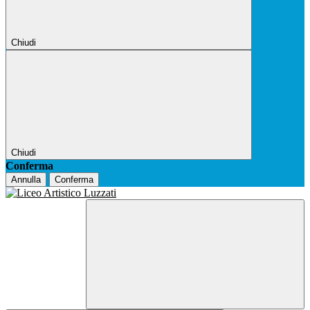
Chiudi
Chiudi
Conferma
Annulla
Conferma