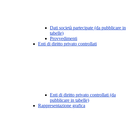
Dati società partecipate (da pubblicare in
tabelle)
Provvedimenti
Enti di diritto privato controllati
Enti di diritto privato controllati (da
pubblicare in tabelle)
Rappresentazione grafica