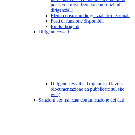
posizione organizzativa con funzioni
dirigenziali)
Elenco posizioni dirigenziali discrezionali
Posti di funzione disponibili
Ruolo dirigenti
Dirigenti cessati
Dirigenti cessati dal rapporto di lavoro
(documentazione da pubblicare sul sito
web)
Sanzioni per mancata comunicazione dei dati