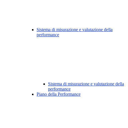
Sistema di misurazione e valutazione della
performance
Sistema di misurazione e valutazione della
performance
Piano della Performance