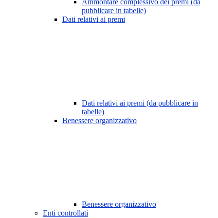
Ammontare complessivo dei premi (da
pubblicare in tabelle)
Dati relativi ai premi
Dati relativi ai premi (da pubblicare in
tabelle)
Benessere organizzativo
Benessere organizzativo
Enti controllati