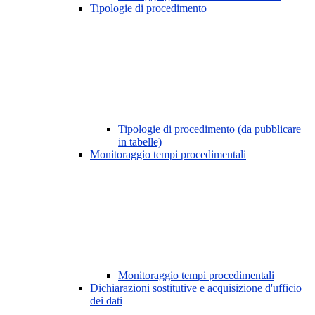
Tipologie di procedimento
Tipologie di procedimento (da pubblicare
in tabelle)
Monitoraggio tempi procedimentali
Monitoraggio tempi procedimentali
Dichiarazioni sostitutive e acquisizione d'ufficio
dei dati