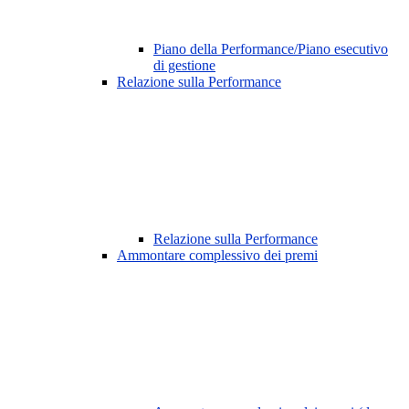
Piano della Performance/Piano esecutivo
di gestione
Relazione sulla Performance
Relazione sulla Performance
Ammontare complessivo dei premi