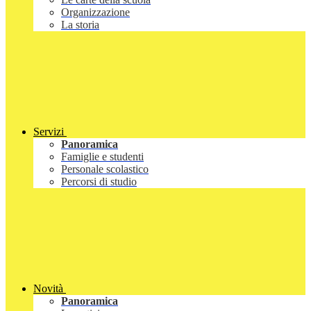
Organizzazione
La storia
Servizi
Panoramica
Famiglie e studenti
Personale scolastico
Percorsi di studio
Novità
Panoramica