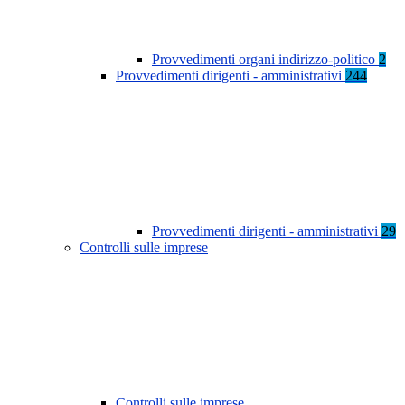
Provvedimenti organi indirizzo-politico
2
Provvedimenti dirigenti - amministrativi
244
Provvedimenti dirigenti - amministrativi
29
Controlli sulle imprese
Controlli sulle imprese