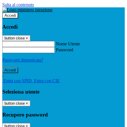
Salta al contenuto
Accedi
Accedi
button close
×
Nome Utente
Password
Password dimenticata?
-
Entra con SPID
Entra con CIE
Seleziona utente
button close
×
Recupero password
button close
×