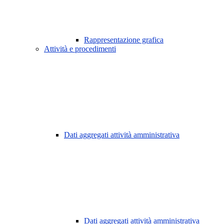
Rappresentazione grafica
Attività e procedimenti
Dati aggregati attività amministrativa
Dati aggregati attività amministrativa