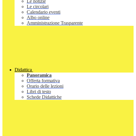
Le notizie
Le circolari
Calendario eventi
Albo online
Amministrazione Trasparente
Didattica
Panoramica
Offerta formativa
Orario delle lezioni
Libri di testo
Schede Didattiche