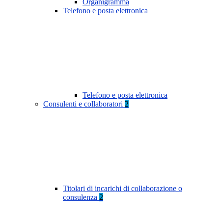
Organigramma
Telefono e posta elettronica
Telefono e posta elettronica
Consulenti e collaboratori
2
Titolari di incarichi di collaborazione o
consulenza
2