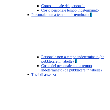
Conto annuale del personale
Costo personale tempo indeterminato
Personale non a tempo indeterminato
1
Personale non a tempo indeterminato (da
pubblicare in tabelle)
1
Costo del personale non a tempo
indeterminato (da pubblicare in tabelle)
Tassi di assenza