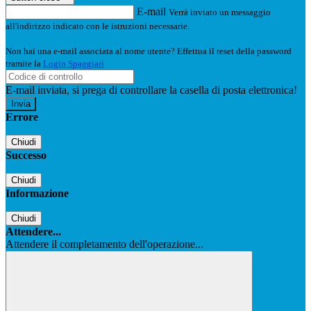
E-mail
Verrà inviato un messaggio
all'indirizzo indicato con le istruzioni necessarie.
Non hai una e-mail associata al nome utente? Effettua il reset della password
tramite la
Login Spaggiari
E-mail inviata, si prega di controllare la casella di posta elettronica!
Errore
Chiudi
Successo
Chiudi
Informazione
Chiudi
Attendere...
Attendere il completamento dell'operazione...