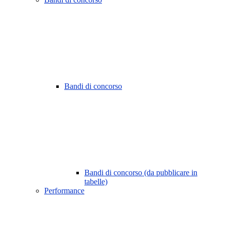
Bandi di concorso
Bandi di concorso (da pubblicare in
tabelle)
Performance