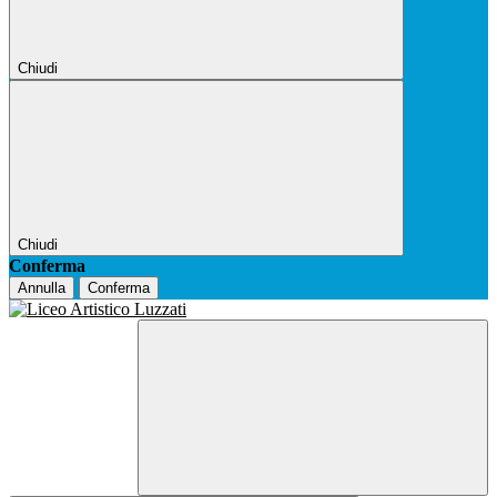
Chiudi
Chiudi
Conferma
Annulla
Conferma