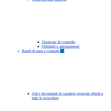
Tipologie di controllo
Obblighi e adempimenti
Bandi di gara e contratti
67
Atti e documenti di carattere generale riferiti a
tutte le procedure