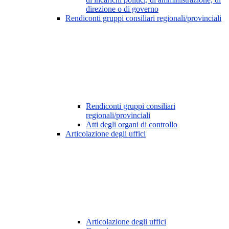
direzione o di governo
Rendiconti gruppi consiliari regionali/provinciali
Rendiconti gruppi consiliari
regionali/provinciali
Atti degli organi di controllo
Articolazione degli uffici
Articolazione degli uffici