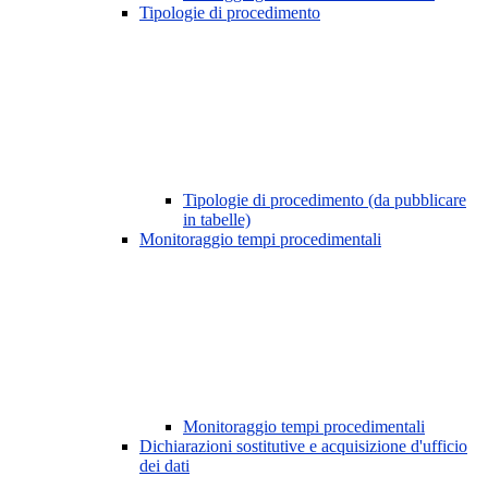
Tipologie di procedimento
Tipologie di procedimento (da pubblicare
in tabelle)
Monitoraggio tempi procedimentali
Monitoraggio tempi procedimentali
Dichiarazioni sostitutive e acquisizione d'ufficio
dei dati