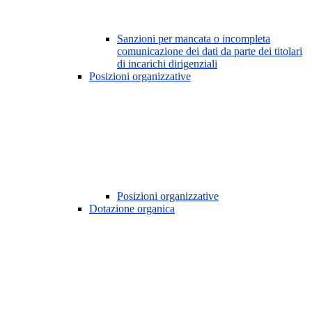
Sanzioni per mancata o incompleta
comunicazione dei dati da parte dei titolari
di incarichi dirigenziali
Posizioni organizzative
Posizioni organizzative
Dotazione organica