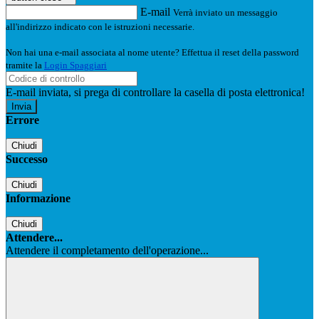
E-mail
Verrà inviato un messaggio
all'indirizzo indicato con le istruzioni necessarie.
Non hai una e-mail associata al nome utente? Effettua il reset della password
tramite la
Login Spaggiari
E-mail inviata, si prega di controllare la casella di posta elettronica!
Errore
Chiudi
Successo
Chiudi
Informazione
Chiudi
Attendere...
Attendere il completamento dell'operazione...