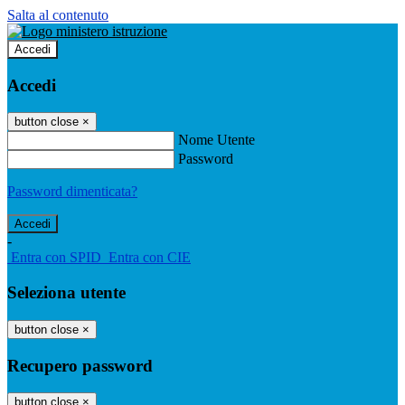
Salta al contenuto
Accedi
Accedi
button close
×
Nome Utente
Password
Password dimenticata?
-
Entra con SPID
Entra con CIE
Seleziona utente
button close
×
Recupero password
button close
×