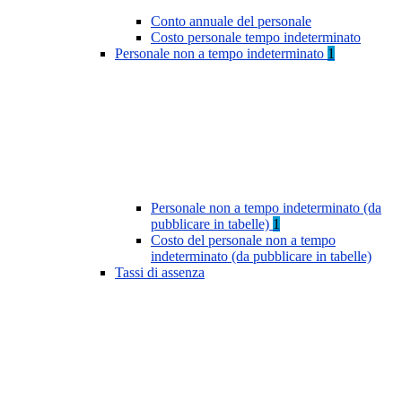
Conto annuale del personale
Costo personale tempo indeterminato
Personale non a tempo indeterminato
1
Personale non a tempo indeterminato (da
pubblicare in tabelle)
1
Costo del personale non a tempo
indeterminato (da pubblicare in tabelle)
Tassi di assenza