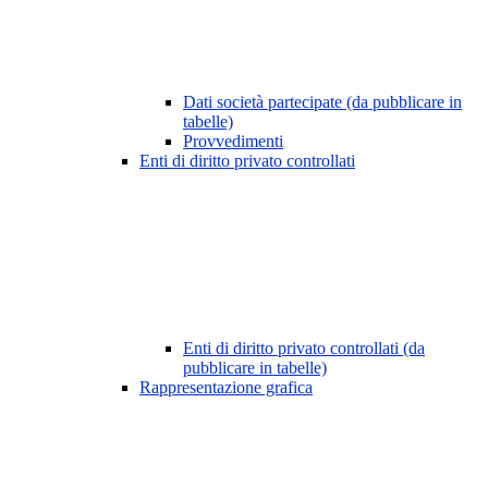
Dati società partecipate (da pubblicare in
tabelle)
Provvedimenti
Enti di diritto privato controllati
Enti di diritto privato controllati (da
pubblicare in tabelle)
Rappresentazione grafica