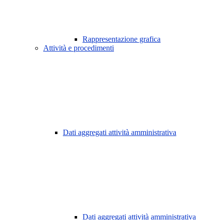
Rappresentazione grafica
Attività e procedimenti
Dati aggregati attività amministrativa
Dati aggregati attività amministrativa