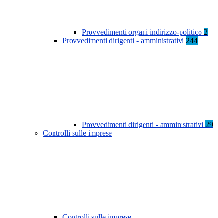
Provvedimenti organi indirizzo-politico
2
Provvedimenti dirigenti - amministrativi
244
Provvedimenti dirigenti - amministrativi
29
Controlli sulle imprese
Controlli sulle imprese