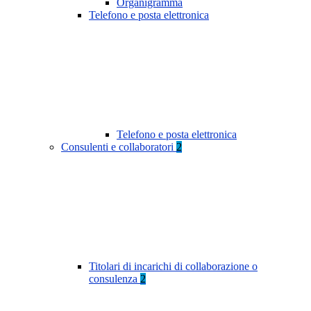
Organigramma
Telefono e posta elettronica
Telefono e posta elettronica
Consulenti e collaboratori
2
Titolari di incarichi di collaborazione o
consulenza
2