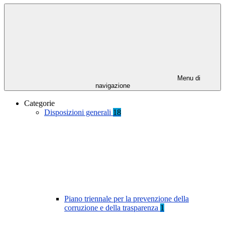
Menu di
navigazione
Categorie
Disposizioni generali
18
Piano triennale per la prevenzione della
corruzione e della trasparenza
1