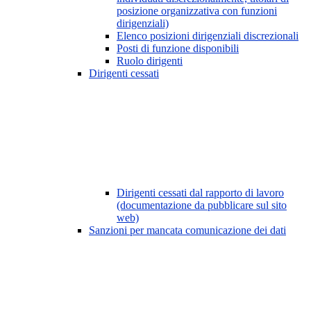
posizione organizzativa con funzioni
dirigenziali)
Elenco posizioni dirigenziali discrezionali
Posti di funzione disponibili
Ruolo dirigenti
Dirigenti cessati
Dirigenti cessati dal rapporto di lavoro
(documentazione da pubblicare sul sito
web)
Sanzioni per mancata comunicazione dei dati