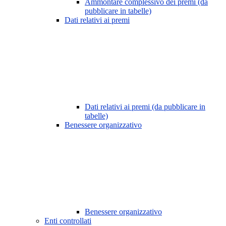
Ammontare complessivo dei premi (da
pubblicare in tabelle)
Dati relativi ai premi
Dati relativi ai premi (da pubblicare in
tabelle)
Benessere organizzativo
Benessere organizzativo
Enti controllati