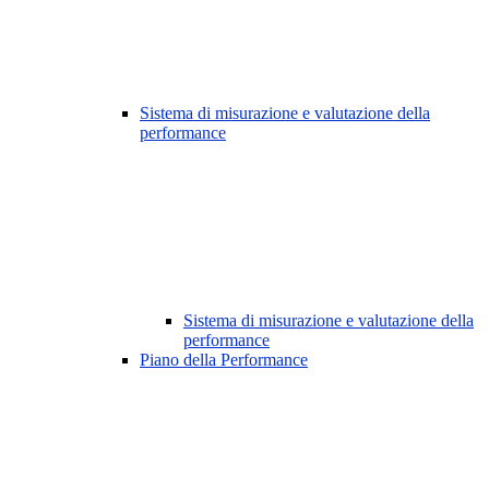
Sistema di misurazione e valutazione della
performance
Sistema di misurazione e valutazione della
performance
Piano della Performance