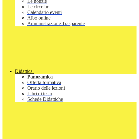
Le notizie
Le circolari
Calendario eventi
Albo online
Amministrazione Trasparente
Didattica
Panoramica
Offerta formativa
Orario delle lezioni
Libri di testo
Schede Didattiche