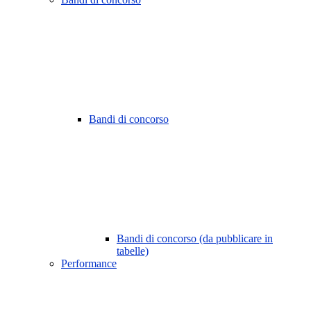
Bandi di concorso
Bandi di concorso (da pubblicare in
tabelle)
Performance