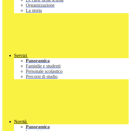
Organizzazione
La storia
Servizi
Panoramica
Famiglie e studenti
Personale scolastico
Percorsi di studio
Novità
Panoramica