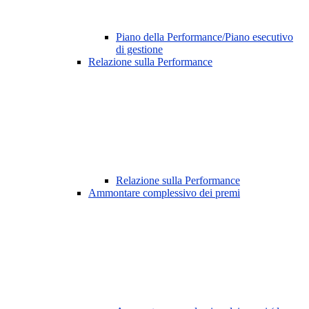
Piano della Performance/Piano esecutivo
di gestione
Relazione sulla Performance
Relazione sulla Performance
Ammontare complessivo dei premi