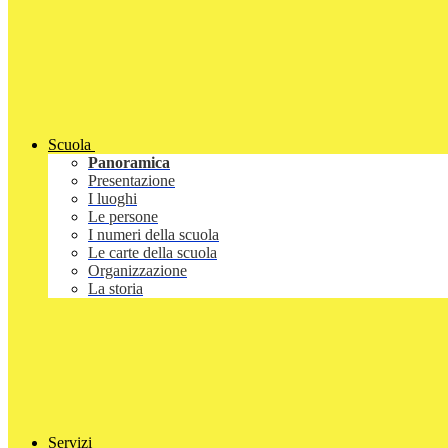
Scuola
Panoramica
Presentazione
I luoghi
Le persone
I numeri della scuola
Le carte della scuola
Organizzazione
La storia
Servizi