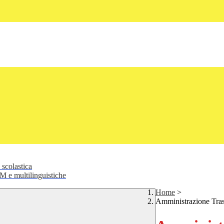
 scolastica
 e multilinguistiche
Home
>
Amministrazione Tra