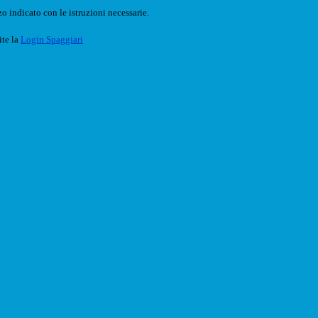
o indicato con le istruzioni necessarie.
ite la
Login Spaggiari