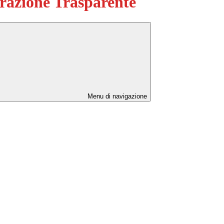
azione Trasparente
Menu di navigazione