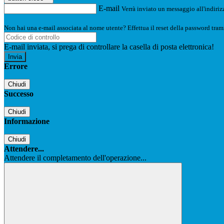
E-mail
Verrà inviato un messaggio all'indirizz
Non hai una e-mail associata al nome utente? Effettua il reset della password tram
E-mail inviata, si prega di controllare la casella di posta elettronica!
Errore
Chiudi
Successo
Chiudi
Informazione
Chiudi
Attendere...
Attendere il completamento dell'operazione...