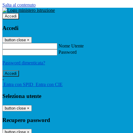
Salta al contenuto
Accedi
Accedi
button close
×
Nome Utente
Password
Password dimenticata?
-
Entra con SPID
Entra con CIE
Seleziona utente
button close
×
Recupero password
button close
×