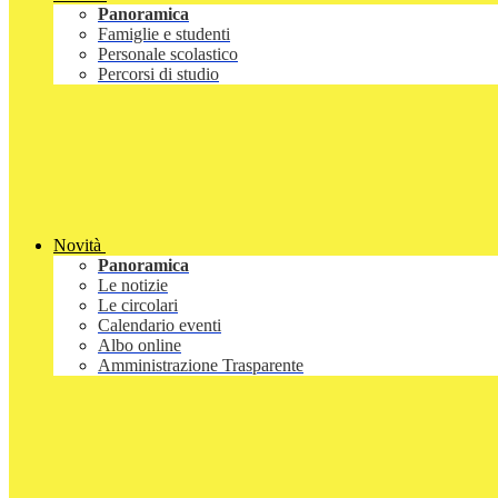
Panoramica
Famiglie e studenti
Personale scolastico
Percorsi di studio
Novità
Panoramica
Le notizie
Le circolari
Calendario eventi
Albo online
Amministrazione Trasparente