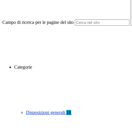
Campo di ricerca per le pagine del sito
Categorie
Disposizioni generali
18