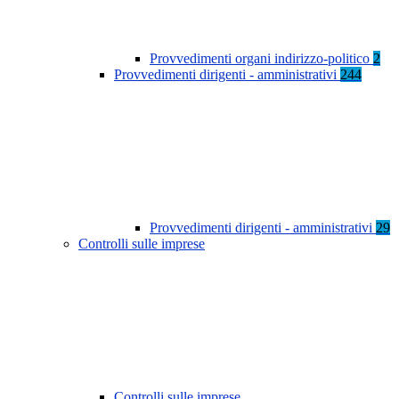
Provvedimenti organi indirizzo-politico
2
Provvedimenti dirigenti - amministrativi
244
Provvedimenti dirigenti - amministrativi
29
Controlli sulle imprese
Controlli sulle imprese