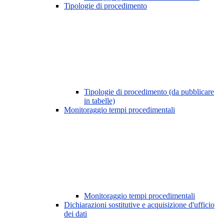
Tipologie di procedimento
Tipologie di procedimento (da pubblicare
in tabelle)
Monitoraggio tempi procedimentali
Monitoraggio tempi procedimentali
Dichiarazioni sostitutive e acquisizione d'ufficio
dei dati