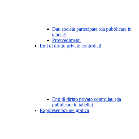
Dati società partecipate (da pubblicare in
tabelle)
Provvedimenti
Enti di diritto privato controllati
Enti di diritto privato controllati (da
pubblicare in tabelle)
Rappresentazione grafica