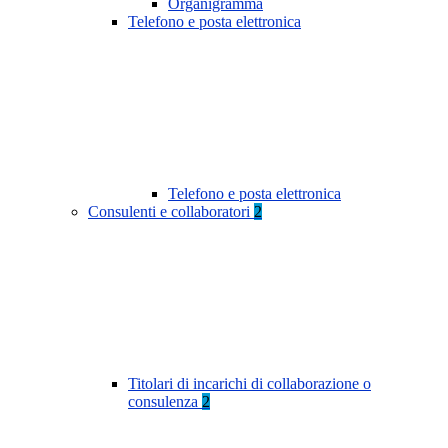
Organigramma
Telefono e posta elettronica
Telefono e posta elettronica
Consulenti e collaboratori
2
Titolari di incarichi di collaborazione o
consulenza
2