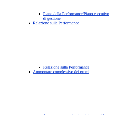
Piano della Performance/Piano esecutivo
di gestione
Relazione sulla Performance
Relazione sulla Performance
Ammontare complessivo dei premi