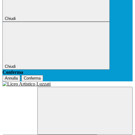
Chiudi
Chiudi
Conferma
Annulla
Conferma