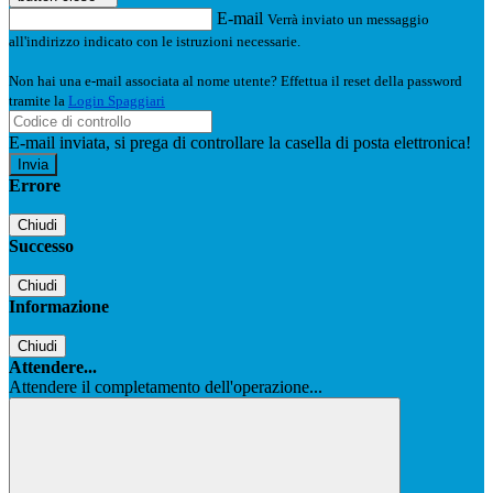
E-mail
Verrà inviato un messaggio
all'indirizzo indicato con le istruzioni necessarie.
Non hai una e-mail associata al nome utente? Effettua il reset della password
tramite la
Login Spaggiari
E-mail inviata, si prega di controllare la casella di posta elettronica!
Errore
Chiudi
Successo
Chiudi
Informazione
Chiudi
Attendere...
Attendere il completamento dell'operazione...