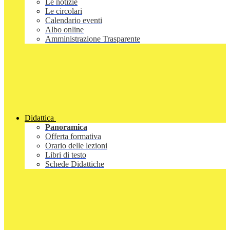
Le notizie
Le circolari
Calendario eventi
Albo online
Amministrazione Trasparente
Didattica
Panoramica
Offerta formativa
Orario delle lezioni
Libri di testo
Schede Didattiche