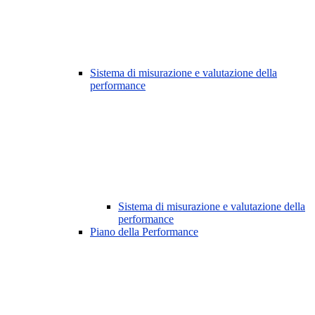
Sistema di misurazione e valutazione della
performance
Sistema di misurazione e valutazione della
performance
Piano della Performance