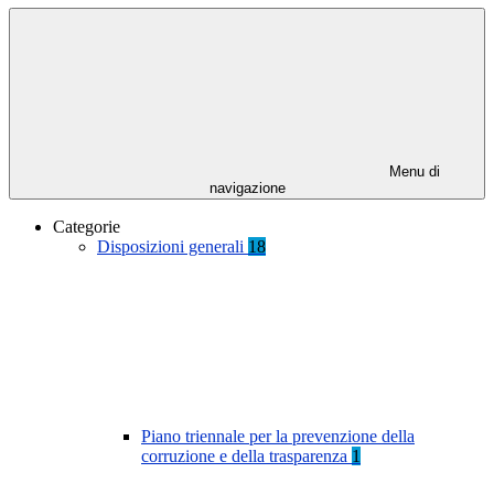
Menu di
navigazione
Categorie
Disposizioni generali
18
Piano triennale per la prevenzione della
corruzione e della trasparenza
1