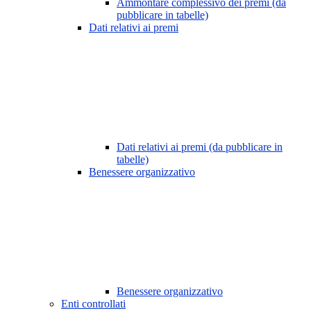
Ammontare complessivo dei premi (da
pubblicare in tabelle)
Dati relativi ai premi
Dati relativi ai premi (da pubblicare in
tabelle)
Benessere organizzativo
Benessere organizzativo
Enti controllati