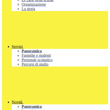
Organizzazione
La storia
Servizi
Panoramica
Famiglie e studenti
Personale scolastico
Percorsi di studio
Novità
Panoramica