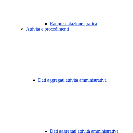
Rappresentazione grafica
Attività e procedimenti
Dati aggregati attività amministrativa
Dati aggregati attività amministrativa