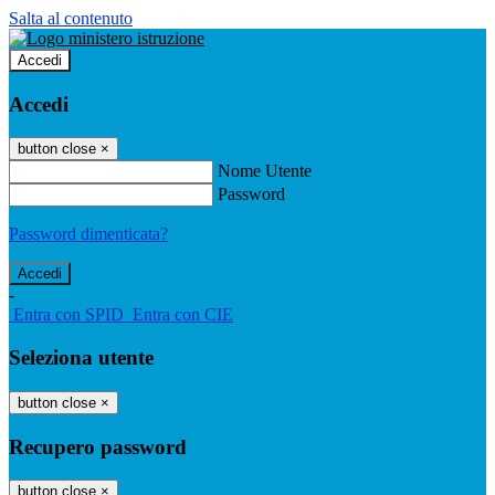
Salta al contenuto
Accedi
Accedi
button close
×
Nome Utente
Password
Password dimenticata?
-
Entra con SPID
Entra con CIE
Seleziona utente
button close
×
Recupero password
button close
×