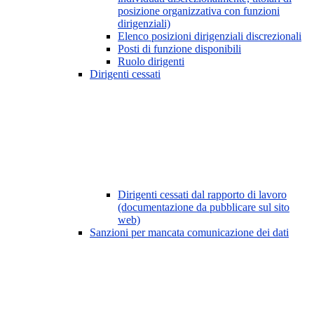
posizione organizzativa con funzioni
dirigenziali)
Elenco posizioni dirigenziali discrezionali
Posti di funzione disponibili
Ruolo dirigenti
Dirigenti cessati
Dirigenti cessati dal rapporto di lavoro
(documentazione da pubblicare sul sito
web)
Sanzioni per mancata comunicazione dei dati