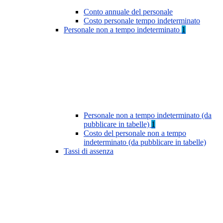
Conto annuale del personale
Costo personale tempo indeterminato
Personale non a tempo indeterminato
1
Personale non a tempo indeterminato (da
pubblicare in tabelle)
1
Costo del personale non a tempo
indeterminato (da pubblicare in tabelle)
Tassi di assenza