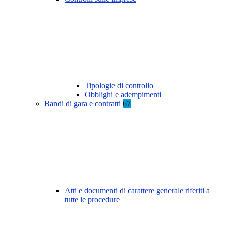
Tipologie di controllo
Obblighi e adempimenti
Bandi di gara e contratti
67
Atti e documenti di carattere generale riferiti a
tutte le procedure