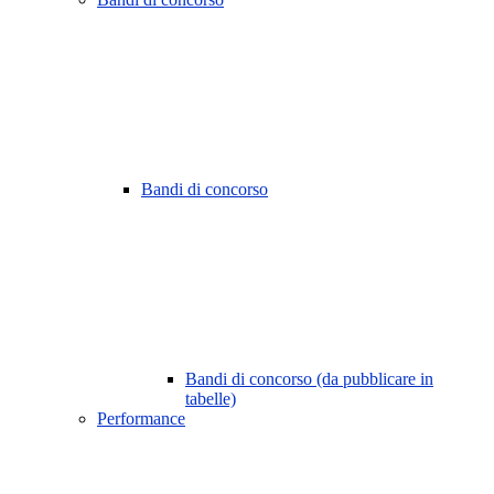
Bandi di concorso
Bandi di concorso (da pubblicare in
tabelle)
Performance