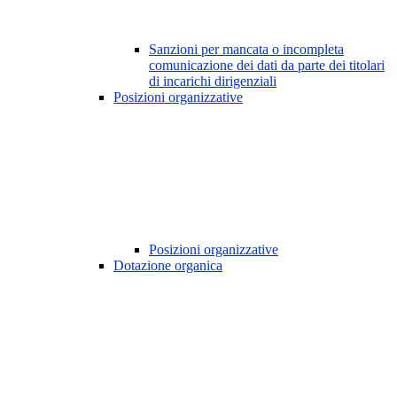
Sanzioni per mancata o incompleta
comunicazione dei dati da parte dei titolari
di incarichi dirigenziali
Posizioni organizzative
Posizioni organizzative
Dotazione organica