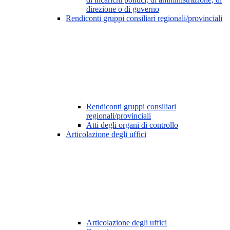
direzione o di governo
Rendiconti gruppi consiliari regionali/provinciali
Rendiconti gruppi consiliari
regionali/provinciali
Atti degli organi di controllo
Articolazione degli uffici
Articolazione degli uffici