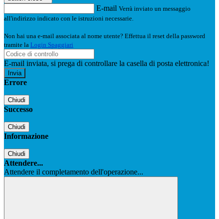
E-mail
Verrà inviato un messaggio
all'indirizzo indicato con le istruzioni necessarie.
Non hai una e-mail associata al nome utente? Effettua il reset della password
tramite la
Login Spaggiari
E-mail inviata, si prega di controllare la casella di posta elettronica!
Errore
Chiudi
Successo
Chiudi
Informazione
Chiudi
Attendere...
Attendere il completamento dell'operazione...