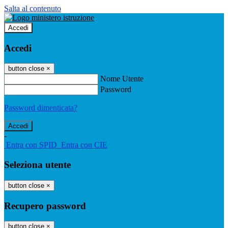
Salta al contenuto
Accedi
Accedi
button close
×
Nome Utente
Password
Password dimenticata?
-
Entra con SPID
Entra con CIE
Seleziona utente
button close
×
Recupero password
button close
×