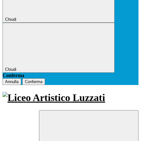
Chiudi
Chiudi
Conferma
Annulla
Conferma