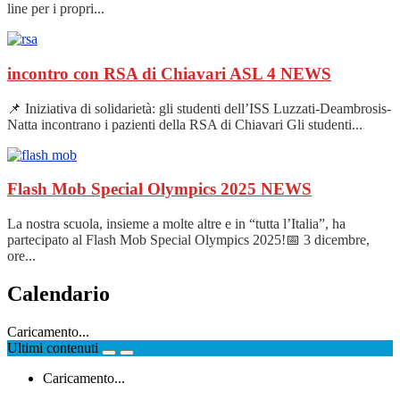
line per i propri...
incontro con RSA di Chiavari ASL 4
NEWS
📌 Iniziativa di solidarietà: gli studenti dell’ISS Luzzati-Deambrosis-
Natta incontrano i pazienti della RSA di Chiavari Gli studenti...
Flash Mob Special Olympics 2025
NEWS
La nostra scuola, insieme a molte altre e in “tutta l’Italia”, ha
partecipato al Flash Mob Special Olympics 2025!📅 3 dicembre,
ore...
Calendario
Caricamento...
Ultimi contenuti
Caricamento...