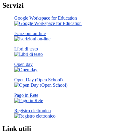
Servizi
Google Workspace for Education
Iscrizioni on-line
Libri di testo
Open day
Open Day (Open School)
Pago in Rete
Registro elettronico
Link utili