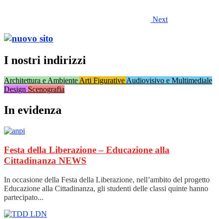
Next
I nostri indirizzi
Architettura e Ambiente
Arti Figurative
Audiovisivo e Multimediale
Design
Scenografia
In evidenza
Festa della Liberazione – Educazione alla
Cittadinanza
NEWS
In occasione della Festa della Liberazione, nell’ambito del progetto
Educazione alla Cittadinanza, gli studenti delle classi quinte hanno
partecipato...