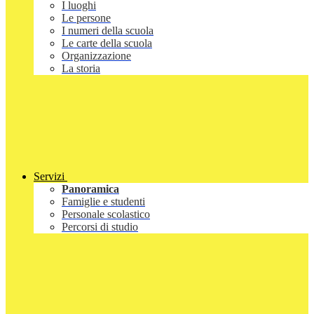
I luoghi
Le persone
I numeri della scuola
Le carte della scuola
Organizzazione
La storia
Servizi
Panoramica
Famiglie e studenti
Personale scolastico
Percorsi di studio