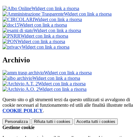
Widget con link a risorsa
Widget con link a risorsa
Widget con link a risorsa
Widget con link a risorsa
Widget con link a risorsa
Widget con link a risorsa
Widget con link a risorsa
Widget con link a risorsa
Archivio
Widget con link a risorsa
Widget con link a risorsa
Widget con link a risorsa
Widget con link a risorsa
Questo sito o gli strumenti terzi da questo utilizzati si avvalgono di
cookie necessari al funzionamento ed utili alle finalità illustrate nella
COOKIE POLICY
.
Personalizza
Rifiuta tutti
i cookies
Accetta tutti
i cookies
Gestione cookie