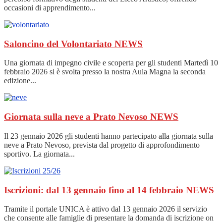
occasioni di apprendimento...
Saloncino del Volontariato
NEWS
Una giornata di impegno civile e scoperta per gli studenti Martedì 10
febbraio 2026 si è svolta presso la nostra Aula Magna la seconda
edizione...
Giornata sulla neve a Prato Nevoso
NEWS
Il 23 gennaio 2026 gli studenti hanno partecipato alla giornata sulla
neve a Prato Nevoso, prevista dal progetto di approfondimento
sportivo. La giornata...
Iscrizioni: dal 13 gennaio fino al 14 febbraio
NEWS
Tramite il portale UNICA è attivo dal 13 gennaio 2026 il servizio
che consente alle famiglie di presentare la domanda di iscrizione on