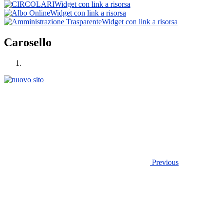
Widget con link a risorsa
Widget con link a risorsa
Widget con link a risorsa
Carosello
Previous