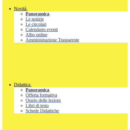
Novità
Panoramica
Le notizie
Le circolari
Calendario eventi
Albo online
Amministrazione Trasparente
Didattica
Panoramica
Offerta formativa
Orario delle lezioni
Libri di testo
Schede Didattiche