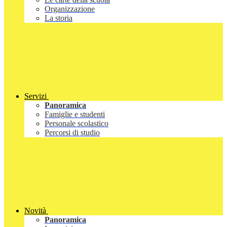
Organizzazione
La storia
Servizi
Panoramica
Famiglie e studenti
Personale scolastico
Percorsi di studio
Novità
Panoramica