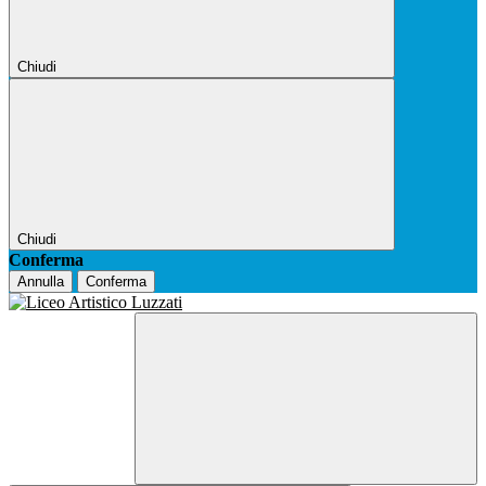
Chiudi
Chiudi
Conferma
Annulla
Conferma