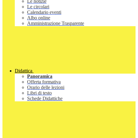
Le notizie
Le circolari
Calendario eventi
Albo online
Amministrazione Trasparente
Didattica
Panoramica
Offerta formativa
Orario delle lezioni
Libri di testo
Schede Didattiche