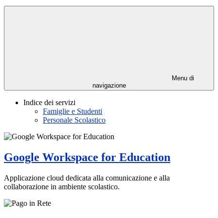
Menu di
navigazione
Indice dei servizi
Famiglie e Studenti
Personale Scolastico
Google Workspace for Education
Applicazione cloud dedicata alla comunicazione e alla
collaborazione in ambiente scolastico.