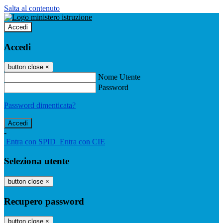
Salta al contenuto
Accedi
Accedi
button close
×
Nome Utente
Password
Password dimenticata?
-
Entra con SPID
Entra con CIE
Seleziona utente
button close
×
Recupero password
button close
×