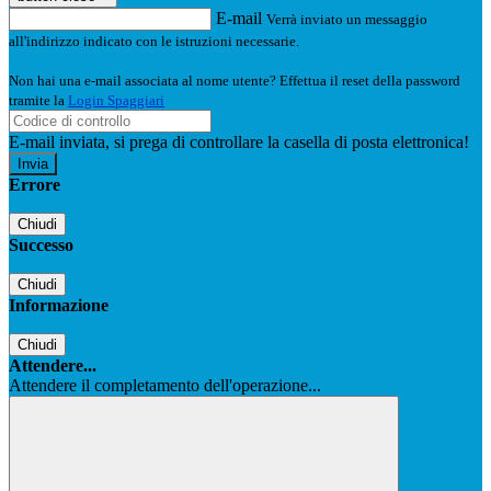
E-mail
Verrà inviato un messaggio
all'indirizzo indicato con le istruzioni necessarie.
Non hai una e-mail associata al nome utente? Effettua il reset della password
tramite la
Login Spaggiari
E-mail inviata, si prega di controllare la casella di posta elettronica!
Errore
Chiudi
Successo
Chiudi
Informazione
Chiudi
Attendere...
Attendere il completamento dell'operazione...