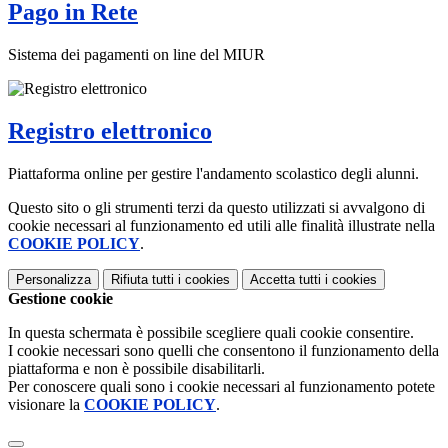
Pago in Rete
Sistema dei pagamenti on line del MIUR
Registro elettronico
Piattaforma online per gestire l'andamento scolastico degli alunni.
Questo sito o gli strumenti terzi da questo utilizzati si avvalgono di
cookie necessari al funzionamento ed utili alle finalità illustrate nella
COOKIE POLICY
.
Personalizza
Rifiuta tutti
i cookies
Accetta tutti
i cookies
Gestione cookie
In questa schermata è possibile scegliere quali cookie consentire.
I cookie necessari sono quelli che consentono il funzionamento della
piattaforma e non è possibile disabilitarli.
Per conoscere quali sono i cookie necessari al funzionamento potete
visionare la
COOKIE POLICY
.