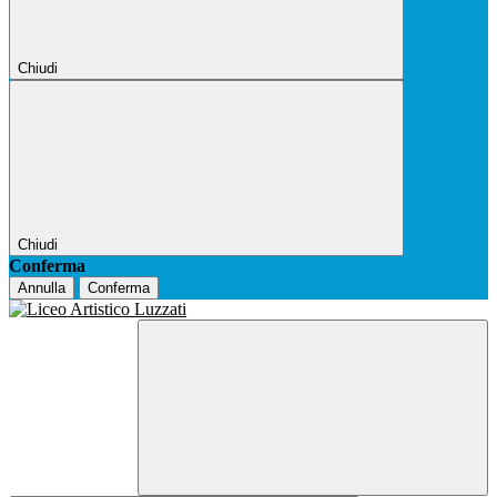
Chiudi
Chiudi
Conferma
Annulla
Conferma