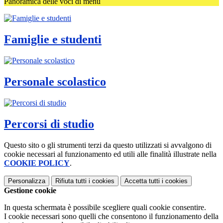
Panoramica delle voci di menu
Famiglie e studenti
Personale scolastico
Percorsi di studio
Questo sito o gli strumenti terzi da questo utilizzati si avvalgono di
cookie necessari al funzionamento ed utili alle finalità illustrate nella
COOKIE POLICY
.
Personalizza
Rifiuta tutti
i cookies
Accetta tutti
i cookies
Gestione cookie
In questa schermata è possibile scegliere quali cookie consentire.
I cookie necessari sono quelli che consentono il funzionamento della