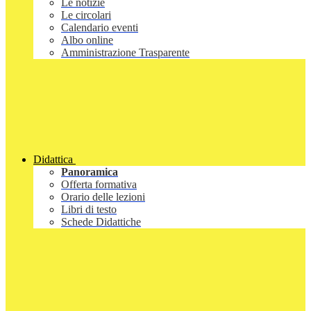
Le notizie
Le circolari
Calendario eventi
Albo online
Amministrazione Trasparente
Didattica
Panoramica
Offerta formativa
Orario delle lezioni
Libri di testo
Schede Didattiche