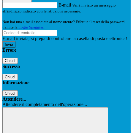
E-mail
Verrà inviato un messaggio
all'indirizzo indicato con le istruzioni necessarie.
Non hai una e-mail associata al nome utente? Effettua il reset della password
tramite la
Login Spaggiari
E-mail inviata, si prega di controllare la casella di posta elettronica!
Errore
Chiudi
Successo
Chiudi
Informazione
Chiudi
Attendere...
Attendere il completamento dell'operazione...