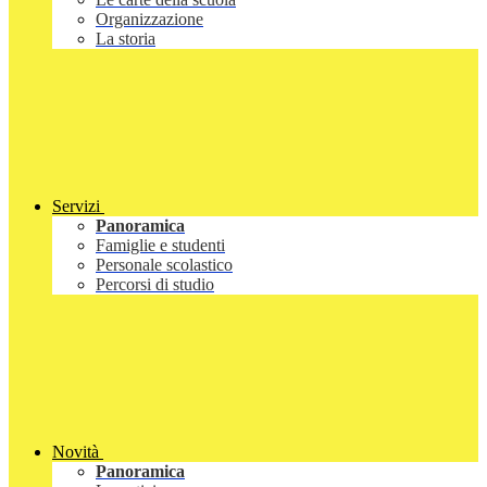
Organizzazione
La storia
Servizi
Panoramica
Famiglie e studenti
Personale scolastico
Percorsi di studio
Novità
Panoramica