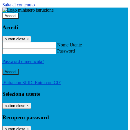
Salta al contenuto
Accedi
Accedi
button close
×
Nome Utente
Password
Password dimenticata?
-
Entra con SPID
Entra con CIE
Seleziona utente
button close
×
Recupero password
button close
×