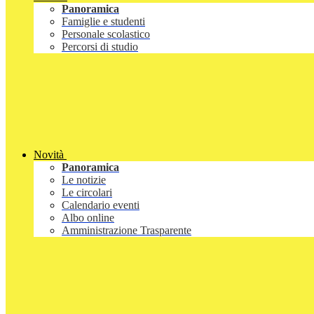
Panoramica
Famiglie e studenti
Personale scolastico
Percorsi di studio
Novità
Panoramica
Le notizie
Le circolari
Calendario eventi
Albo online
Amministrazione Trasparente