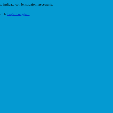
o indicato con le istruzioni necessarie.
ite la
Login Spaggiari