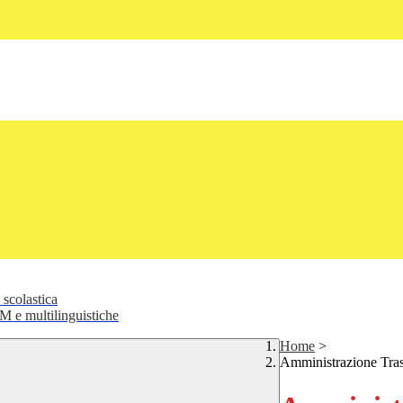
 scolastica
 e multilinguistiche
Home
>
Amministrazione Tra