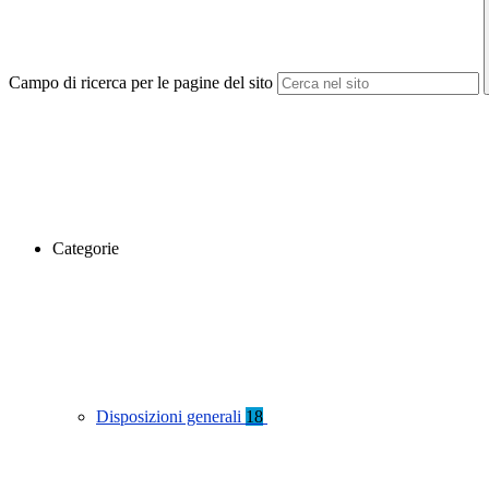
Campo di ricerca per le pagine del sito
Categorie
Disposizioni generali
18