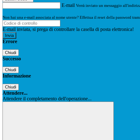
E-mail
Verrà inviato un messaggio all'indirizz
Non hai una e-mail associata al nome utente? Effettua il reset della password tram
E-mail inviata, si prega di controllare la casella di posta elettronica!
Errore
Chiudi
Successo
Chiudi
Informazione
Chiudi
Attendere...
Attendere il completamento dell'operazione...