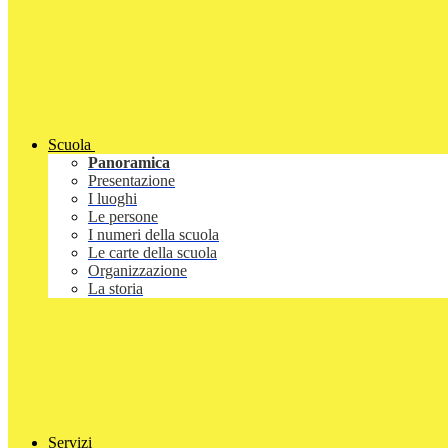
Scuola
Panoramica
Presentazione
I luoghi
Le persone
I numeri della scuola
Le carte della scuola
Organizzazione
La storia
Servizi