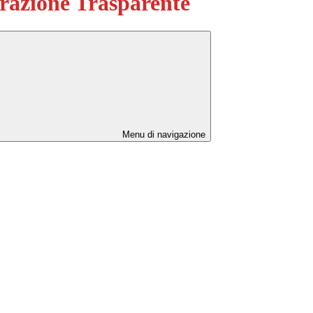
azione Trasparente
Menu di navigazione