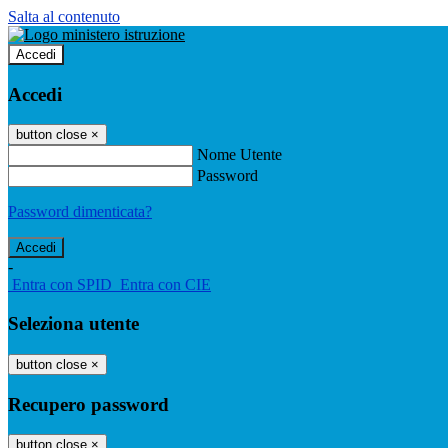
Salta al contenuto
Accedi
Accedi
button close
×
Nome Utente
Password
Password dimenticata?
-
Entra con SPID
Entra con CIE
Seleziona utente
button close
×
Recupero password
button close
×