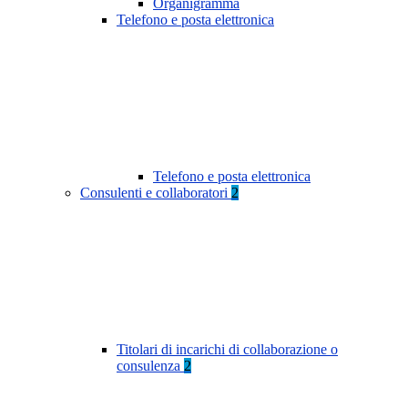
Organigramma
Telefono e posta elettronica
Telefono e posta elettronica
Consulenti e collaboratori
2
Titolari di incarichi di collaborazione o
consulenza
2