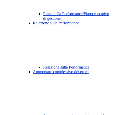
Piano della Performance/Piano esecutivo
di gestione
Relazione sulla Performance
Relazione sulla Performance
Ammontare complessivo dei premi