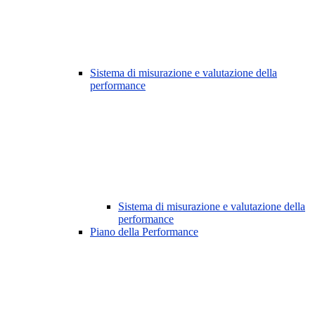
Sistema di misurazione e valutazione della
performance
Sistema di misurazione e valutazione della
performance
Piano della Performance