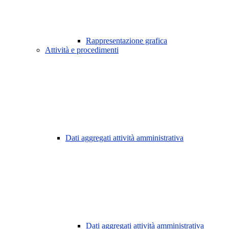
Rappresentazione grafica
Attività e procedimenti
Dati aggregati attività amministrativa
Dati aggregati attività amministrativa