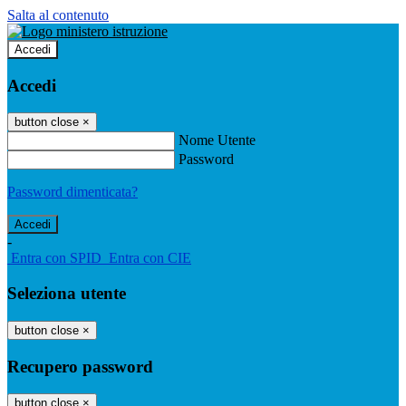
Salta al contenuto
Accedi
Accedi
button close
×
Nome Utente
Password
Password dimenticata?
-
Entra con SPID
Entra con CIE
Seleziona utente
button close
×
Recupero password
button close
×