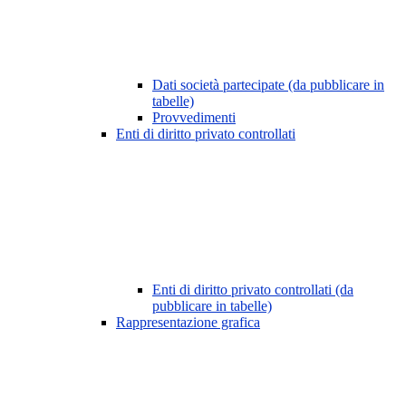
Dati società partecipate (da pubblicare in
tabelle)
Provvedimenti
Enti di diritto privato controllati
Enti di diritto privato controllati (da
pubblicare in tabelle)
Rappresentazione grafica