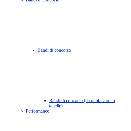
Bandi di concorso
Bandi di concorso (da pubblicare in
tabelle)
Performance