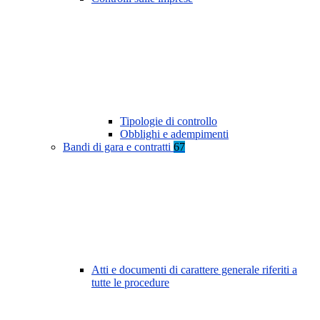
Tipologie di controllo
Obblighi e adempimenti
Bandi di gara e contratti
67
Atti e documenti di carattere generale riferiti a
tutte le procedure