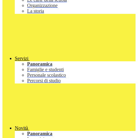
Organizzazione
La storia
Servizi
Panoramica
Famiglie e studenti
Personale scolastico
Percorsi di studio
Novità
Panoramica