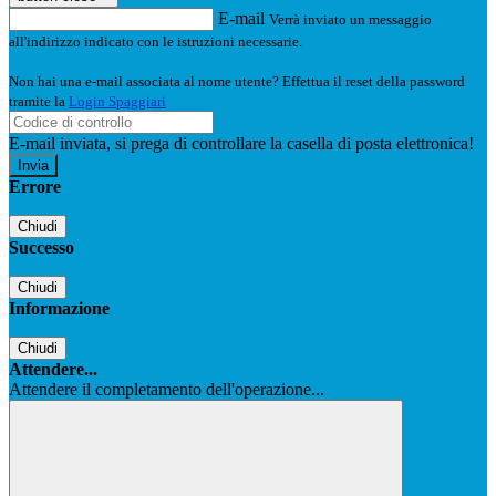
E-mail
Verrà inviato un messaggio
all'indirizzo indicato con le istruzioni necessarie.
Non hai una e-mail associata al nome utente? Effettua il reset della password
tramite la
Login Spaggiari
E-mail inviata, si prega di controllare la casella di posta elettronica!
Errore
Chiudi
Successo
Chiudi
Informazione
Chiudi
Attendere...
Attendere il completamento dell'operazione...