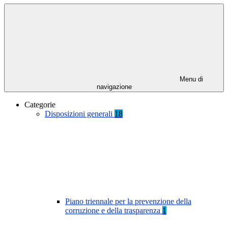
Menu di
navigazione
Categorie
Disposizioni generali
18
Piano triennale per la prevenzione della
corruzione e della trasparenza
1