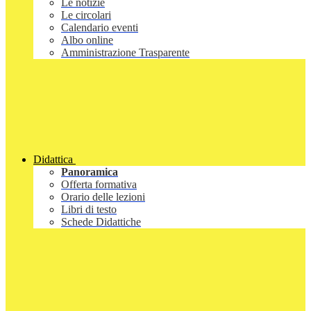
Le notizie
Le circolari
Calendario eventi
Albo online
Amministrazione Trasparente
Didattica
Panoramica
Offerta formativa
Orario delle lezioni
Libri di testo
Schede Didattiche