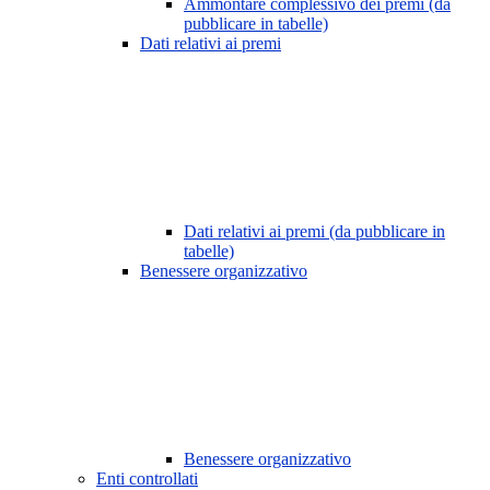
Ammontare complessivo dei premi (da
pubblicare in tabelle)
Dati relativi ai premi
Dati relativi ai premi (da pubblicare in
tabelle)
Benessere organizzativo
Benessere organizzativo
Enti controllati