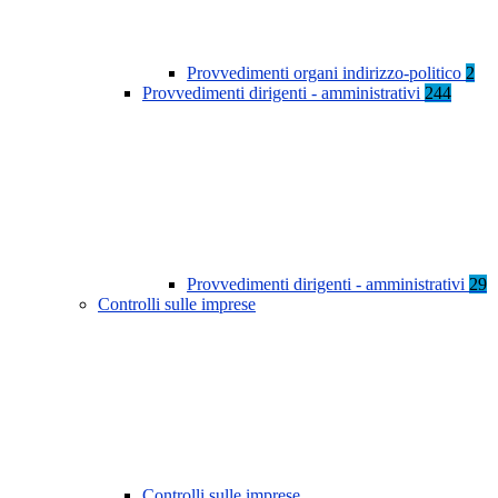
Provvedimenti organi indirizzo-politico
2
Provvedimenti dirigenti - amministrativi
244
Provvedimenti dirigenti - amministrativi
29
Controlli sulle imprese
Controlli sulle imprese