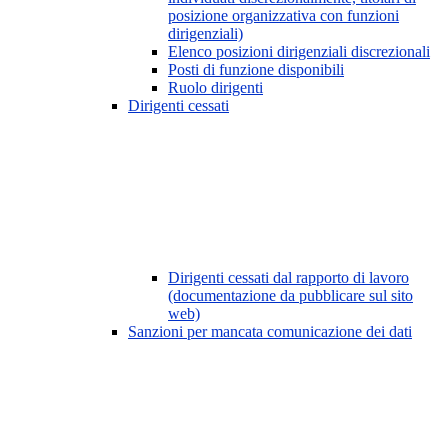
posizione organizzativa con funzioni
dirigenziali)
Elenco posizioni dirigenziali discrezionali
Posti di funzione disponibili
Ruolo dirigenti
Dirigenti cessati
Dirigenti cessati dal rapporto di lavoro
(documentazione da pubblicare sul sito
web)
Sanzioni per mancata comunicazione dei dati