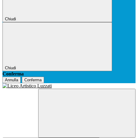
Chiudi
Chiudi
Conferma
Annulla
Conferma