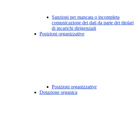
Sanzioni per mancata o incompleta
comunicazione dei dati da parte dei titolari
di incarichi dirigenziali
Posizioni organizzative
Posizioni organizzative
Dotazione organica