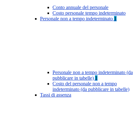
Conto annuale del personale
Costo personale tempo indeterminato
Personale non a tempo indeterminato
1
Personale non a tempo indeterminato (da
pubblicare in tabelle)
1
Costo del personale non a tempo
indeterminato (da pubblicare in tabelle)
Tassi di assenza