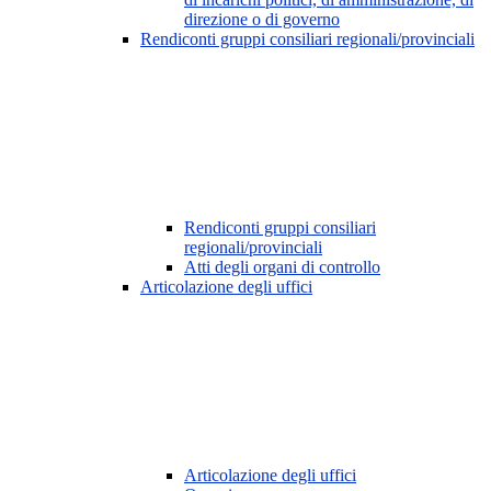
direzione o di governo
Rendiconti gruppi consiliari regionali/provinciali
Rendiconti gruppi consiliari
regionali/provinciali
Atti degli organi di controllo
Articolazione degli uffici
Articolazione degli uffici