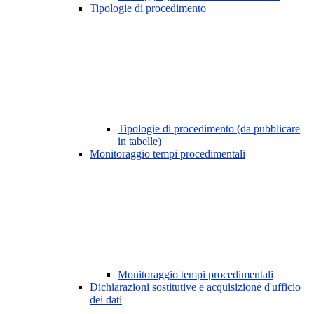
Tipologie di procedimento
Tipologie di procedimento (da pubblicare
in tabelle)
Monitoraggio tempi procedimentali
Monitoraggio tempi procedimentali
Dichiarazioni sostitutive e acquisizione d'ufficio
dei dati