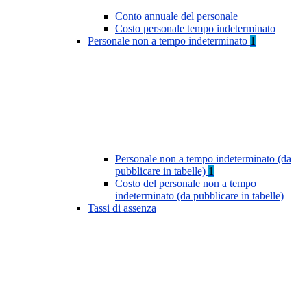
Conto annuale del personale
Costo personale tempo indeterminato
Personale non a tempo indeterminato
1
Personale non a tempo indeterminato (da
pubblicare in tabelle)
1
Costo del personale non a tempo
indeterminato (da pubblicare in tabelle)
Tassi di assenza