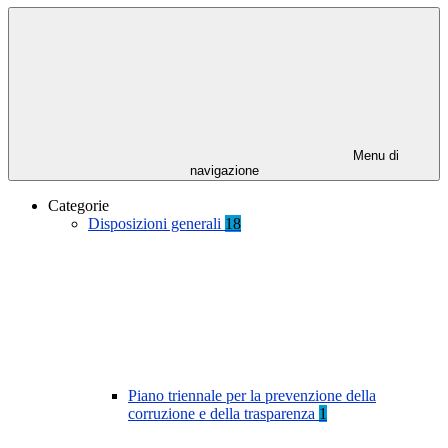
Menu di
navigazione
Categorie
Disposizioni generali
18
Piano triennale per la prevenzione della
corruzione e della trasparenza
1