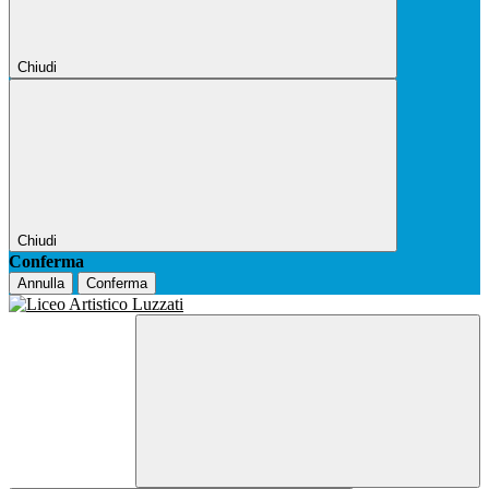
Chiudi
Chiudi
Conferma
Annulla
Conferma