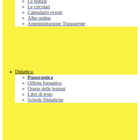
Le notizie
Le circolari
Calendario eventi
Albo online
Amministrazione Trasparente
Didattica
Panoramica
Offerta formativa
Orario delle lezioni
Libri di testo
Schede Didattiche