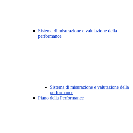
Sistema di misurazione e valutazione della
performance
Sistema di misurazione e valutazione della
performance
Piano della Performance