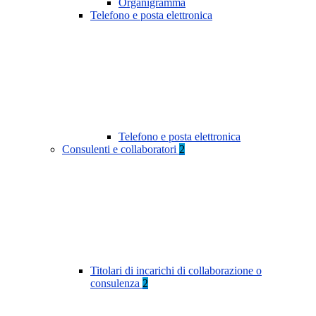
Organigramma
Telefono e posta elettronica
Telefono e posta elettronica
Consulenti e collaboratori
2
Titolari di incarichi di collaborazione o
consulenza
2