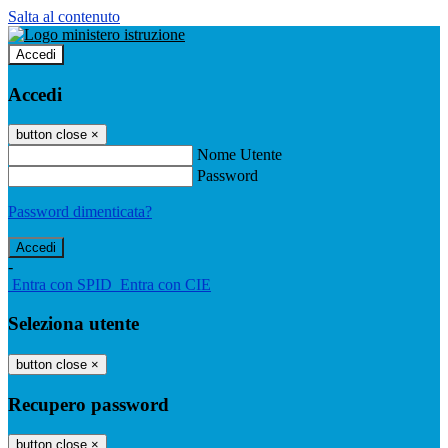
Salta al contenuto
Accedi
Accedi
button close
×
Nome Utente
Password
Password dimenticata?
-
Entra con SPID
Entra con CIE
Seleziona utente
button close
×
Recupero password
button close
×