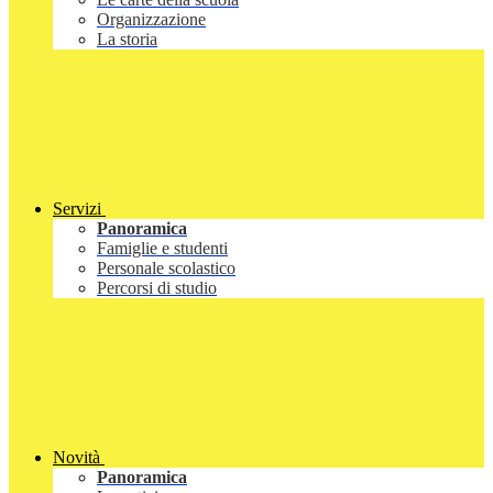
Organizzazione
La storia
Servizi
Panoramica
Famiglie e studenti
Personale scolastico
Percorsi di studio
Novità
Panoramica