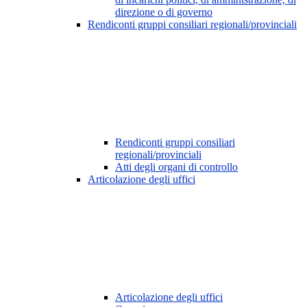
direzione o di governo
Rendiconti gruppi consiliari regionali/provinciali
Rendiconti gruppi consiliari
regionali/provinciali
Atti degli organi di controllo
Articolazione degli uffici
Articolazione degli uffici