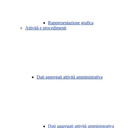
Rappresentazione grafica
Attività e procedimenti
Dati aggregati attività amministrativa
Dati aggregati attività amministrativa