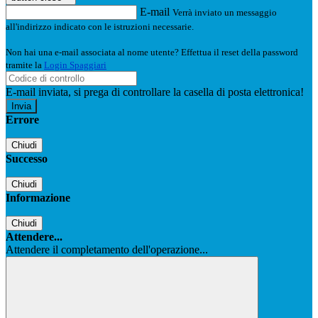
E-mail
Verrà inviato un messaggio
all'indirizzo indicato con le istruzioni necessarie.
Non hai una e-mail associata al nome utente? Effettua il reset della password
tramite la
Login Spaggiari
E-mail inviata, si prega di controllare la casella di posta elettronica!
Errore
Chiudi
Successo
Chiudi
Informazione
Chiudi
Attendere...
Attendere il completamento dell'operazione...