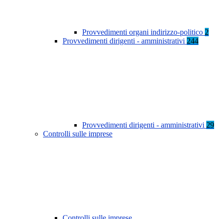
Provvedimenti organi indirizzo-politico
2
Provvedimenti dirigenti - amministrativi
244
Provvedimenti dirigenti - amministrativi
29
Controlli sulle imprese
Controlli sulle imprese