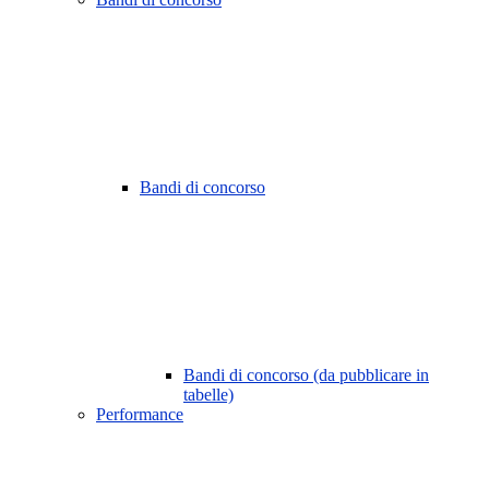
Bandi di concorso
Bandi di concorso (da pubblicare in
tabelle)
Performance