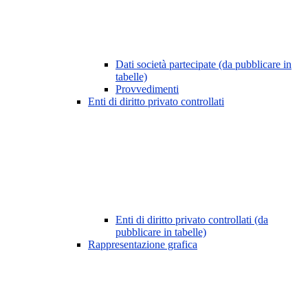
Dati società partecipate (da pubblicare in
tabelle)
Provvedimenti
Enti di diritto privato controllati
Enti di diritto privato controllati (da
pubblicare in tabelle)
Rappresentazione grafica