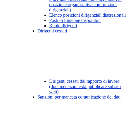
posizione organizzativa con funzioni
dirigenziali)
Elenco posizioni dirigenziali discrezionali
Posti di funzione disponibili
Ruolo dirigenti
Dirigenti cessati
Dirigenti cessati dal rapporto di lavoro
(documentazione da pubblicare sul sito
web)
Sanzioni per mancata comunicazione dei dati