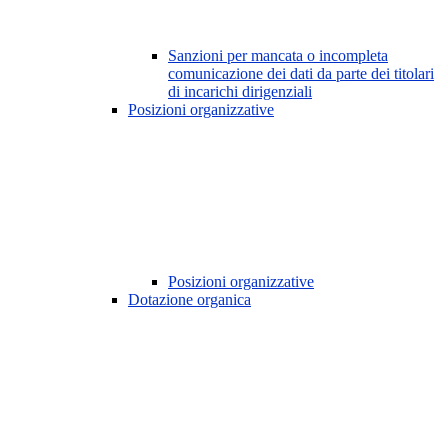
Sanzioni per mancata o incompleta
comunicazione dei dati da parte dei titolari
di incarichi dirigenziali
Posizioni organizzative
Posizioni organizzative
Dotazione organica