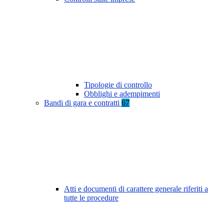
Tipologie di controllo
Obblighi e adempimenti
Bandi di gara e contratti
67
Atti e documenti di carattere generale riferiti a
tutte le procedure