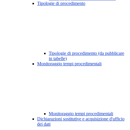
Tipologie di procedimento
Tipologie di procedimento (da pubblicare
in tabelle)
Monitoraggio tempi procedimentali
Monitoraggio tempi procedimentali
Dichiarazioni sostitutive e acquisizione d'ufficio
dei dati