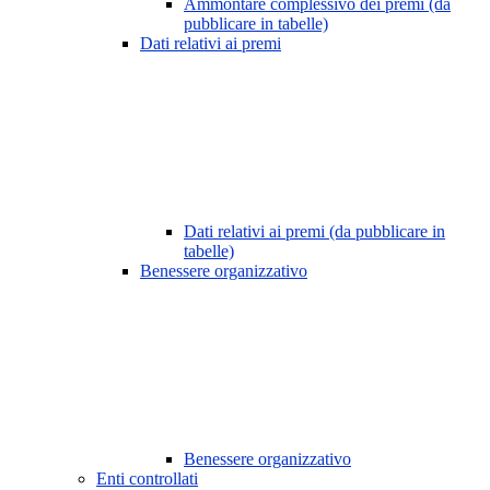
Ammontare complessivo dei premi (da
pubblicare in tabelle)
Dati relativi ai premi
Dati relativi ai premi (da pubblicare in
tabelle)
Benessere organizzativo
Benessere organizzativo
Enti controllati