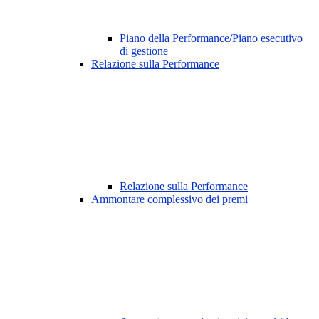
Piano della Performance/Piano esecutivo
di gestione
Relazione sulla Performance
Relazione sulla Performance
Ammontare complessivo dei premi