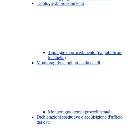
Tipologie di procedimento
Tipologie di procedimento (da pubblicare
in tabelle)
Monitoraggio tempi procedimentali
Monitoraggio tempi procedimentali
Dichiarazioni sostitutive e acquisizione d'ufficio
dei dati