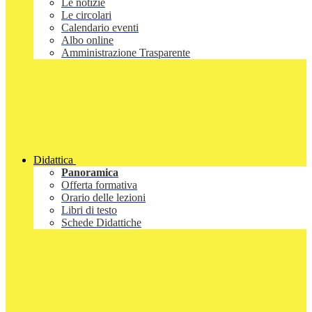
Le notizie
Le circolari
Calendario eventi
Albo online
Amministrazione Trasparente
Didattica
Panoramica
Offerta formativa
Orario delle lezioni
Libri di testo
Schede Didattiche