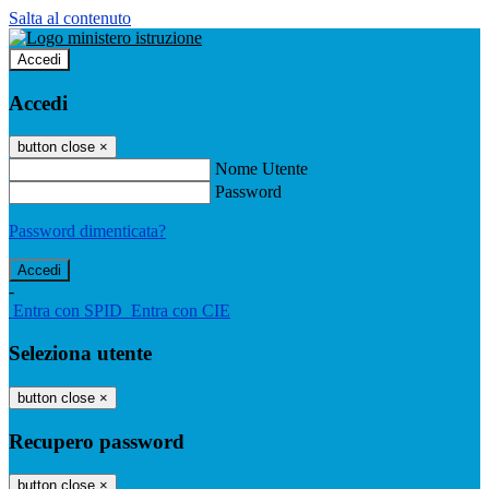
Salta al contenuto
Accedi
Accedi
button close
×
Nome Utente
Password
Password dimenticata?
-
Entra con SPID
Entra con CIE
Seleziona utente
button close
×
Recupero password
button close
×