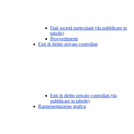
Dati società partecipate (da pubblicare in
tabelle)
Provvedimenti
Enti di diritto privato controllati
Enti di diritto privato controllati (da
pubblicare in tabelle)
Rappresentazione grafica