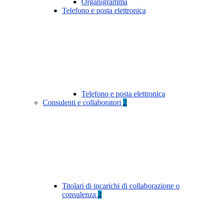
Organigramma
Telefono e posta elettronica
Telefono e posta elettronica
Consulenti e collaboratori
2
Titolari di incarichi di collaborazione o
consulenza
2