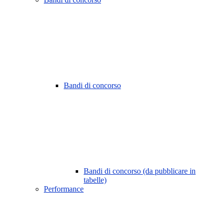
Bandi di concorso
Bandi di concorso (da pubblicare in
tabelle)
Performance