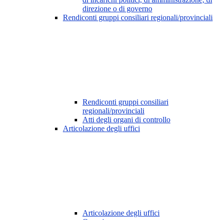
direzione o di governo
Rendiconti gruppi consiliari regionali/provinciali
Rendiconti gruppi consiliari
regionali/provinciali
Atti degli organi di controllo
Articolazione degli uffici
Articolazione degli uffici