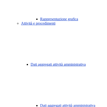
Rappresentazione grafica
Attività e procedimenti
Dati aggregati attività amministrativa
Dati aggregati attività amministrativa