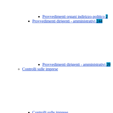
Provvedimenti organi indirizzo-politico
2
Provvedimenti dirigenti - amministrativi
244
Provvedimenti dirigenti - amministrativi
29
Controlli sulle imprese
Controlli sulle imprese