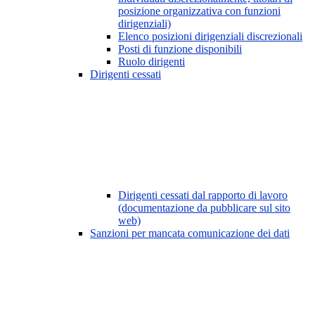
posizione organizzativa con funzioni
dirigenziali)
Elenco posizioni dirigenziali discrezionali
Posti di funzione disponibili
Ruolo dirigenti
Dirigenti cessati
Dirigenti cessati dal rapporto di lavoro
(documentazione da pubblicare sul sito
web)
Sanzioni per mancata comunicazione dei dati