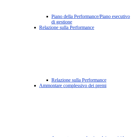
Piano della Performance/Piano esecutivo
di gestione
Relazione sulla Performance
Relazione sulla Performance
Ammontare complessivo dei premi