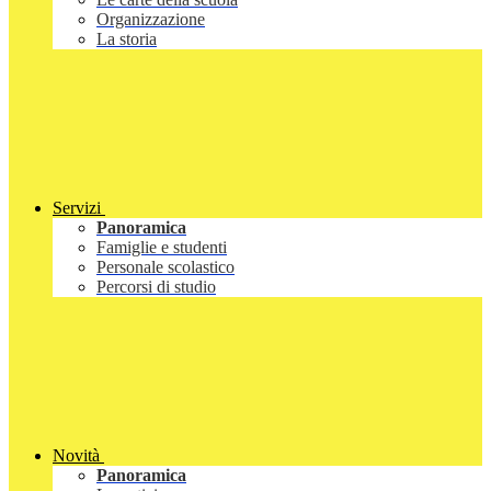
Organizzazione
La storia
Servizi
Panoramica
Famiglie e studenti
Personale scolastico
Percorsi di studio
Novità
Panoramica