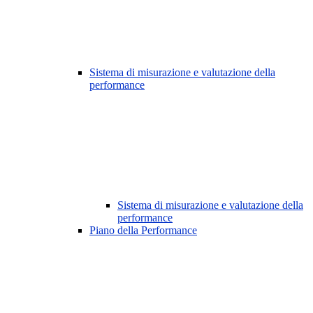
Sistema di misurazione e valutazione della
performance
Sistema di misurazione e valutazione della
performance
Piano della Performance