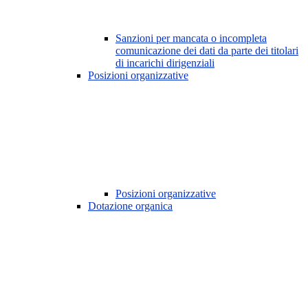
Sanzioni per mancata o incompleta
comunicazione dei dati da parte dei titolari
di incarichi dirigenziali
Posizioni organizzative
Posizioni organizzative
Dotazione organica