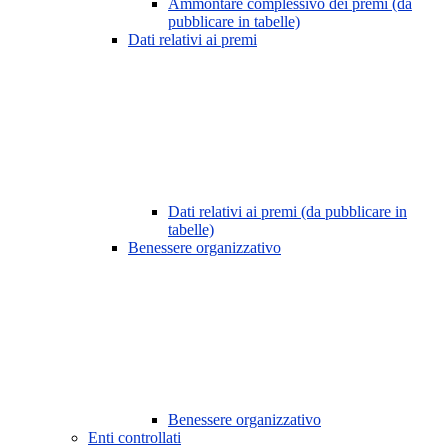
Ammontare complessivo dei premi (da
pubblicare in tabelle)
Dati relativi ai premi
Dati relativi ai premi (da pubblicare in
tabelle)
Benessere organizzativo
Benessere organizzativo
Enti controllati