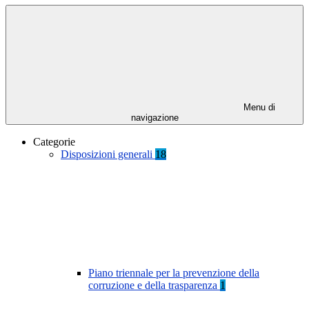
Menu di
navigazione
Categorie
Disposizioni generali
18
Piano triennale per la prevenzione della
corruzione e della trasparenza
1