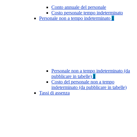
Conto annuale del personale
Costo personale tempo indeterminato
Personale non a tempo indeterminato
1
Personale non a tempo indeterminato (da
pubblicare in tabelle)
1
Costo del personale non a tempo
indeterminato (da pubblicare in tabelle)
Tassi di assenza