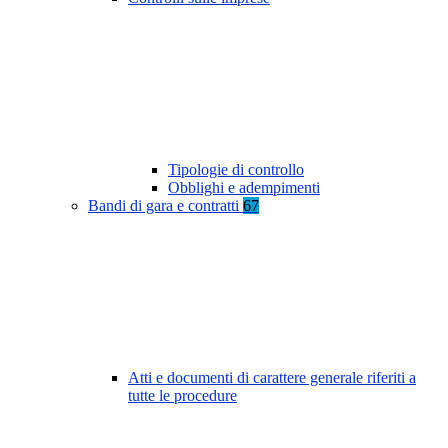
Tipologie di controllo
Obblighi e adempimenti
Bandi di gara e contratti
67
Atti e documenti di carattere generale riferiti a
tutte le procedure