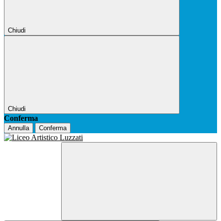
Chiudi
Chiudi
Conferma
Annulla
Conferma