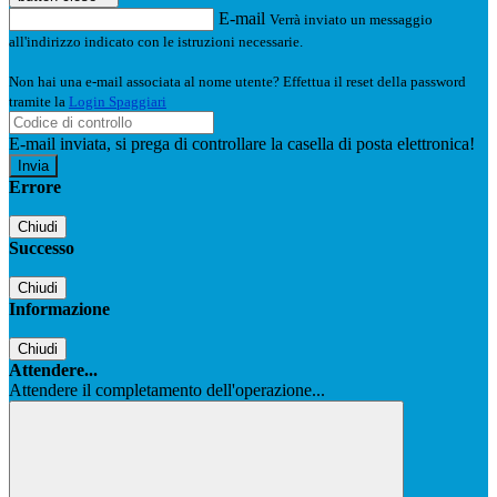
E-mail
Verrà inviato un messaggio
all'indirizzo indicato con le istruzioni necessarie.
Non hai una e-mail associata al nome utente? Effettua il reset della password
tramite la
Login Spaggiari
E-mail inviata, si prega di controllare la casella di posta elettronica!
Errore
Chiudi
Successo
Chiudi
Informazione
Chiudi
Attendere...
Attendere il completamento dell'operazione...