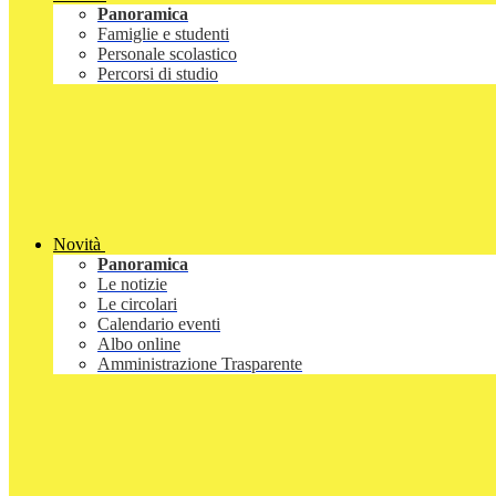
Panoramica
Famiglie e studenti
Personale scolastico
Percorsi di studio
Novità
Panoramica
Le notizie
Le circolari
Calendario eventi
Albo online
Amministrazione Trasparente