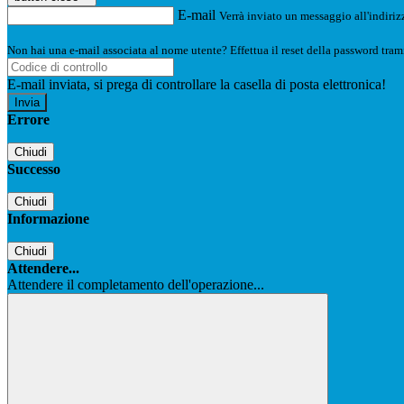
E-mail
Verrà inviato un messaggio all'indirizz
Non hai una e-mail associata al nome utente? Effettua il reset della password tram
E-mail inviata, si prega di controllare la casella di posta elettronica!
Errore
Chiudi
Successo
Chiudi
Informazione
Chiudi
Attendere...
Attendere il completamento dell'operazione...