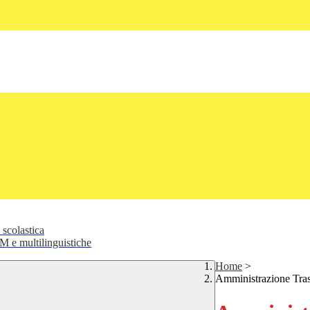
 scolastica
 e multilinguistiche
Home
>
Amministrazione Tra