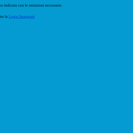
o indicato con le istruzioni necessarie.
ite la
Login Spaggiari