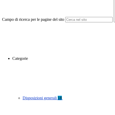
Campo di ricerca per le pagine del sito
Categorie
Disposizioni generali
18