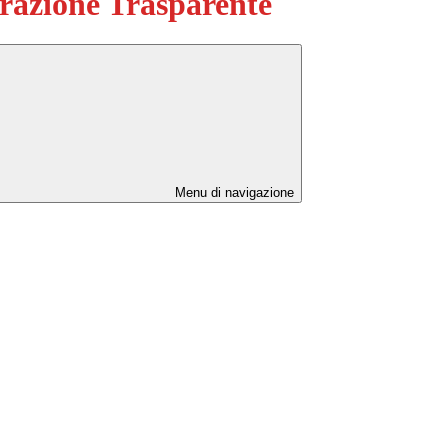
azione Trasparente
Menu di navigazione