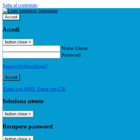
Salta al contenuto
Accedi
Accedi
button close
×
Nome Utente
Password
Password dimenticata?
-
Entra con SPID
Entra con CIE
Seleziona utente
button close
×
Recupero password
button close
×