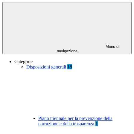
Menu di
navigazione
Categorie
Disposizioni generali
18
Piano triennale per la prevenzione della
corruzione e della trasparenza
1