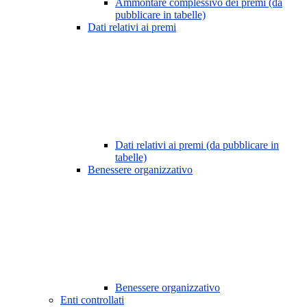
Ammontare complessivo dei premi (da
pubblicare in tabelle)
Dati relativi ai premi
Dati relativi ai premi (da pubblicare in
tabelle)
Benessere organizzativo
Benessere organizzativo
Enti controllati