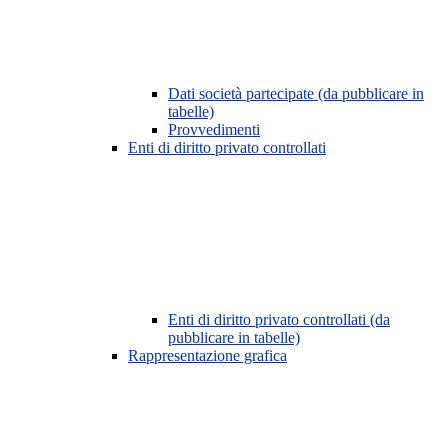
Dati società partecipate (da pubblicare in
tabelle)
Provvedimenti
Enti di diritto privato controllati
Enti di diritto privato controllati (da
pubblicare in tabelle)
Rappresentazione grafica