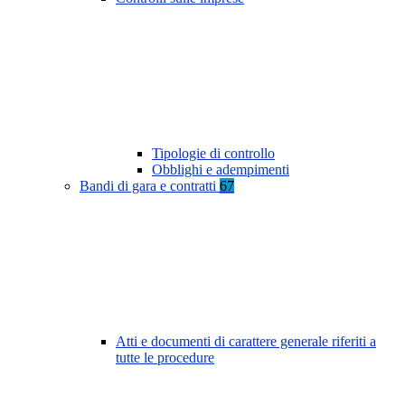
Tipologie di controllo
Obblighi e adempimenti
Bandi di gara e contratti
67
Atti e documenti di carattere generale riferiti a
tutte le procedure