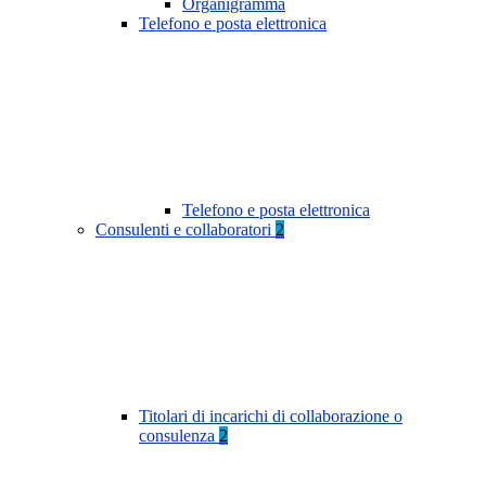
Organigramma
Telefono e posta elettronica
Telefono e posta elettronica
Consulenti e collaboratori
2
Titolari di incarichi di collaborazione o
consulenza
2