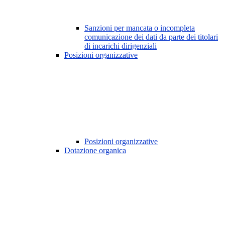
Sanzioni per mancata o incompleta
comunicazione dei dati da parte dei titolari
di incarichi dirigenziali
Posizioni organizzative
Posizioni organizzative
Dotazione organica