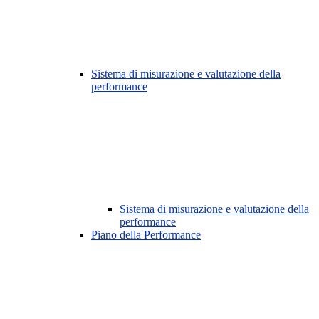
Sistema di misurazione e valutazione della
performance
Sistema di misurazione e valutazione della
performance
Piano della Performance