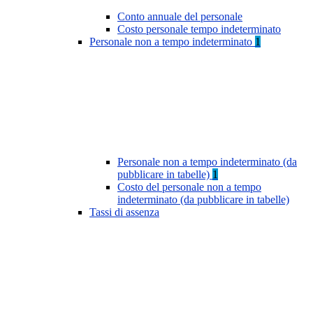
Conto annuale del personale
Costo personale tempo indeterminato
Personale non a tempo indeterminato
1
Personale non a tempo indeterminato (da
pubblicare in tabelle)
1
Costo del personale non a tempo
indeterminato (da pubblicare in tabelle)
Tassi di assenza