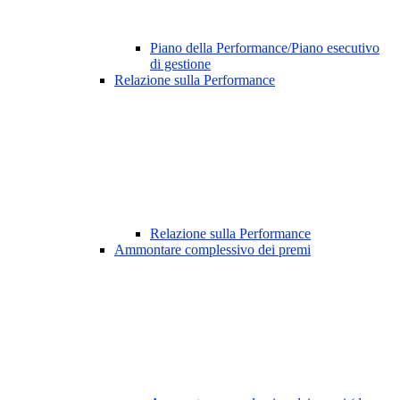
Piano della Performance/Piano esecutivo
di gestione
Relazione sulla Performance
Relazione sulla Performance
Ammontare complessivo dei premi