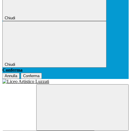
Chiudi
Chiudi
Conferma
Annulla
Conferma