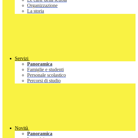
Organizzazione
La storia
Servizi
Panoramica
Famiglie e studenti
Personale scolastico
Percorsi di studio
Novità
Panoramica