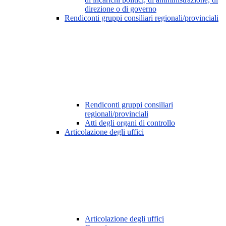
direzione o di governo
Rendiconti gruppi consiliari regionali/provinciali
Rendiconti gruppi consiliari
regionali/provinciali
Atti degli organi di controllo
Articolazione degli uffici
Articolazione degli uffici