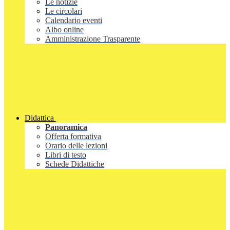
Le notizie
Le circolari
Calendario eventi
Albo online
Amministrazione Trasparente
Didattica
Panoramica
Offerta formativa
Orario delle lezioni
Libri di testo
Schede Didattiche