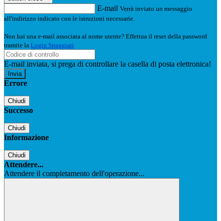
E-mail
Verrà inviato un messaggio
all'indirizzo indicato con le istruzioni necessarie.
Non hai una e-mail associata al nome utente? Effettua il reset della password
tramite la
Login Spaggiari
E-mail inviata, si prega di controllare la casella di posta elettronica!
Errore
Chiudi
Successo
Chiudi
Informazione
Chiudi
Attendere...
Attendere il completamento dell'operazione...