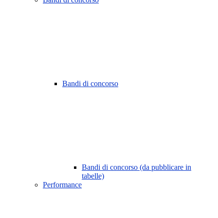
Bandi di concorso
Bandi di concorso (da pubblicare in
tabelle)
Performance