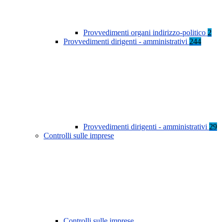
Provvedimenti organi indirizzo-politico
2
Provvedimenti dirigenti - amministrativi
244
Provvedimenti dirigenti - amministrativi
29
Controlli sulle imprese
Controlli sulle imprese