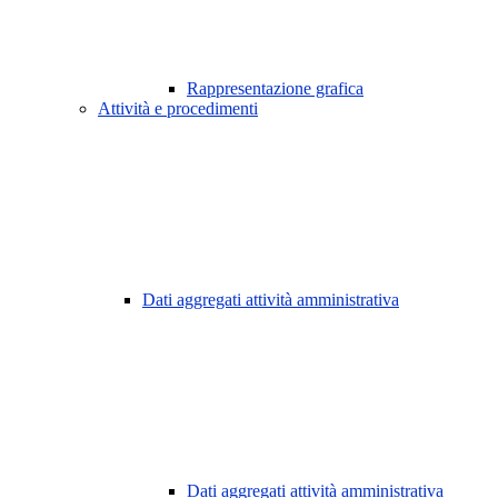
Rappresentazione grafica
Attività e procedimenti
Dati aggregati attività amministrativa
Dati aggregati attività amministrativa