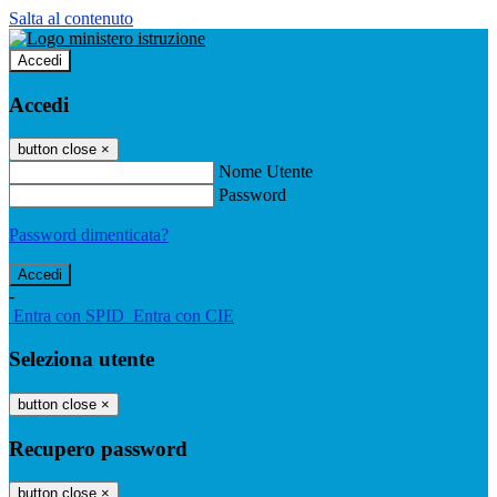
Salta al contenuto
Accedi
Accedi
button close
×
Nome Utente
Password
Password dimenticata?
-
Entra con SPID
Entra con CIE
Seleziona utente
button close
×
Recupero password
button close
×