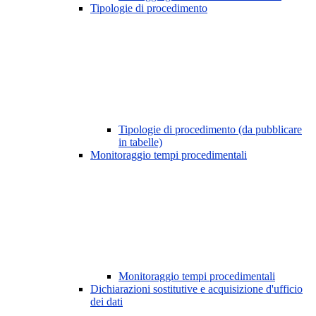
Tipologie di procedimento
Tipologie di procedimento (da pubblicare
in tabelle)
Monitoraggio tempi procedimentali
Monitoraggio tempi procedimentali
Dichiarazioni sostitutive e acquisizione d'ufficio
dei dati