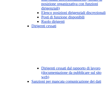
posizione organizzativa con funzioni
dirigenziali)
Elenco posizioni dirigenziali discrezionali
Posti di funzione disponibili
Ruolo dirigenti
Dirigenti cessati
Dirigenti cessati dal rapporto di lavoro
(documentazione da pubblicare sul sito
web)
Sanzioni per mancata comunicazione dei dati