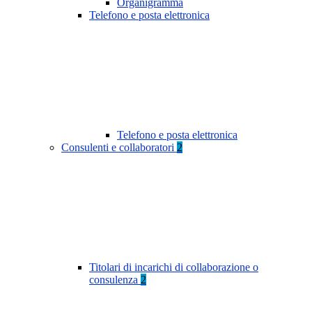
Organigramma
Telefono e posta elettronica
Telefono e posta elettronica
Consulenti e collaboratori
2
Titolari di incarichi di collaborazione o
consulenza
2