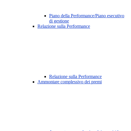
Piano della Performance/Piano esecutivo
di gestione
Relazione sulla Performance
Relazione sulla Performance
Ammontare complessivo dei premi