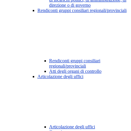
direzione o di governo
Rendiconti gruppi consiliari regionali/provinciali
Rendiconti gruppi consiliari
regionali/provinciali
Atti degli organi di controllo
Articolazione degli uffici
Articolazione degli uffici