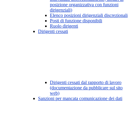
posizione organizzativa con funzioni
dirigenziali)
Elenco posizioni dirigenziali discrezionali
Posti di funzione disponibili
Ruolo dirigenti
Dirigenti cessati
Dirigenti cessati dal rapporto di lavoro
(documentazione da pubblicare sul sito
web)
Sanzioni per mancata comunicazione dei dati