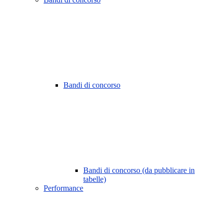
Bandi di concorso
Bandi di concorso (da pubblicare in
tabelle)
Performance