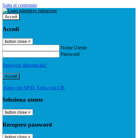
Salta al contenuto
Accedi
Accedi
button close
×
Nome Utente
Password
Password dimenticata?
-
Entra con SPID
Entra con CIE
Seleziona utente
button close
×
Recupero password
button close
×