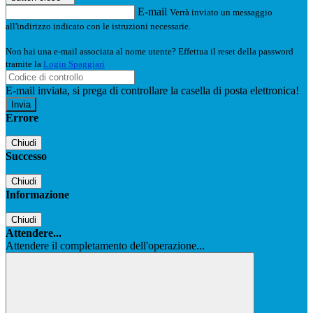
E-mail
Verrà inviato un messaggio
all'indirizzo indicato con le istruzioni necessarie.
Non hai una e-mail associata al nome utente? Effettua il reset della password
tramite la
Login Spaggiari
E-mail inviata, si prega di controllare la casella di posta elettronica!
Errore
Chiudi
Successo
Chiudi
Informazione
Chiudi
Attendere...
Attendere il completamento dell'operazione...