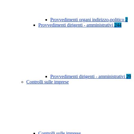
Provvedimenti organi indirizzo-politico
2
Provvedimenti dirigenti - amministrativi
244
Provvedimenti dirigenti - amministrativi
29
Controlli sulle imprese
Controlli sulle imprese