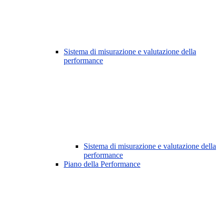
Sistema di misurazione e valutazione della
performance
Sistema di misurazione e valutazione della
performance
Piano della Performance