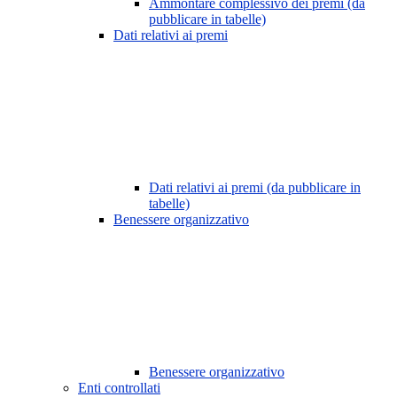
Ammontare complessivo dei premi (da
pubblicare in tabelle)
Dati relativi ai premi
Dati relativi ai premi (da pubblicare in
tabelle)
Benessere organizzativo
Benessere organizzativo
Enti controllati