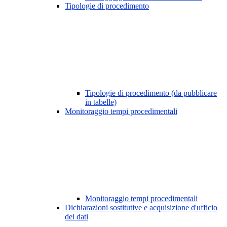
Tipologie di procedimento
Tipologie di procedimento (da pubblicare
in tabelle)
Monitoraggio tempi procedimentali
Monitoraggio tempi procedimentali
Dichiarazioni sostitutive e acquisizione d'ufficio
dei dati