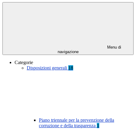
Menu di
navigazione
Categorie
Disposizioni generali
18
Piano triennale per la prevenzione della
corruzione e della trasparenza
1