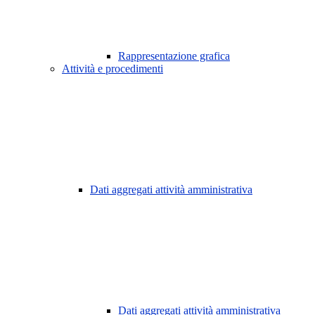
Rappresentazione grafica
Attività e procedimenti
Dati aggregati attività amministrativa
Dati aggregati attività amministrativa