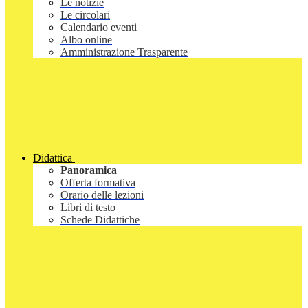
Le notizie
Le circolari
Calendario eventi
Albo online
Amministrazione Trasparente
Didattica
Panoramica
Offerta formativa
Orario delle lezioni
Libri di testo
Schede Didattiche