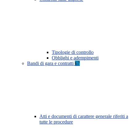
Tipologie di controllo
Obblighi e adempimenti
Bandi di gara e contratti
67
Atti e documenti di carattere generale riferiti a
tutte le procedure