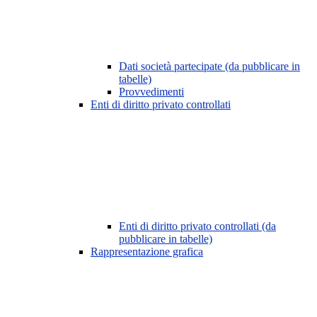
Dati società partecipate (da pubblicare in
tabelle)
Provvedimenti
Enti di diritto privato controllati
Enti di diritto privato controllati (da
pubblicare in tabelle)
Rappresentazione grafica