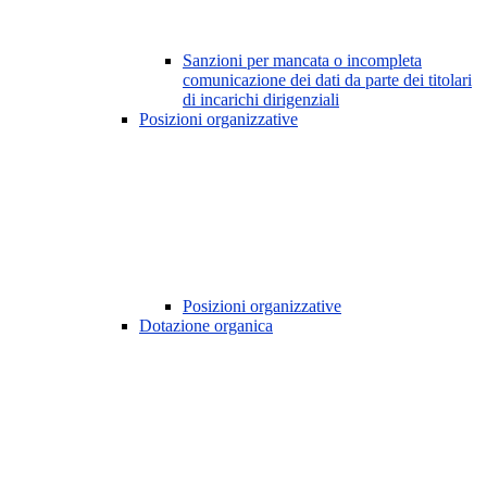
Sanzioni per mancata o incompleta
comunicazione dei dati da parte dei titolari
di incarichi dirigenziali
Posizioni organizzative
Posizioni organizzative
Dotazione organica