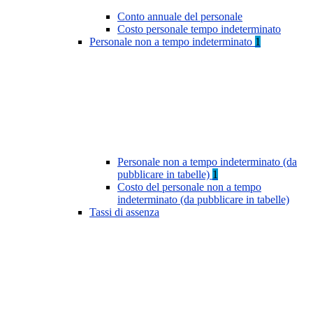
Conto annuale del personale
Costo personale tempo indeterminato
Personale non a tempo indeterminato
1
Personale non a tempo indeterminato (da
pubblicare in tabelle)
1
Costo del personale non a tempo
indeterminato (da pubblicare in tabelle)
Tassi di assenza