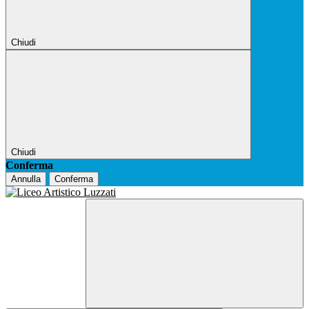
Chiudi
Chiudi
Conferma
Annulla
Conferma