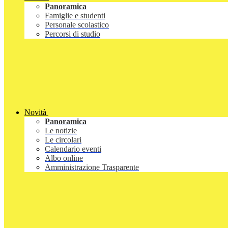
Panoramica
Famiglie e studenti
Personale scolastico
Percorsi di studio
Novità
Panoramica
Le notizie
Le circolari
Calendario eventi
Albo online
Amministrazione Trasparente