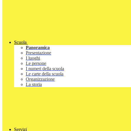
Scuola
Panoramica
Presentazione
I luoghi
Le persone
I numeri della scuola
Le carte della scuola
Organizzazione
La storia
Servizi