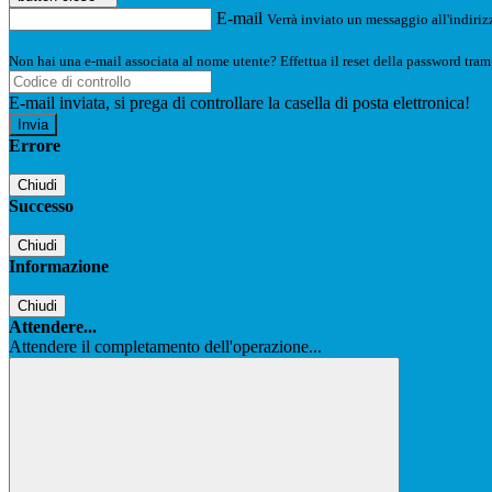
E-mail
Verrà inviato un messaggio all'indirizz
Non hai una e-mail associata al nome utente? Effettua il reset della password tram
E-mail inviata, si prega di controllare la casella di posta elettronica!
Errore
Chiudi
Successo
Chiudi
Informazione
Chiudi
Attendere...
Attendere il completamento dell'operazione...