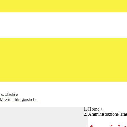
 scolastica
 e multilinguistiche
Home
>
Amministrazione Tra