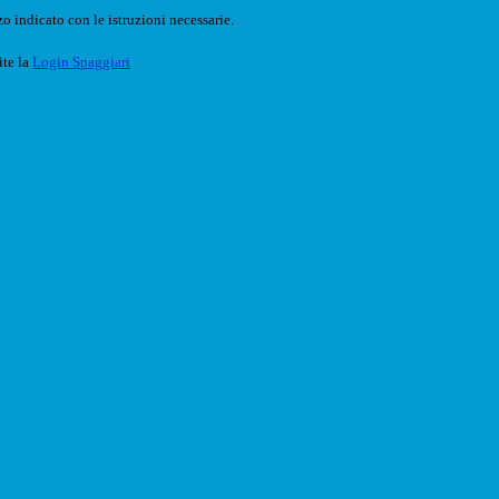
o indicato con le istruzioni necessarie.
ite la
Login Spaggiari