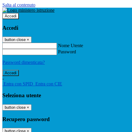
Salta al contenuto
Accedi
Accedi
button close
×
Nome Utente
Password
Password dimenticata?
-
Entra con SPID
Entra con CIE
Seleziona utente
button close
×
Recupero password
button close
×