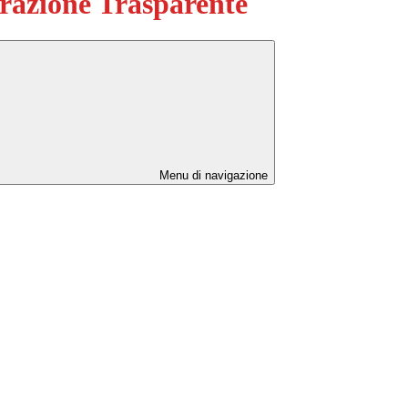
azione Trasparente
Menu di navigazione