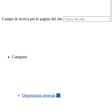
Campo di ricerca per le pagine del sito
Categorie
Disposizioni generali
18