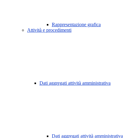
Rappresentazione grafica
Attività e procedimenti
Dati aggregati attività amministrativa
Dati aggregati attività amministrativa