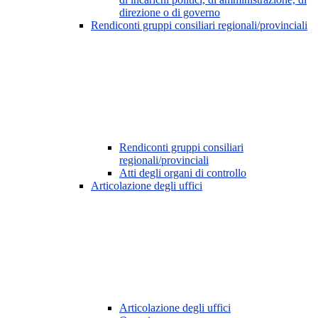
direzione o di governo
Rendiconti gruppi consiliari regionali/provinciali
Rendiconti gruppi consiliari
regionali/provinciali
Atti degli organi di controllo
Articolazione degli uffici
Articolazione degli uffici