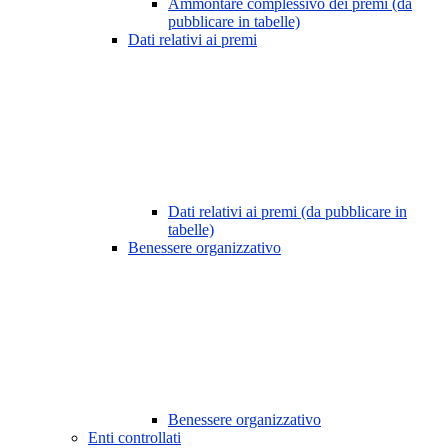
Ammontare complessivo dei premi (da
pubblicare in tabelle)
Dati relativi ai premi
Dati relativi ai premi (da pubblicare in
tabelle)
Benessere organizzativo
Benessere organizzativo
Enti controllati