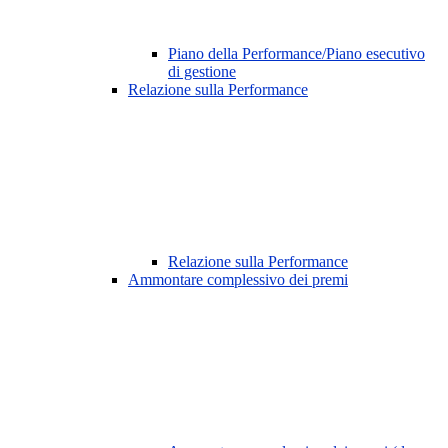
Piano della Performance/Piano esecutivo
di gestione
Relazione sulla Performance
Relazione sulla Performance
Ammontare complessivo dei premi