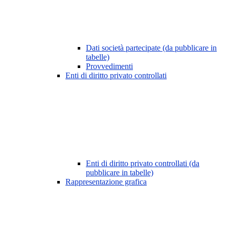
Dati società partecipate (da pubblicare in
tabelle)
Provvedimenti
Enti di diritto privato controllati
Enti di diritto privato controllati (da
pubblicare in tabelle)
Rappresentazione grafica