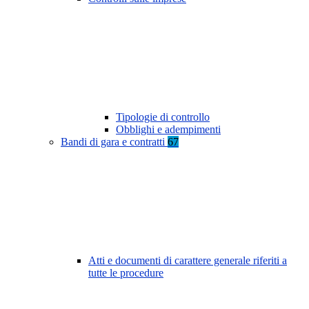
Tipologie di controllo
Obblighi e adempimenti
Bandi di gara e contratti
67
Atti e documenti di carattere generale riferiti a
tutte le procedure