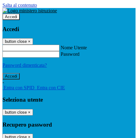
Salta al contenuto
Accedi
Accedi
button close
×
Nome Utente
Password
Password dimenticata?
-
Entra con SPID
Entra con CIE
Seleziona utente
button close
×
Recupero password
button close
×