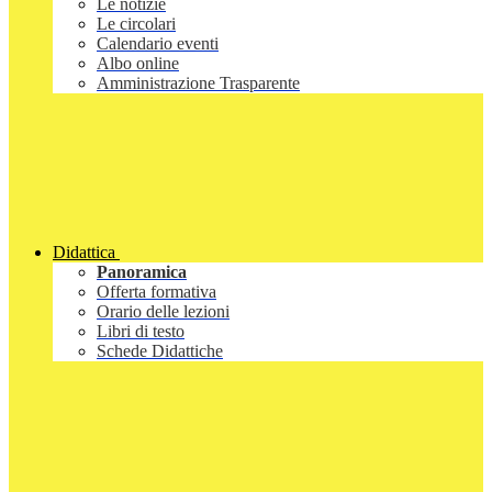
Le notizie
Le circolari
Calendario eventi
Albo online
Amministrazione Trasparente
Didattica
Panoramica
Offerta formativa
Orario delle lezioni
Libri di testo
Schede Didattiche