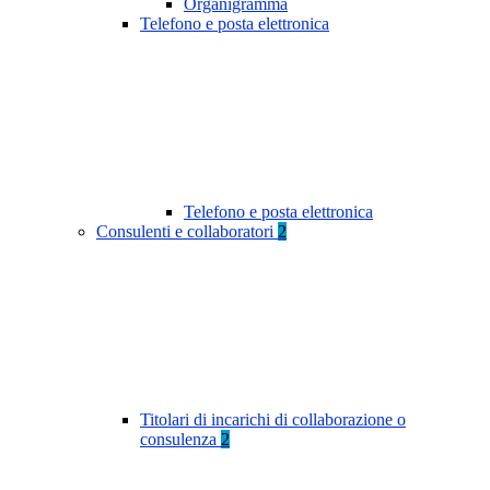
Organigramma
Telefono e posta elettronica
Telefono e posta elettronica
Consulenti e collaboratori
2
Titolari di incarichi di collaborazione o
consulenza
2