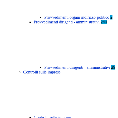
Provvedimenti organi indirizzo-politico
2
Provvedimenti dirigenti - amministrativi
244
Provvedimenti dirigenti - amministrativi
29
Controlli sulle imprese
Controlli sulle imprese