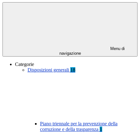
Menu di
navigazione
Categorie
Disposizioni generali
18
Piano triennale per la prevenzione della
corruzione e della trasparenza
1