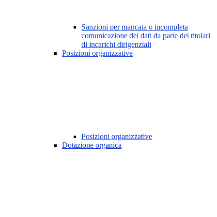
Sanzioni per mancata o incompleta
comunicazione dei dati da parte dei titolari
di incarichi dirigenziali
Posizioni organizzative
Posizioni organizzative
Dotazione organica