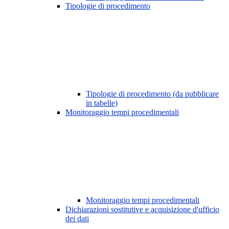
Tipologie di procedimento
Tipologie di procedimento (da pubblicare
in tabelle)
Monitoraggio tempi procedimentali
Monitoraggio tempi procedimentali
Dichiarazioni sostitutive e acquisizione d'ufficio
dei dati