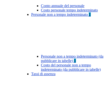
Conto annuale del personale
Costo personale tempo indeterminato
Personale non a tempo indeterminato
1
Personale non a tempo indeterminato (da
pubblicare in tabelle)
1
Costo del personale non a tempo
indeterminato (da pubblicare in tabelle)
Tassi di assenza