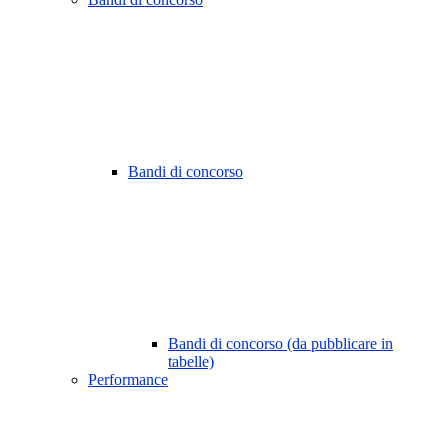
Bandi di concorso
Bandi di concorso (da pubblicare in
tabelle)
Performance