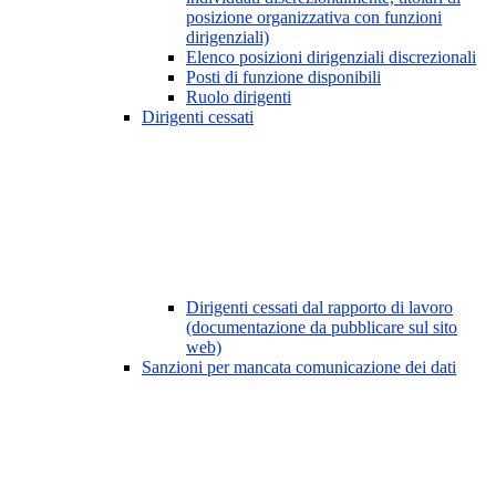
posizione organizzativa con funzioni
dirigenziali)
Elenco posizioni dirigenziali discrezionali
Posti di funzione disponibili
Ruolo dirigenti
Dirigenti cessati
Dirigenti cessati dal rapporto di lavoro
(documentazione da pubblicare sul sito
web)
Sanzioni per mancata comunicazione dei dati