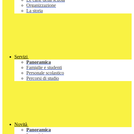
Organizzazione
La storia
Servizi
Panoramica
Famiglie e studenti
Personale scolastico
Percorsi di studio
Novità
Panoramica