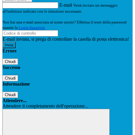
E-mail
Verrà inviato un messaggio
all'indirizzo indicato con le istruzioni necessarie.
Non hai una e-mail associata al nome utente? Effettua il reset della password
tramite la
Login Spaggiari
E-mail inviata, si prega di controllare la casella di posta elettronica!
Errore
Chiudi
Successo
Chiudi
Informazione
Chiudi
Attendere...
Attendere il completamento dell'operazione...