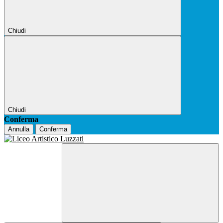
Chiudi
Chiudi
Conferma
Annulla
Conferma