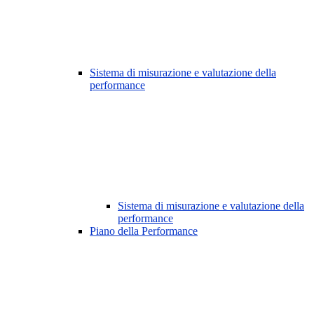
Sistema di misurazione e valutazione della
performance
Sistema di misurazione e valutazione della
performance
Piano della Performance