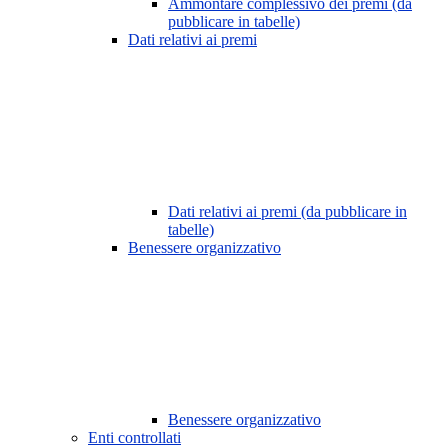
Ammontare complessivo dei premi (da
pubblicare in tabelle)
Dati relativi ai premi
Dati relativi ai premi (da pubblicare in
tabelle)
Benessere organizzativo
Benessere organizzativo
Enti controllati