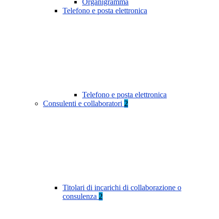
Organigramma
Telefono e posta elettronica
Telefono e posta elettronica
Consulenti e collaboratori
2
Titolari di incarichi di collaborazione o
consulenza
2