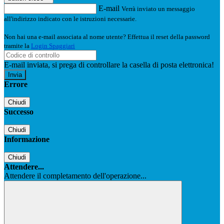
E-mail
Verrà inviato un messaggio
all'indirizzo indicato con le istruzioni necessarie.
Non hai una e-mail associata al nome utente? Effettua il reset della password
tramite la
Login Spaggiari
E-mail inviata, si prega di controllare la casella di posta elettronica!
Errore
Chiudi
Successo
Chiudi
Informazione
Chiudi
Attendere...
Attendere il completamento dell'operazione...