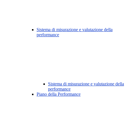
Sistema di misurazione e valutazione della
performance
Sistema di misurazione e valutazione della
performance
Piano della Performance