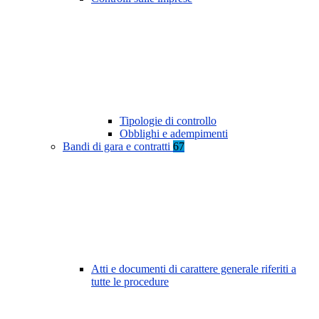
Tipologie di controllo
Obblighi e adempimenti
Bandi di gara e contratti
67
Atti e documenti di carattere generale riferiti a
tutte le procedure