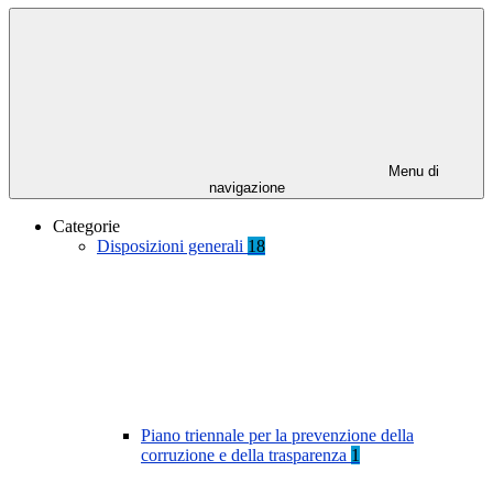
Menu di
navigazione
Categorie
Disposizioni generali
18
Piano triennale per la prevenzione della
corruzione e della trasparenza
1