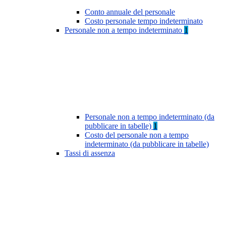
Conto annuale del personale
Costo personale tempo indeterminato
Personale non a tempo indeterminato
1
Personale non a tempo indeterminato (da
pubblicare in tabelle)
1
Costo del personale non a tempo
indeterminato (da pubblicare in tabelle)
Tassi di assenza