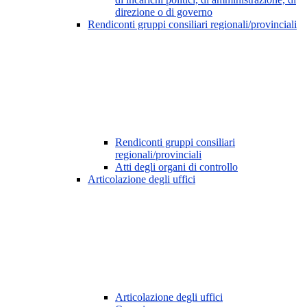
direzione o di governo
Rendiconti gruppi consiliari regionali/provinciali
Rendiconti gruppi consiliari
regionali/provinciali
Atti degli organi di controllo
Articolazione degli uffici
Articolazione degli uffici