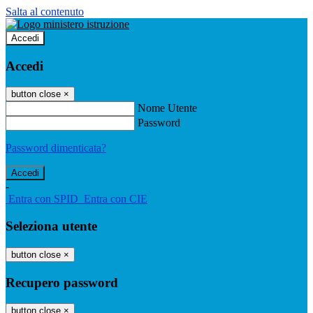
Salta al contenuto
Accedi
Accedi
button close
×
Nome Utente
Password
Password dimenticata?
-
Entra con SPID
Entra con CIE
Seleziona utente
button close
×
Recupero password
button close
×