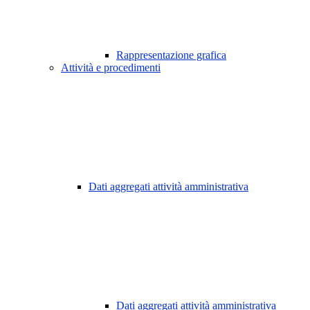
Rappresentazione grafica
Attività e procedimenti
Dati aggregati attività amministrativa
Dati aggregati attività amministrativa