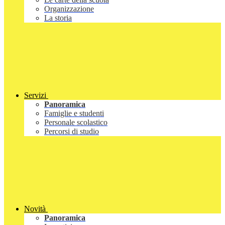
Organizzazione
La storia
Servizi
Panoramica
Famiglie e studenti
Personale scolastico
Percorsi di studio
Novità
Panoramica