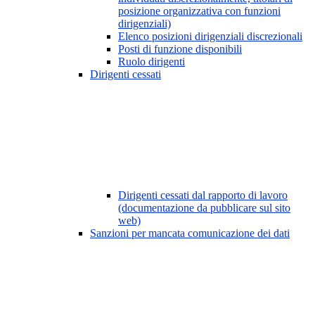
posizione organizzativa con funzioni
dirigenziali)
Elenco posizioni dirigenziali discrezionali
Posti di funzione disponibili
Ruolo dirigenti
Dirigenti cessati
Dirigenti cessati dal rapporto di lavoro
(documentazione da pubblicare sul sito
web)
Sanzioni per mancata comunicazione dei dati