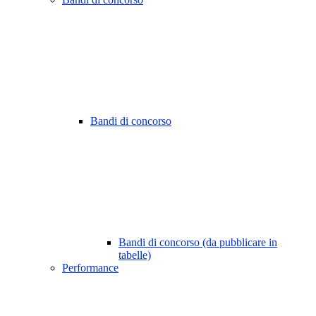
Bandi di concorso
Bandi di concorso (da pubblicare in
tabelle)
Performance