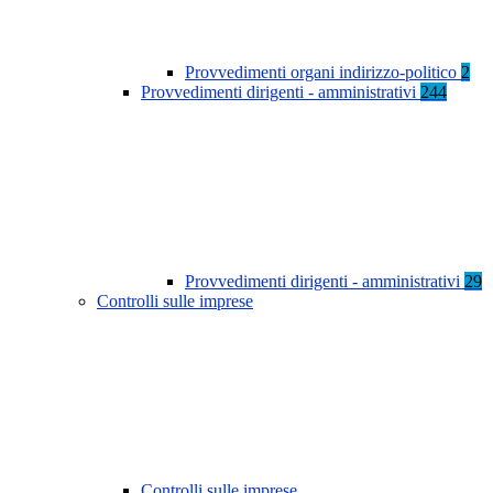
Provvedimenti organi indirizzo-politico
2
Provvedimenti dirigenti - amministrativi
244
Provvedimenti dirigenti - amministrativi
29
Controlli sulle imprese
Controlli sulle imprese