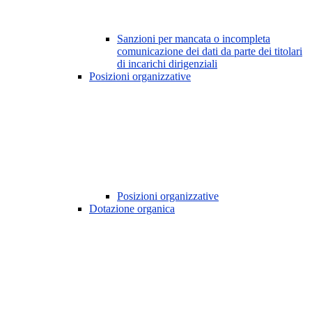
Sanzioni per mancata o incompleta
comunicazione dei dati da parte dei titolari
di incarichi dirigenziali
Posizioni organizzative
Posizioni organizzative
Dotazione organica