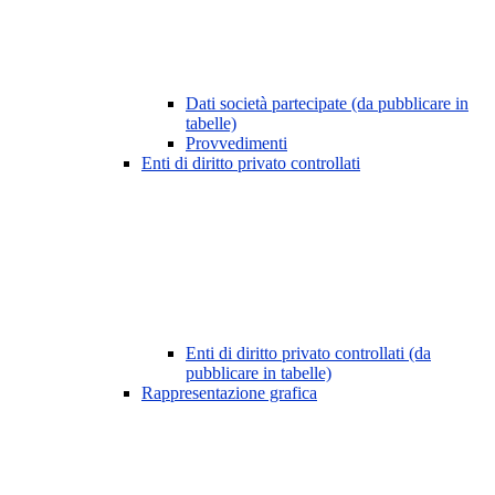
Dati società partecipate (da pubblicare in
tabelle)
Provvedimenti
Enti di diritto privato controllati
Enti di diritto privato controllati (da
pubblicare in tabelle)
Rappresentazione grafica