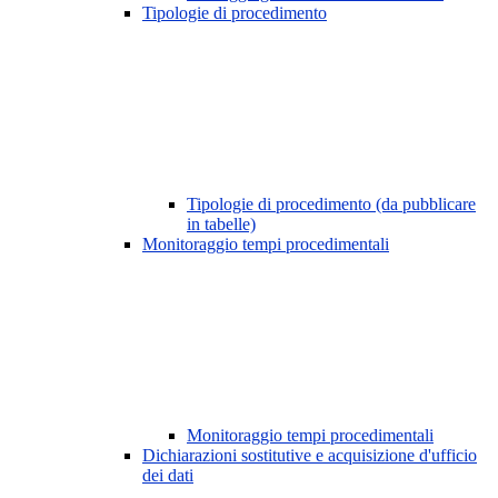
Tipologie di procedimento
Tipologie di procedimento (da pubblicare
in tabelle)
Monitoraggio tempi procedimentali
Monitoraggio tempi procedimentali
Dichiarazioni sostitutive e acquisizione d'ufficio
dei dati