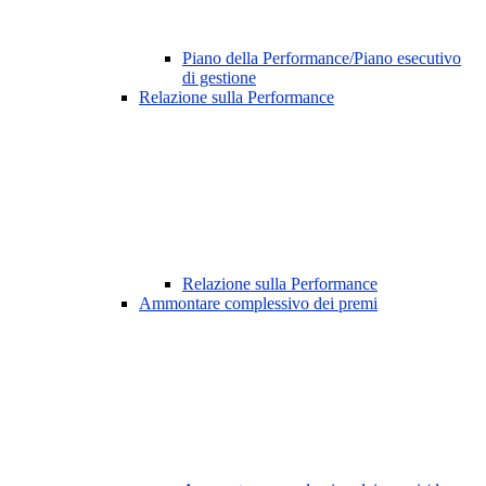
Piano della Performance/Piano esecutivo
di gestione
Relazione sulla Performance
Relazione sulla Performance
Ammontare complessivo dei premi