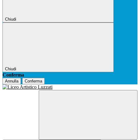
Chiudi
Chiudi
Conferma
Annulla
Conferma