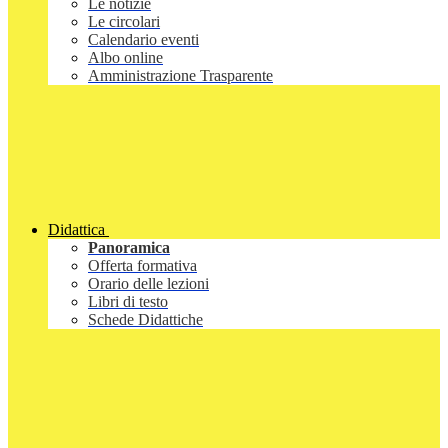
Le notizie
Le circolari
Calendario eventi
Albo online
Amministrazione Trasparente
Didattica
Panoramica
Offerta formativa
Orario delle lezioni
Libri di testo
Schede Didattiche