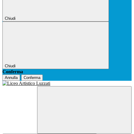
Chiudi
Chiudi
Conferma
Annulla
Conferma