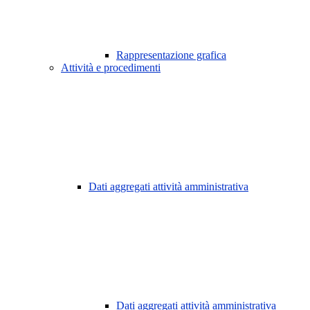
Rappresentazione grafica
Attività e procedimenti
Dati aggregati attività amministrativa
Dati aggregati attività amministrativa