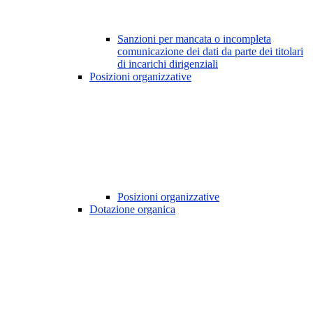
Sanzioni per mancata o incompleta
comunicazione dei dati da parte dei titolari
di incarichi dirigenziali
Posizioni organizzative
Posizioni organizzative
Dotazione organica