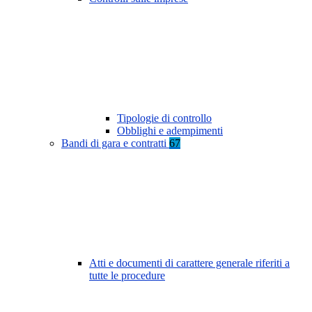
Tipologie di controllo
Obblighi e adempimenti
Bandi di gara e contratti
67
Atti e documenti di carattere generale riferiti a
tutte le procedure