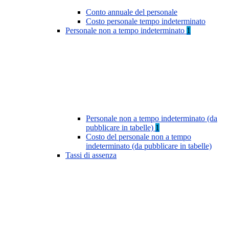
Conto annuale del personale
Costo personale tempo indeterminato
Personale non a tempo indeterminato
1
Personale non a tempo indeterminato (da
pubblicare in tabelle)
1
Costo del personale non a tempo
indeterminato (da pubblicare in tabelle)
Tassi di assenza