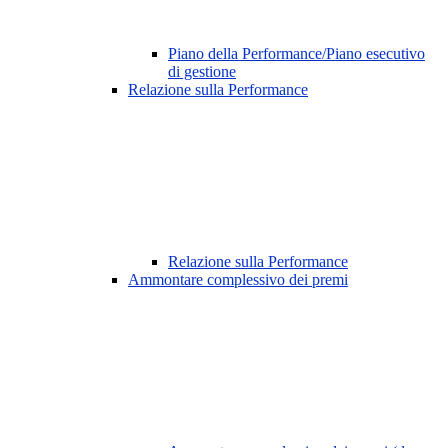
Piano della Performance/Piano esecutivo
di gestione
Relazione sulla Performance
Relazione sulla Performance
Ammontare complessivo dei premi