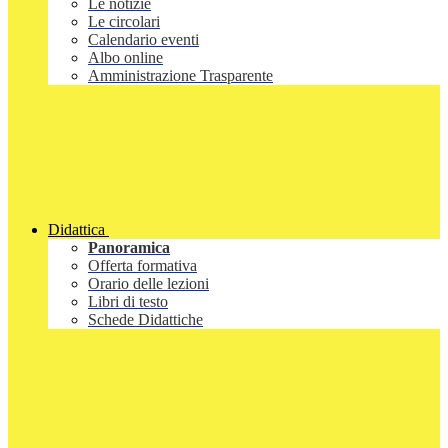
Le notizie
Le circolari
Calendario eventi
Albo online
Amministrazione Trasparente
Didattica
Panoramica
Offerta formativa
Orario delle lezioni
Libri di testo
Schede Didattiche