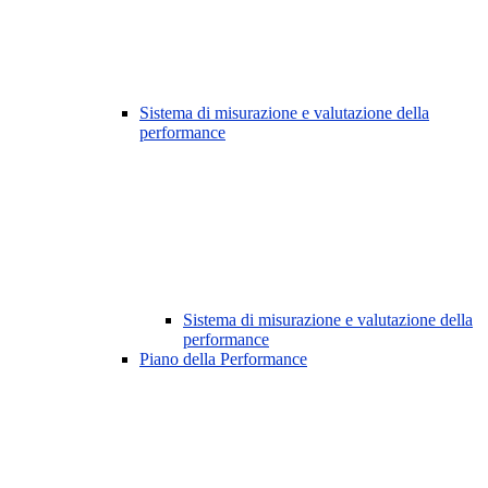
Sistema di misurazione e valutazione della
performance
Sistema di misurazione e valutazione della
performance
Piano della Performance