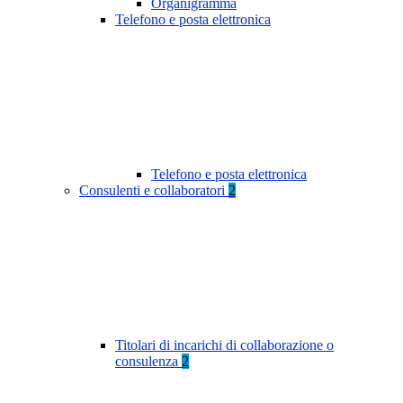
Organigramma
Telefono e posta elettronica
Telefono e posta elettronica
Consulenti e collaboratori
2
Titolari di incarichi di collaborazione o
consulenza
2