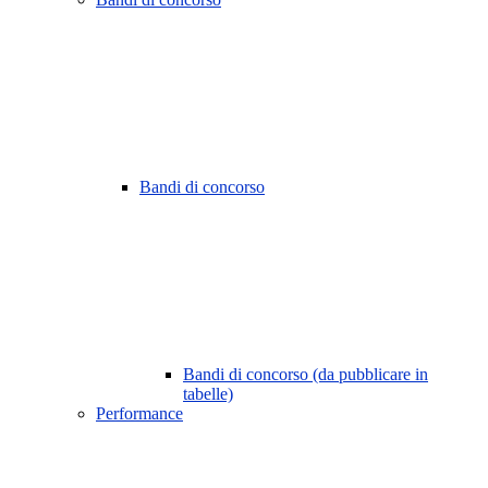
Bandi di concorso
Bandi di concorso (da pubblicare in
tabelle)
Performance