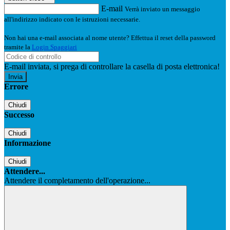
E-mail
Verrà inviato un messaggio
all'indirizzo indicato con le istruzioni necessarie.
Non hai una e-mail associata al nome utente? Effettua il reset della password
tramite la
Login Spaggiari
E-mail inviata, si prega di controllare la casella di posta elettronica!
Errore
Chiudi
Successo
Chiudi
Informazione
Chiudi
Attendere...
Attendere il completamento dell'operazione...