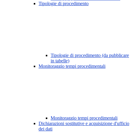
Tipologie di procedimento
Tipologie di procedimento (da pubblicare
in tabelle)
Monitoraggio tempi procedimentali
Monitoraggio tempi procedimentali
Dichiarazioni sostitutive e acquisizione d'ufficio
dei dati