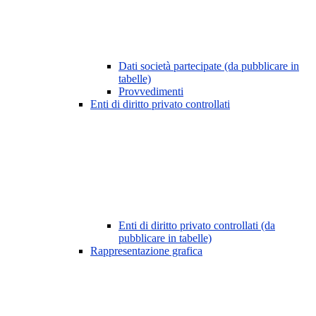
Dati società partecipate (da pubblicare in
tabelle)
Provvedimenti
Enti di diritto privato controllati
Enti di diritto privato controllati (da
pubblicare in tabelle)
Rappresentazione grafica