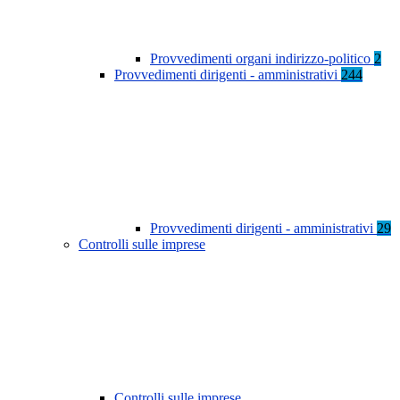
Provvedimenti organi indirizzo-politico
2
Provvedimenti dirigenti - amministrativi
244
Provvedimenti dirigenti - amministrativi
29
Controlli sulle imprese
Controlli sulle imprese