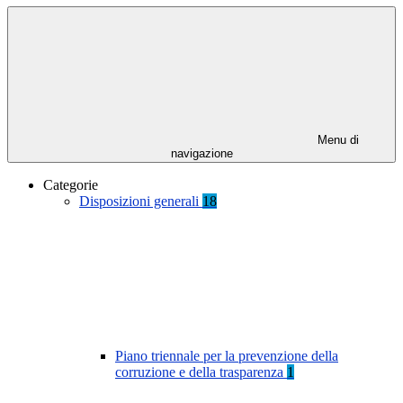
Menu di
navigazione
Categorie
Disposizioni generali
18
Piano triennale per la prevenzione della
corruzione e della trasparenza
1