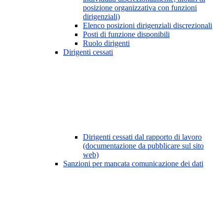
posizione organizzativa con funzioni
dirigenziali)
Elenco posizioni dirigenziali discrezionali
Posti di funzione disponibili
Ruolo dirigenti
Dirigenti cessati
Dirigenti cessati dal rapporto di lavoro
(documentazione da pubblicare sul sito
web)
Sanzioni per mancata comunicazione dei dati