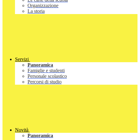
Organizzazione
La storia
Servizi
Panoramica
Famiglie e studenti
Personale scolastico
Percorsi di studio
Novità
Panoramica