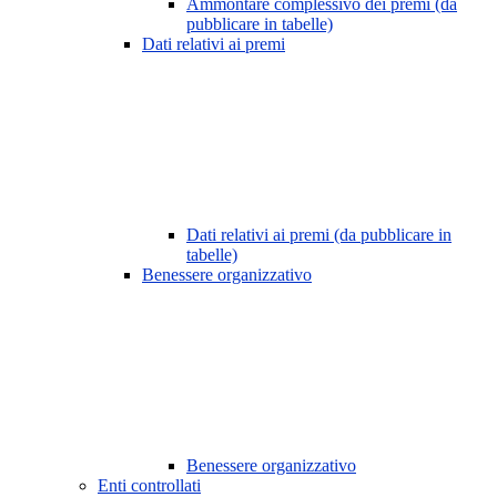
Ammontare complessivo dei premi (da
pubblicare in tabelle)
Dati relativi ai premi
Dati relativi ai premi (da pubblicare in
tabelle)
Benessere organizzativo
Benessere organizzativo
Enti controllati