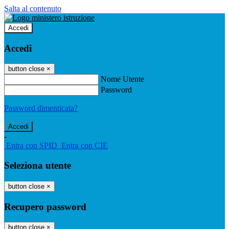
Salta al contenuto
Accedi
Accedi
button close
×
Nome Utente
Password
Password dimenticata?
-
Entra con SPID
Entra con CIE
Seleziona utente
button close
×
Recupero password
button close
×