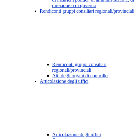
direzione o di governo
Rendiconti gruppi consiliari regionali/provinciali
Rendiconti gruppi consiliari
regionali/provinciali
Atti degli organi di controllo
Articolazione degli uffici
Articolazione degli uffici