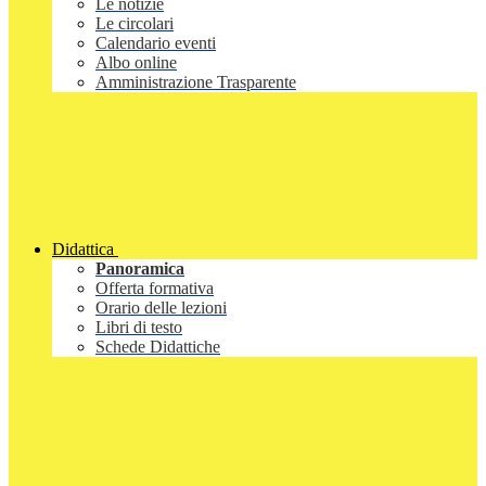
Le notizie
Le circolari
Calendario eventi
Albo online
Amministrazione Trasparente
Didattica
Panoramica
Offerta formativa
Orario delle lezioni
Libri di testo
Schede Didattiche