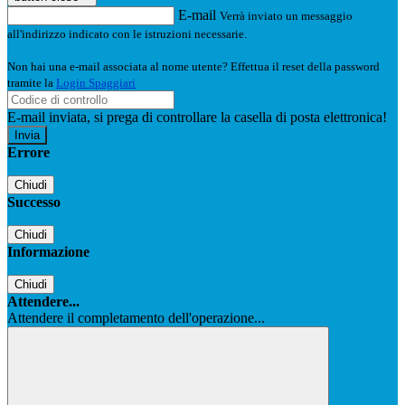
E-mail
Verrà inviato un messaggio
all'indirizzo indicato con le istruzioni necessarie.
Non hai una e-mail associata al nome utente? Effettua il reset della password
tramite la
Login Spaggiari
E-mail inviata, si prega di controllare la casella di posta elettronica!
Errore
Chiudi
Successo
Chiudi
Informazione
Chiudi
Attendere...
Attendere il completamento dell'operazione...