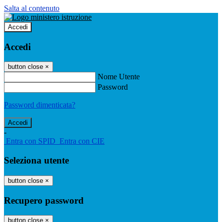
Salta al contenuto
Accedi
Accedi
button close
×
Nome Utente
Password
Password dimenticata?
-
Entra con SPID
Entra con CIE
Seleziona utente
button close
×
Recupero password
button close
×