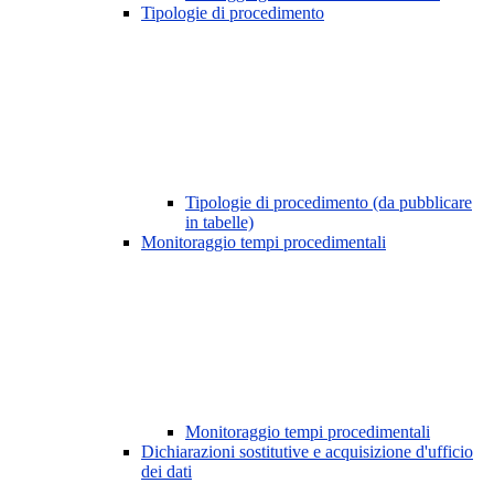
Tipologie di procedimento
Tipologie di procedimento (da pubblicare
in tabelle)
Monitoraggio tempi procedimentali
Monitoraggio tempi procedimentali
Dichiarazioni sostitutive e acquisizione d'ufficio
dei dati