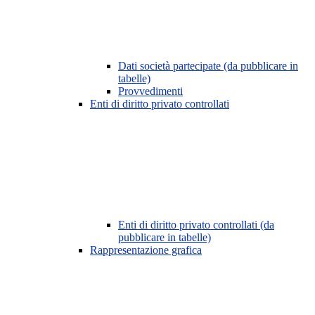
Dati società partecipate (da pubblicare in
tabelle)
Provvedimenti
Enti di diritto privato controllati
Enti di diritto privato controllati (da
pubblicare in tabelle)
Rappresentazione grafica