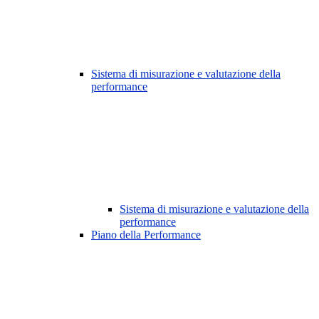
Sistema di misurazione e valutazione della
performance
Sistema di misurazione e valutazione della
performance
Piano della Performance