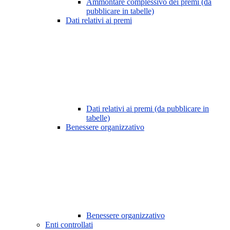
Ammontare complessivo dei premi (da
pubblicare in tabelle)
Dati relativi ai premi
Dati relativi ai premi (da pubblicare in
tabelle)
Benessere organizzativo
Benessere organizzativo
Enti controllati