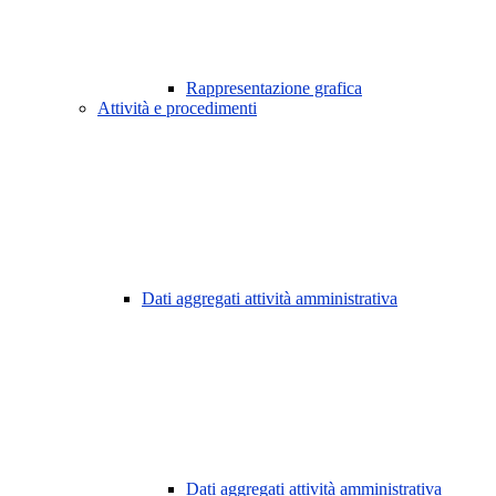
Rappresentazione grafica
Attività e procedimenti
Dati aggregati attività amministrativa
Dati aggregati attività amministrativa