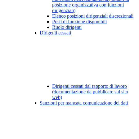
posizione organizzativa con funzioni
dirigenziali)
Elenco posizioni dirigenziali discrezionali
Posti di funzione disponibili
Ruolo dirigenti
Dirigenti cessati
Dirigenti cessati dal rapporto di lavoro
(documentazione da pubblicare sul sito
web)
Sanzioni per mancata comunicazione dei dati