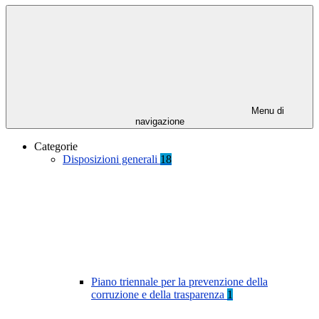
Menu di
navigazione
Categorie
Disposizioni generali
18
Piano triennale per la prevenzione della
corruzione e della trasparenza
1