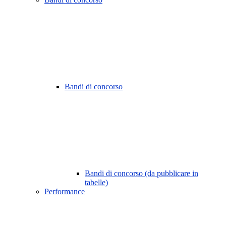
Bandi di concorso
Bandi di concorso (da pubblicare in
tabelle)
Performance