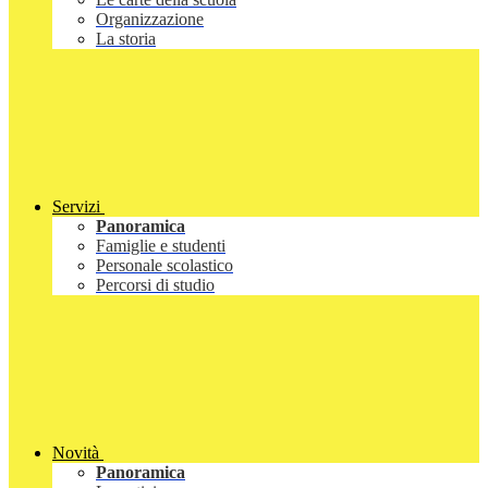
Organizzazione
La storia
Servizi
Panoramica
Famiglie e studenti
Personale scolastico
Percorsi di studio
Novità
Panoramica