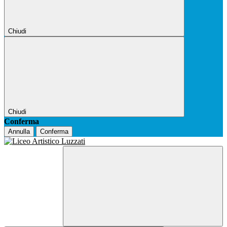
Chiudi
Chiudi
Conferma
Annulla
Conferma