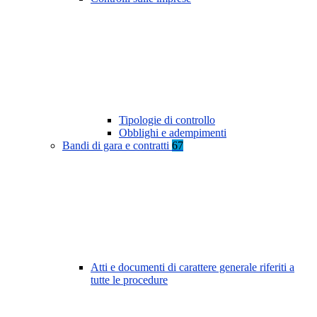
Tipologie di controllo
Obblighi e adempimenti
Bandi di gara e contratti
67
Atti e documenti di carattere generale riferiti a
tutte le procedure