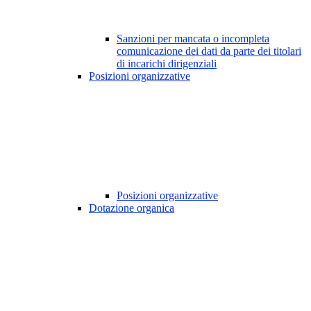
Sanzioni per mancata o incompleta
comunicazione dei dati da parte dei titolari
di incarichi dirigenziali
Posizioni organizzative
Posizioni organizzative
Dotazione organica