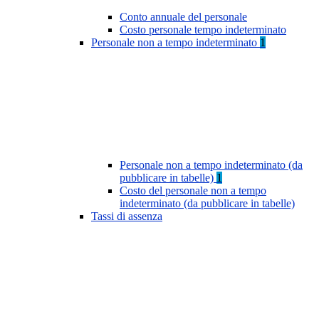
Conto annuale del personale
Costo personale tempo indeterminato
Personale non a tempo indeterminato
1
Personale non a tempo indeterminato (da
pubblicare in tabelle)
1
Costo del personale non a tempo
indeterminato (da pubblicare in tabelle)
Tassi di assenza