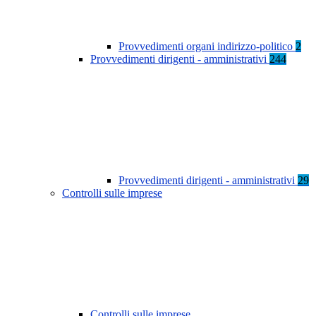
Provvedimenti organi indirizzo-politico
2
Provvedimenti dirigenti - amministrativi
244
Provvedimenti dirigenti - amministrativi
29
Controlli sulle imprese
Controlli sulle imprese