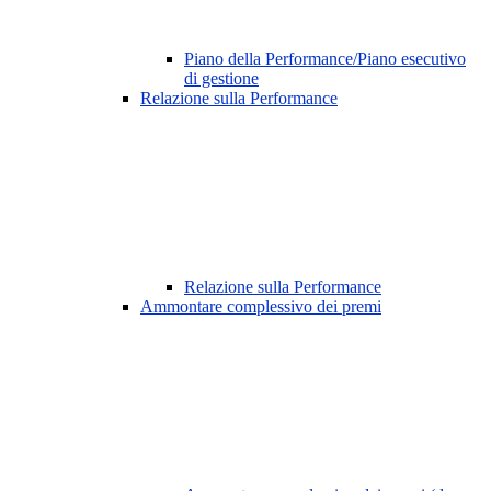
Piano della Performance/Piano esecutivo
di gestione
Relazione sulla Performance
Relazione sulla Performance
Ammontare complessivo dei premi