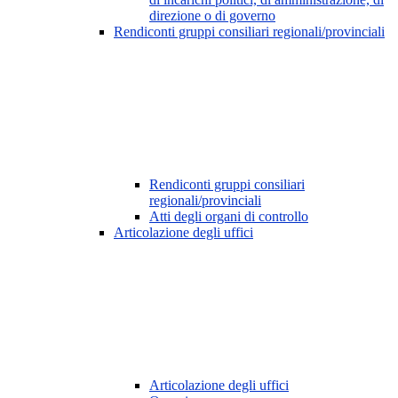
direzione o di governo
Rendiconti gruppi consiliari regionali/provinciali
Rendiconti gruppi consiliari
regionali/provinciali
Atti degli organi di controllo
Articolazione degli uffici
Articolazione degli uffici