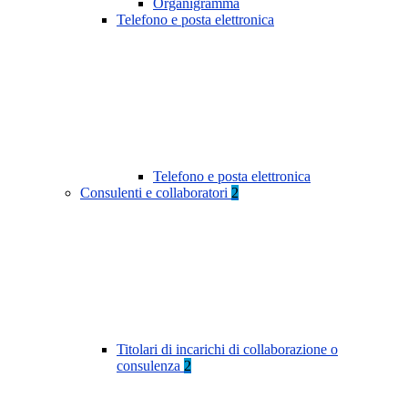
Organigramma
Telefono e posta elettronica
Telefono e posta elettronica
Consulenti e collaboratori
2
Titolari di incarichi di collaborazione o
consulenza
2