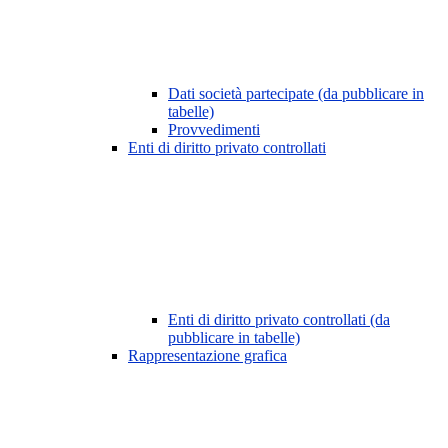
Dati società partecipate (da pubblicare in
tabelle)
Provvedimenti
Enti di diritto privato controllati
Enti di diritto privato controllati (da
pubblicare in tabelle)
Rappresentazione grafica