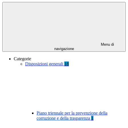
Menu di
navigazione
Categorie
Disposizioni generali
18
Piano triennale per la prevenzione della
corruzione e della trasparenza
1