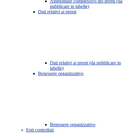
Ammontare complessivo dei premi (da
pubblicare in tabelle)
Dati relativi ai premi
Dati relativi ai premi (da pubblicare in
tabelle)
Benessere organizzativo
Benessere organizzativo
Enti controllati