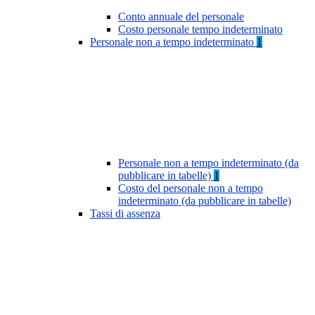
Conto annuale del personale
Costo personale tempo indeterminato
Personale non a tempo indeterminato
1
Personale non a tempo indeterminato (da
pubblicare in tabelle)
1
Costo del personale non a tempo
indeterminato (da pubblicare in tabelle)
Tassi di assenza