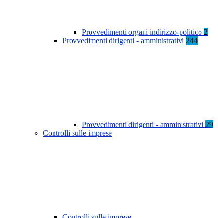
Provvedimenti organi indirizzo-politico
2
Provvedimenti dirigenti - amministrativi
244
Provvedimenti dirigenti - amministrativi
29
Controlli sulle imprese
Controlli sulle imprese