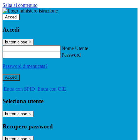
Salta al contenuto
Accedi
Accedi
button close
×
Nome Utente
Password
Password dimenticata?
-
Entra con SPID
Entra con CIE
Seleziona utente
button close
×
Recupero password
button close
×