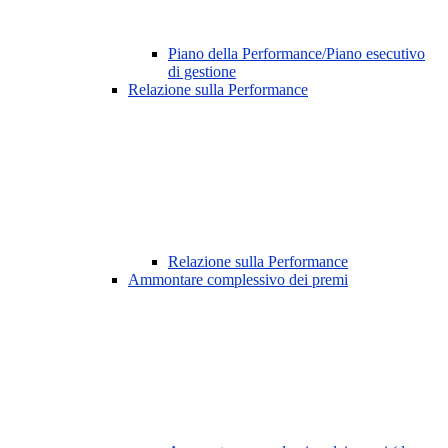
Piano della Performance/Piano esecutivo
di gestione
Relazione sulla Performance
Relazione sulla Performance
Ammontare complessivo dei premi