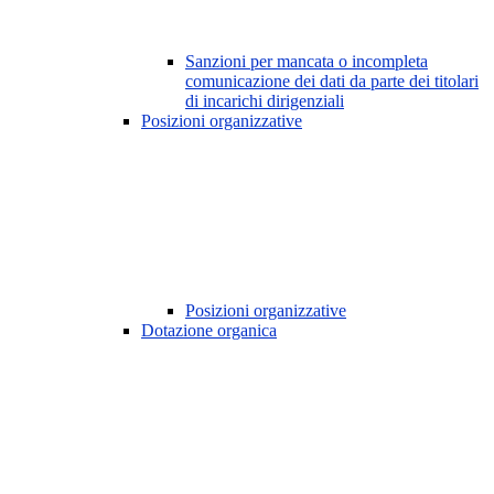
Sanzioni per mancata o incompleta
comunicazione dei dati da parte dei titolari
di incarichi dirigenziali
Posizioni organizzative
Posizioni organizzative
Dotazione organica