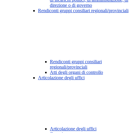
direzione o di governo
Rendiconti gruppi consiliari regionali/provinciali
Rendiconti gruppi consiliari
regionali/provinciali
Atti degli organi di controllo
Articolazione degli uffici
Articolazione degli uffici