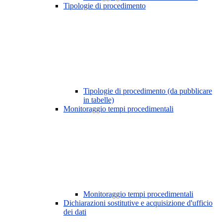
Tipologie di procedimento
Tipologie di procedimento (da pubblicare
in tabelle)
Monitoraggio tempi procedimentali
Monitoraggio tempi procedimentali
Dichiarazioni sostitutive e acquisizione d'ufficio
dei dati