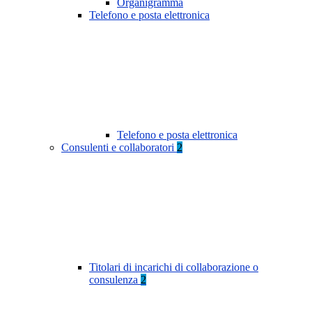
Organigramma
Telefono e posta elettronica
Telefono e posta elettronica
Consulenti e collaboratori
2
Titolari di incarichi di collaborazione o
consulenza
2