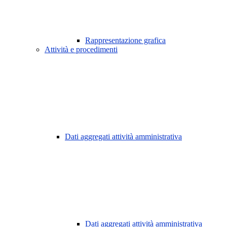
Rappresentazione grafica
Attività e procedimenti
Dati aggregati attività amministrativa
Dati aggregati attività amministrativa