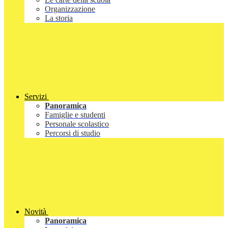
Organizzazione
La storia
Servizi
Panoramica
Famiglie e studenti
Personale scolastico
Percorsi di studio
Novità
Panoramica