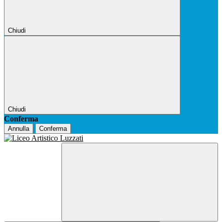
Chiudi
Chiudi
Conferma
Annulla
Conferma