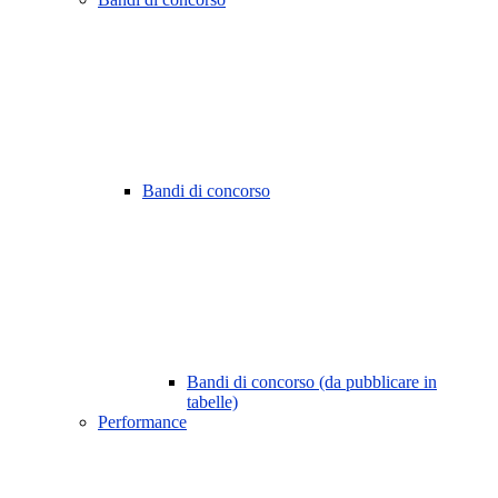
Bandi di concorso
Bandi di concorso (da pubblicare in
tabelle)
Performance