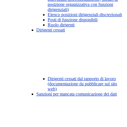
posizione organizzativa con funzioni
dirigenziali)
Elenco posizioni dirigenziali discrezionali
Posti di funzione disponibili
Ruolo dirigenti
Dirigenti cessati
Dirigenti cessati dal rapporto di lavoro
(documentazione da pubblicare sul sito
web)
Sanzioni per mancata comunicazione dei dati