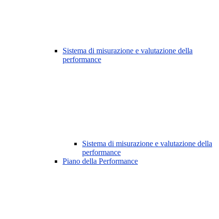
Sistema di misurazione e valutazione della
performance
Sistema di misurazione e valutazione della
performance
Piano della Performance