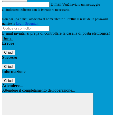
E-mail
Verrà inviato un messaggio
all'indirizzo indicato con le istruzioni necessarie.
Non hai una e-mail associata al nome utente? Effettua il reset della password
tramite la
Login Spaggiari
E-mail inviata, si prega di controllare la casella di posta elettronica!
Errore
Chiudi
Successo
Chiudi
Informazione
Chiudi
Attendere...
Attendere il completamento dell'operazione...