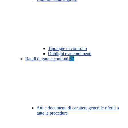
Tipologie di controllo
Obblighi e adempimenti
Bandi di gara e contratti
67
Atti e documenti di carattere generale riferiti a
tutte le procedure