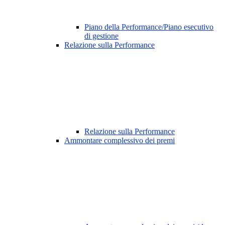
Piano della Performance/Piano esecutivo
di gestione
Relazione sulla Performance
Relazione sulla Performance
Ammontare complessivo dei premi