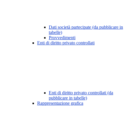
Dati società partecipate (da pubblicare in
tabelle)
Provvedimenti
Enti di diritto privato controllati
Enti di diritto privato controllati (da
pubblicare in tabelle)
Rappresentazione grafica