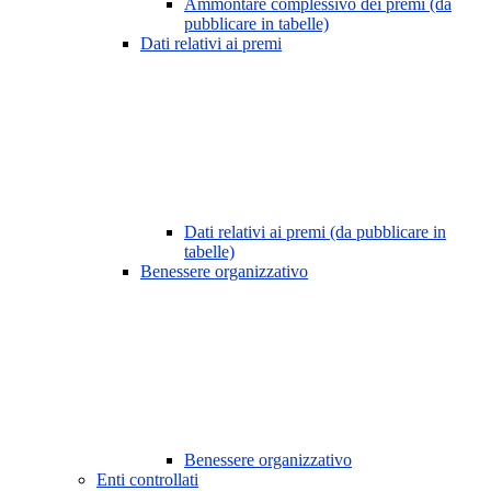
Ammontare complessivo dei premi (da
pubblicare in tabelle)
Dati relativi ai premi
Dati relativi ai premi (da pubblicare in
tabelle)
Benessere organizzativo
Benessere organizzativo
Enti controllati