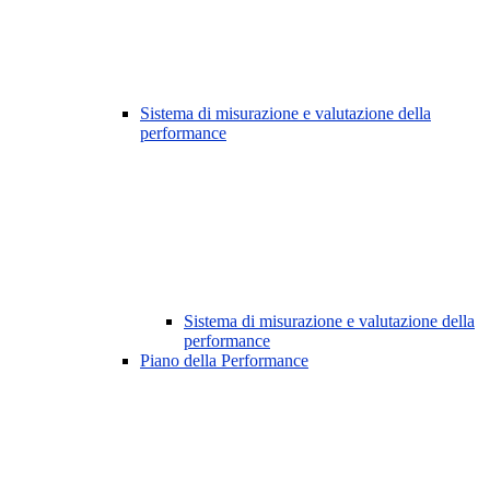
Sistema di misurazione e valutazione della
performance
Sistema di misurazione e valutazione della
performance
Piano della Performance