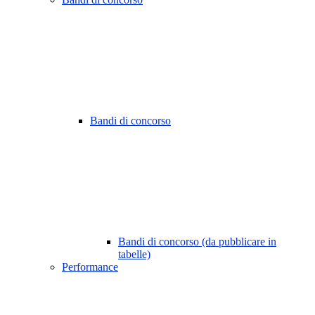
Bandi di concorso
Bandi di concorso (da pubblicare in
tabelle)
Performance