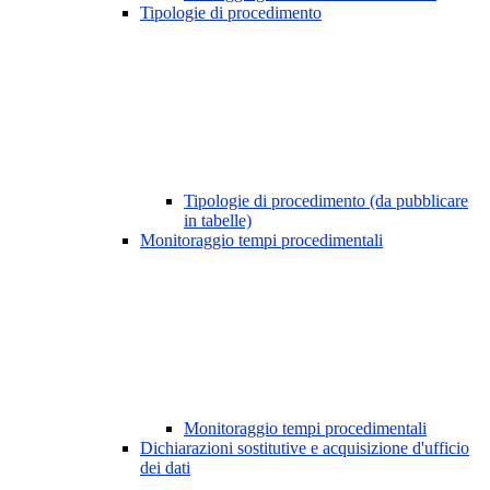
Tipologie di procedimento
Tipologie di procedimento (da pubblicare
in tabelle)
Monitoraggio tempi procedimentali
Monitoraggio tempi procedimentali
Dichiarazioni sostitutive e acquisizione d'ufficio
dei dati