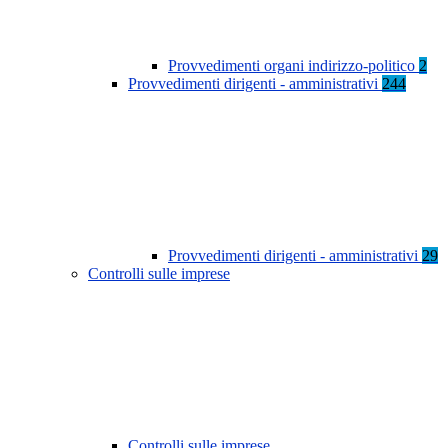
Provvedimenti organi indirizzo-politico
2
Provvedimenti dirigenti - amministrativi
244
Provvedimenti dirigenti - amministrativi
29
Controlli sulle imprese
Controlli sulle imprese