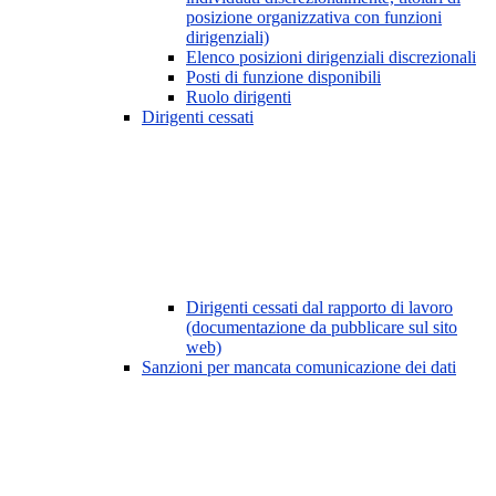
posizione organizzativa con funzioni
dirigenziali)
Elenco posizioni dirigenziali discrezionali
Posti di funzione disponibili
Ruolo dirigenti
Dirigenti cessati
Dirigenti cessati dal rapporto di lavoro
(documentazione da pubblicare sul sito
web)
Sanzioni per mancata comunicazione dei dati