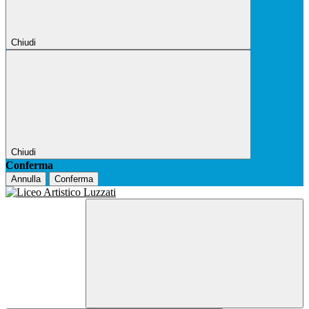
Chiudi
Chiudi
Conferma
Annulla
Conferma