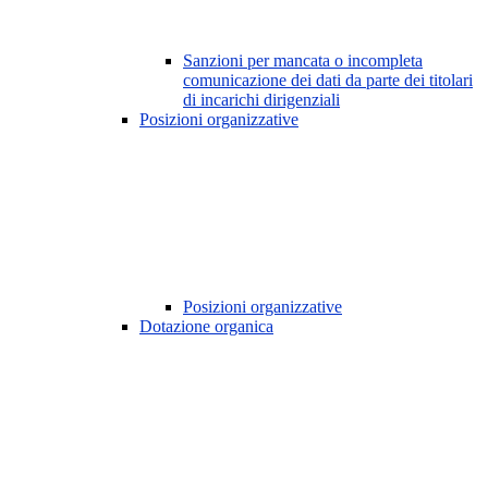
Sanzioni per mancata o incompleta
comunicazione dei dati da parte dei titolari
di incarichi dirigenziali
Posizioni organizzative
Posizioni organizzative
Dotazione organica