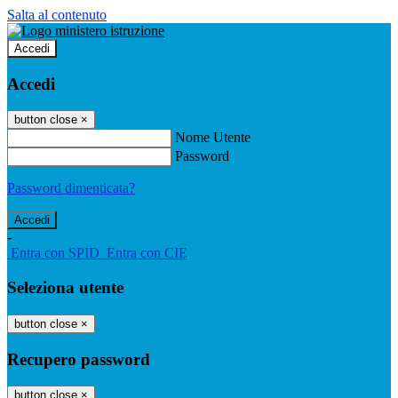
Salta al contenuto
Accedi
Accedi
button close
×
Nome Utente
Password
Password dimenticata?
-
Entra con SPID
Entra con CIE
Seleziona utente
button close
×
Recupero password
button close
×