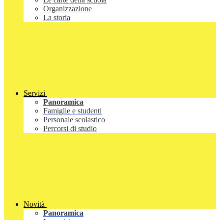
Organizzazione
La storia
Servizi
Panoramica
Famiglie e studenti
Personale scolastico
Percorsi di studio
Novità
Panoramica