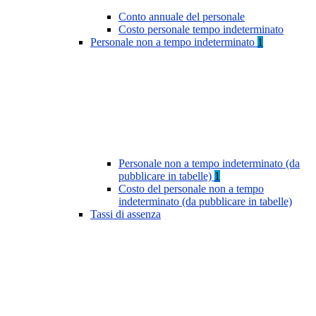
Conto annuale del personale
Costo personale tempo indeterminato
Personale non a tempo indeterminato
1
Personale non a tempo indeterminato (da
pubblicare in tabelle)
1
Costo del personale non a tempo
indeterminato (da pubblicare in tabelle)
Tassi di assenza