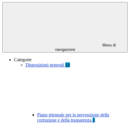
Menu di
navigazione
Categorie
Disposizioni generali
18
Piano triennale per la prevenzione della
corruzione e della trasparenza
1