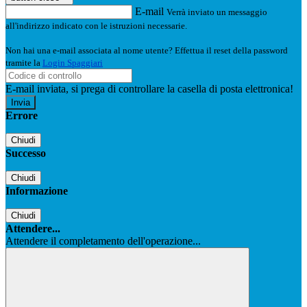
E-mail
Verrà inviato un messaggio
all'indirizzo indicato con le istruzioni necessarie.
Non hai una e-mail associata al nome utente? Effettua il reset della password
tramite la
Login Spaggiari
E-mail inviata, si prega di controllare la casella di posta elettronica!
Errore
Chiudi
Successo
Chiudi
Informazione
Chiudi
Attendere...
Attendere il completamento dell'operazione...