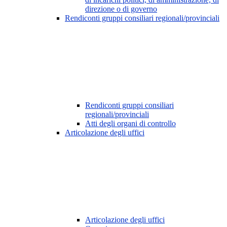
direzione o di governo
Rendiconti gruppi consiliari regionali/provinciali
Rendiconti gruppi consiliari
regionali/provinciali
Atti degli organi di controllo
Articolazione degli uffici
Articolazione degli uffici