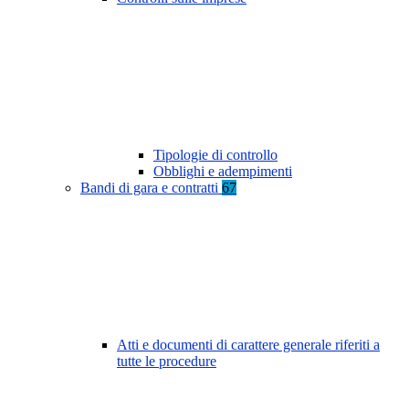
Tipologie di controllo
Obblighi e adempimenti
Bandi di gara e contratti
67
Atti e documenti di carattere generale riferiti a
tutte le procedure