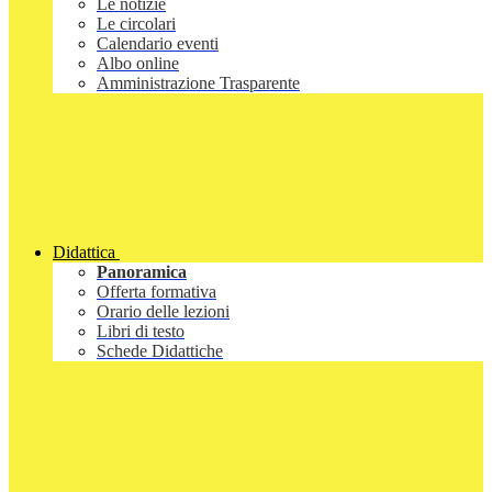
Le notizie
Le circolari
Calendario eventi
Albo online
Amministrazione Trasparente
Didattica
Panoramica
Offerta formativa
Orario delle lezioni
Libri di testo
Schede Didattiche