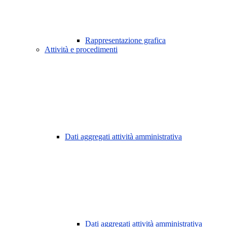
Rappresentazione grafica
Attività e procedimenti
Dati aggregati attività amministrativa
Dati aggregati attività amministrativa