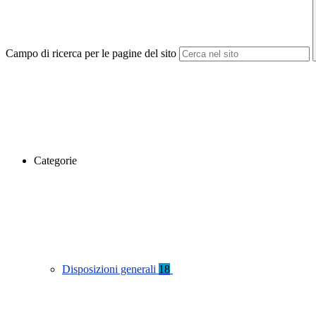
Campo di ricerca per le pagine del sito
Categorie
Disposizioni generali
18