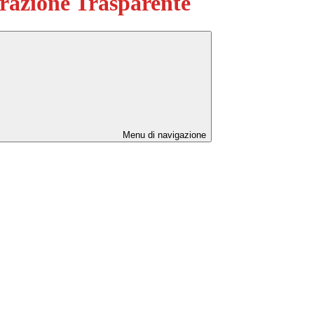
azione Trasparente
Menu di navigazione