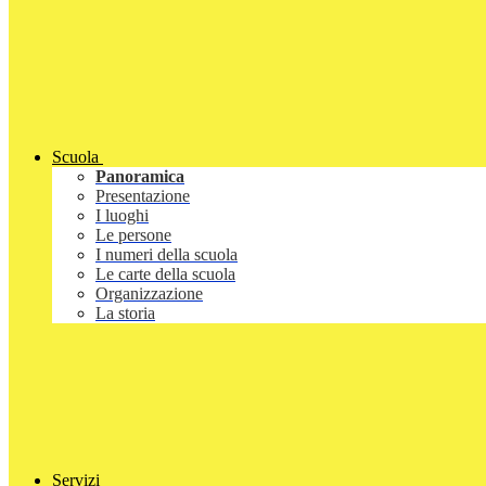
Scuola
Panoramica
Presentazione
I luoghi
Le persone
I numeri della scuola
Le carte della scuola
Organizzazione
La storia
Servizi