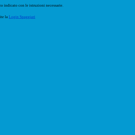
o indicato con le istruzioni necessarie.
ite la
Login Spaggiari