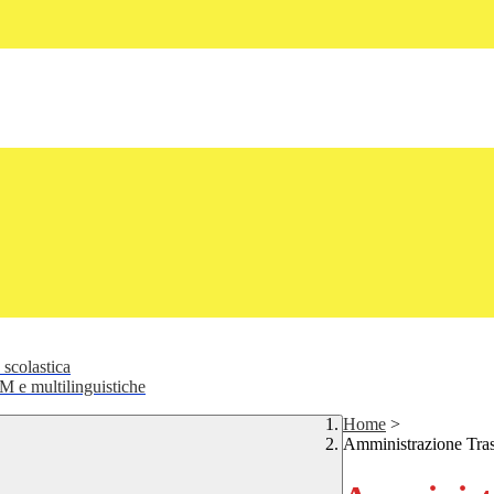
 scolastica
 e multilinguistiche
Home
>
Amministrazione Tra