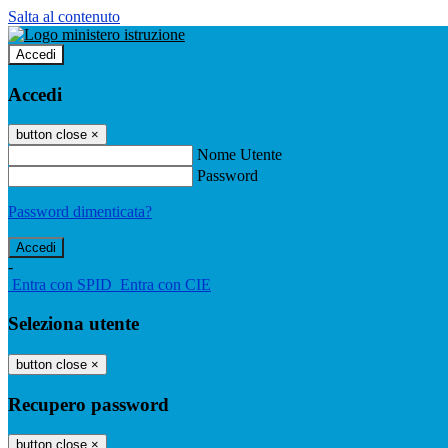
Salta al contenuto
Accedi
Accedi
button close
×
Nome Utente
Password
Password dimenticata?
-
Entra con SPID
Entra con CIE
Seleziona utente
button close
×
Recupero password
button close
×