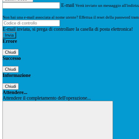
E-mail
Verrà inviato un messaggio all'indirizz
Non hai una e-mail associata al nome utente? Effettua il reset della password tram
E-mail inviata, si prega di controllare la casella di posta elettronica!
Errore
Chiudi
Successo
Chiudi
Informazione
Chiudi
Attendere...
Attendere il completamento dell'operazione...