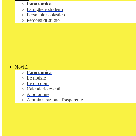
Panoramica
Famiglie e studenti
Personale scolastico
Percorsi di studio
Novità
Panoramica
Le notizie
Le circolari
Calendario eventi
Albo online
Amministrazione Trasparente