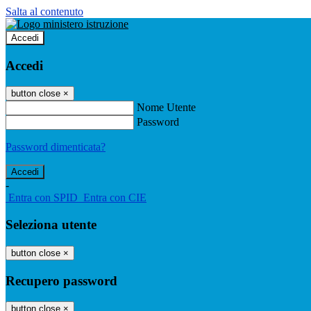
Salta al contenuto
Accedi
Accedi
button close
×
Nome Utente
Password
Password dimenticata?
-
Entra con SPID
Entra con CIE
Seleziona utente
button close
×
Recupero password
button close
×