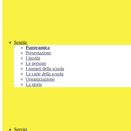
Scuola
Panoramica
Presentazione
I luoghi
Le persone
I numeri della scuola
Le carte della scuola
Organizzazione
La storia
Servizi