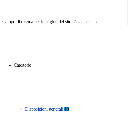
Campo di ricerca per le pagine del sito
Categorie
Disposizioni generali
18