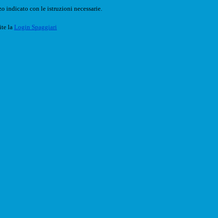
o indicato con le istruzioni necessarie.
ite la
Login Spaggiari