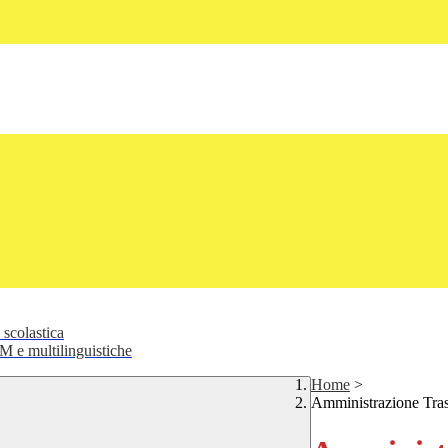
 scolastica
 e multilinguistiche
Home
>
Amministrazione Tra