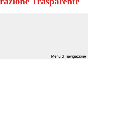
azione Trasparente
Menu di navigazione