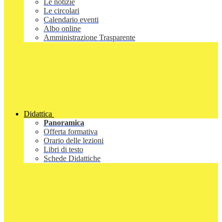
Le notizie
Le circolari
Calendario eventi
Albo online
Amministrazione Trasparente
Didattica
Panoramica
Offerta formativa
Orario delle lezioni
Libri di testo
Schede Didattiche