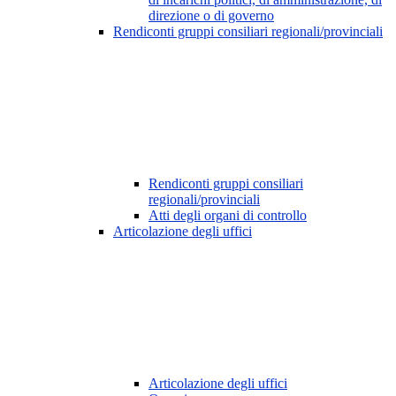
direzione o di governo
Rendiconti gruppi consiliari regionali/provinciali
Rendiconti gruppi consiliari
regionali/provinciali
Atti degli organi di controllo
Articolazione degli uffici
Articolazione degli uffici