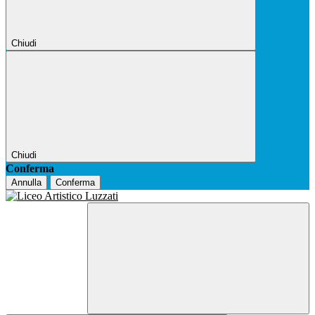
Chiudi
Chiudi
Conferma
Annulla
Conferma