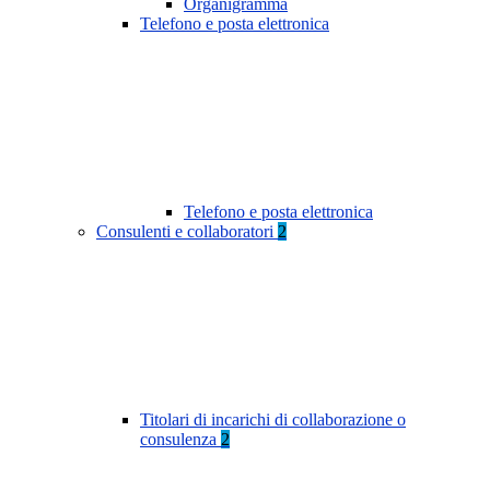
Organigramma
Telefono e posta elettronica
Telefono e posta elettronica
Consulenti e collaboratori
2
Titolari di incarichi di collaborazione o
consulenza
2