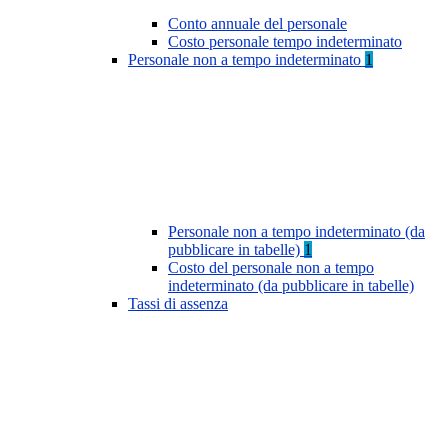
Conto annuale del personale
Costo personale tempo indeterminato
Personale non a tempo indeterminato
1
Personale non a tempo indeterminato (da
pubblicare in tabelle)
1
Costo del personale non a tempo
indeterminato (da pubblicare in tabelle)
Tassi di assenza