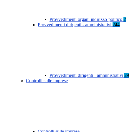
Provvedimenti organi indirizzo-politico
2
Provvedimenti dirigenti - amministrativi
244
Provvedimenti dirigenti - amministrativi
29
Controlli sulle imprese
Controlli sulle imprese