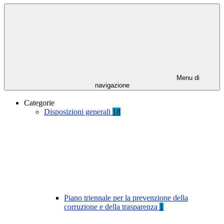
Menu di
navigazione
Categorie
Disposizioni generali
18
Piano triennale per la prevenzione della
corruzione e della trasparenza
1