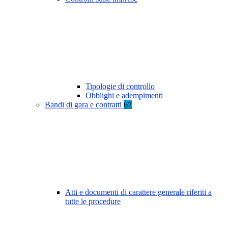
Tipologie di controllo
Obblighi e adempimenti
Bandi di gara e contratti
67
Atti e documenti di carattere generale riferiti a
tutte le procedure