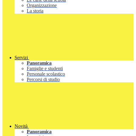
Organizzazione
La storia
Servizi
Panoramica
Famiglie e studenti
Personale scolastico
Percorsi di studio
Novità
Panoramica