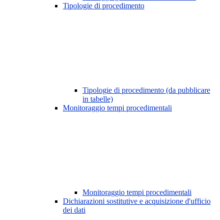
Tipologie di procedimento
Tipologie di procedimento (da pubblicare
in tabelle)
Monitoraggio tempi procedimentali
Monitoraggio tempi procedimentali
Dichiarazioni sostitutive e acquisizione d'ufficio
dei dati