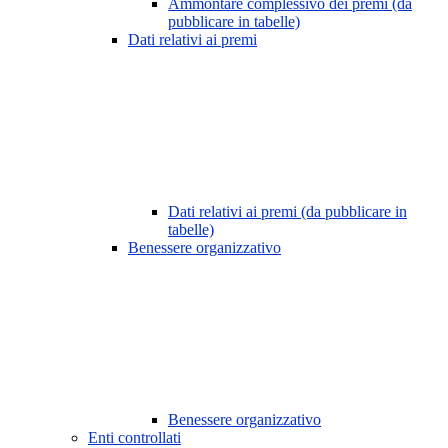
Ammontare complessivo dei premi (da
pubblicare in tabelle)
Dati relativi ai premi
Dati relativi ai premi (da pubblicare in
tabelle)
Benessere organizzativo
Benessere organizzativo
Enti controllati