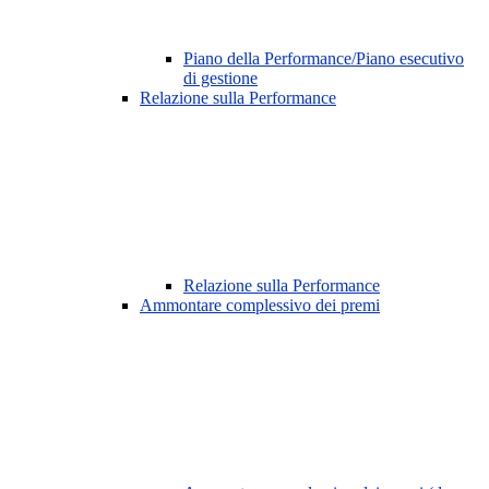
Piano della Performance/Piano esecutivo
di gestione
Relazione sulla Performance
Relazione sulla Performance
Ammontare complessivo dei premi