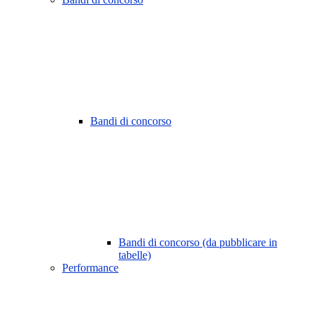
Bandi di concorso
Bandi di concorso (da pubblicare in
tabelle)
Performance