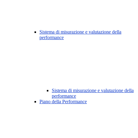
Sistema di misurazione e valutazione della
performance
Sistema di misurazione e valutazione della
performance
Piano della Performance