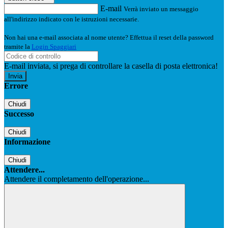
E-mail
Verrà inviato un messaggio
all'indirizzo indicato con le istruzioni necessarie.
Non hai una e-mail associata al nome utente? Effettua il reset della password
tramite la
Login Spaggiari
E-mail inviata, si prega di controllare la casella di posta elettronica!
Errore
Chiudi
Successo
Chiudi
Informazione
Chiudi
Attendere...
Attendere il completamento dell'operazione...