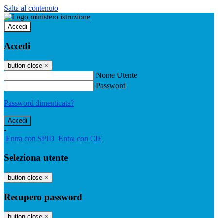
Salta al contenuto
Accedi
Accedi
button close
×
Nome Utente
Password
Password dimenticata?
-
Entra con SPID
Entra con CIE
Seleziona utente
button close
×
Recupero password
button close
×