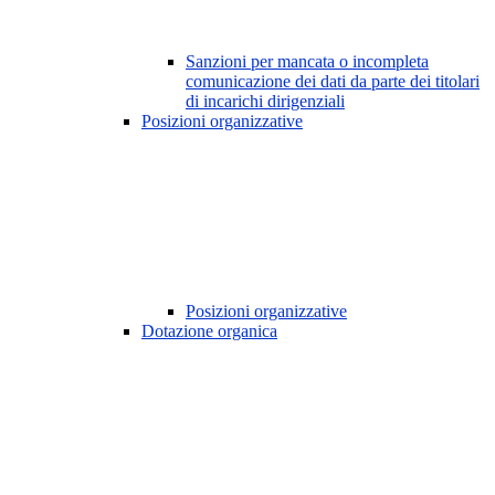
Sanzioni per mancata o incompleta
comunicazione dei dati da parte dei titolari
di incarichi dirigenziali
Posizioni organizzative
Posizioni organizzative
Dotazione organica