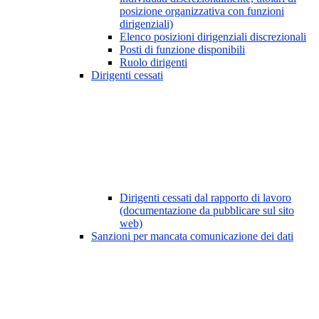
posizione organizzativa con funzioni
dirigenziali)
Elenco posizioni dirigenziali discrezionali
Posti di funzione disponibili
Ruolo dirigenti
Dirigenti cessati
Dirigenti cessati dal rapporto di lavoro
(documentazione da pubblicare sul sito
web)
Sanzioni per mancata comunicazione dei dati