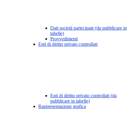
Dati società partecipate (da pubblicare in
tabelle)
Provvedimenti
Enti di diritto privato controllati
Enti di diritto privato controllati (da
pubblicare in tabelle)
Rappresentazione grafica