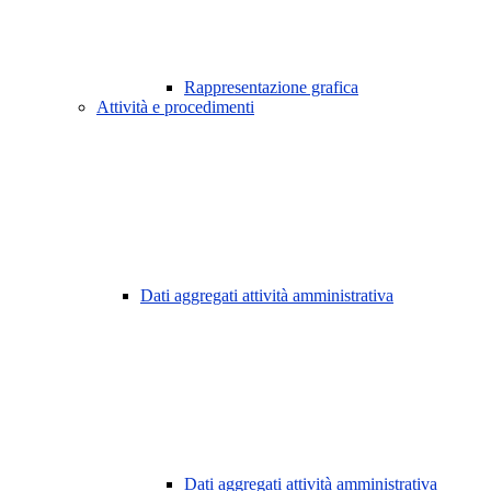
Rappresentazione grafica
Attività e procedimenti
Dati aggregati attività amministrativa
Dati aggregati attività amministrativa