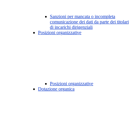
Sanzioni per mancata o incompleta
comunicazione dei dati da parte dei titolari
di incarichi dirigenziali
Posizioni organizzative
Posizioni organizzative
Dotazione organica