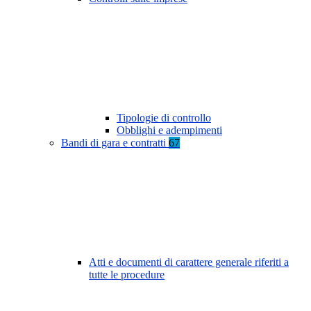
Tipologie di controllo
Obblighi e adempimenti
Bandi di gara e contratti
67
Atti e documenti di carattere generale riferiti a
tutte le procedure