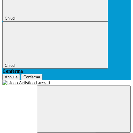
Chiudi
Chiudi
Conferma
Annulla
Conferma