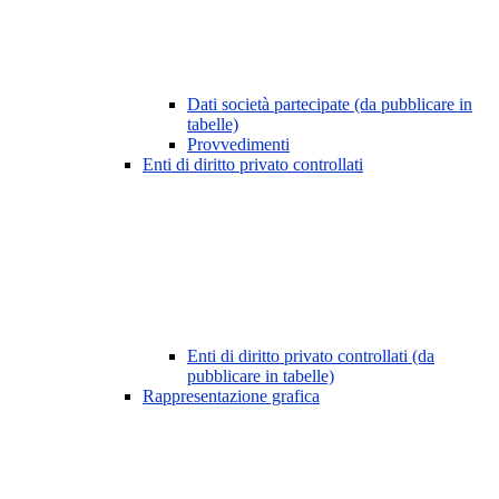
Dati società partecipate (da pubblicare in
tabelle)
Provvedimenti
Enti di diritto privato controllati
Enti di diritto privato controllati (da
pubblicare in tabelle)
Rappresentazione grafica