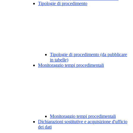
Tipologie di procedimento
Tipologie di procedimento (da pubblicare
in tabelle)
Monitoraggio tempi procedimentali
Monitoraggio tempi procedimentali
Dichiarazioni sostitutive e acquisizione d'ufficio
dei dati