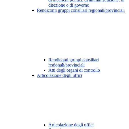
direzione o di governo
Rendiconti gruppi consiliari regionali/provinciali
Rendiconti gruppi consiliari
regionali/provinciali
Atti degli organi di controllo
Articolazione degli uffici
Articolazione degli uffici