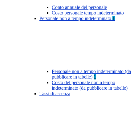
Conto annuale del personale
Costo personale tempo indeterminato
Personale non a tempo indeterminato
1
Personale non a tempo indeterminato (da
pubblicare in tabelle)
1
Costo del personale non a tempo
indeterminato (da pubblicare in tabelle)
Tassi di assenza