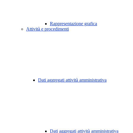
Rappresentazione grafica
Attività e procedimenti
Dati aggregati attività amministrativa
Dati aggregati attività amministrativa