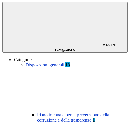
Menu di
navigazione
Categorie
Disposizioni generali
18
Piano triennale per la prevenzione della
corruzione e della trasparenza
1