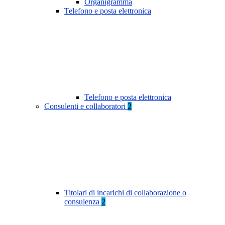
Organigramma
Telefono e posta elettronica
Telefono e posta elettronica
Consulenti e collaboratori
2
Titolari di incarichi di collaborazione o
consulenza
2