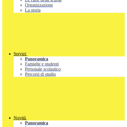
Organizzazione
La storia
Servizi
Panoramica
Famiglie e studenti
Personale scolastico
Percorsi di studio
Novità
Panoramica