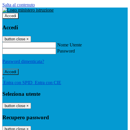
Salta al contenuto
Accedi
Accedi
button close
×
Nome Utente
Password
Password dimenticata?
-
Entra con SPID
Entra con CIE
Seleziona utente
button close
×
Recupero password
button close
×