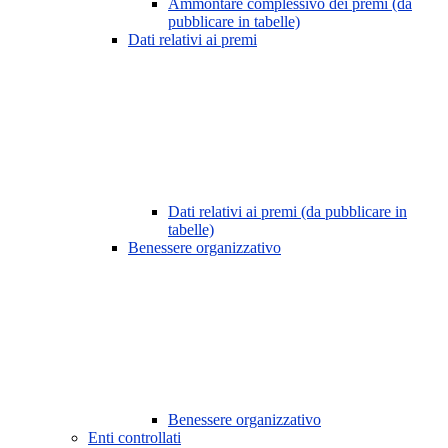
Ammontare complessivo dei premi (da
pubblicare in tabelle)
Dati relativi ai premi
Dati relativi ai premi (da pubblicare in
tabelle)
Benessere organizzativo
Benessere organizzativo
Enti controllati