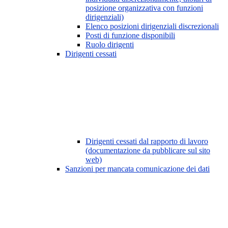
posizione organizzativa con funzioni
dirigenziali)
Elenco posizioni dirigenziali discrezionali
Posti di funzione disponibili
Ruolo dirigenti
Dirigenti cessati
Dirigenti cessati dal rapporto di lavoro
(documentazione da pubblicare sul sito
web)
Sanzioni per mancata comunicazione dei dati