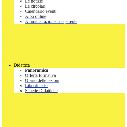
Le notizie
Le circolari
Calendario eventi
Albo online
Amministrazione Trasparente
Didattica
Panoramica
Offerta formativa
Orario delle lezioni
Libri di testo
Schede Didattiche