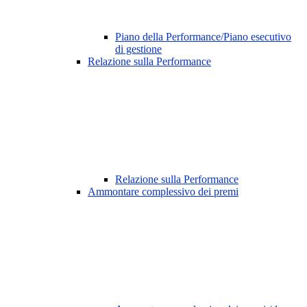
Piano della Performance/Piano esecutivo
di gestione
Relazione sulla Performance
Relazione sulla Performance
Ammontare complessivo dei premi