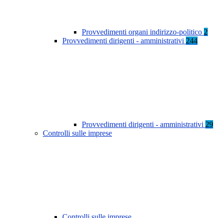
Provvedimenti organi indirizzo-politico
2
Provvedimenti dirigenti - amministrativi
244
Provvedimenti dirigenti - amministrativi
29
Controlli sulle imprese
Controlli sulle imprese