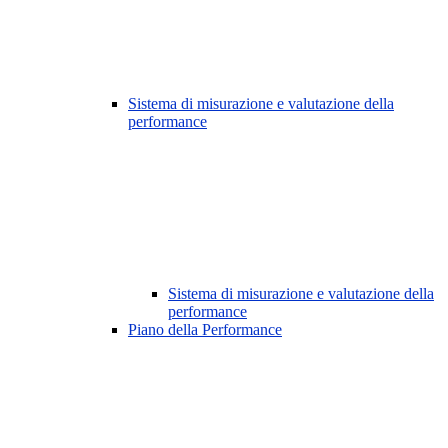
Sistema di misurazione e valutazione della
performance
Sistema di misurazione e valutazione della
performance
Piano della Performance