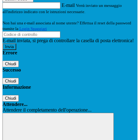
E-mail
Verrà inviato un messaggio
all'indirizzo indicato con le istruzioni necessarie.
Non hai una e-mail associata al nome utente? Effettua il reset della password
tramite la
Login Spaggiari
E-mail inviata, si prega di controllare la casella di posta elettronica!
Errore
Chiudi
Successo
Chiudi
Informazione
Chiudi
Attendere...
Attendere il completamento dell'operazione...