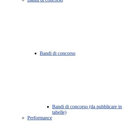
Bandi di concorso
Bandi di concorso (da pubblicare in
tabelle)
Performance