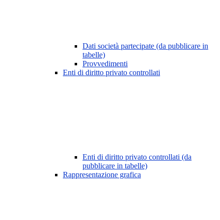
Dati società partecipate (da pubblicare in
tabelle)
Provvedimenti
Enti di diritto privato controllati
Enti di diritto privato controllati (da
pubblicare in tabelle)
Rappresentazione grafica