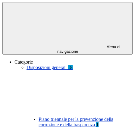
Menu di
navigazione
Categorie
Disposizioni generali
18
Piano triennale per la prevenzione della
corruzione e della trasparenza
1