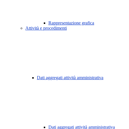
Rappresentazione grafica
Attività e procedimenti
Dati aggregati attività amministrativa
Dati aggregati attività amministrativa