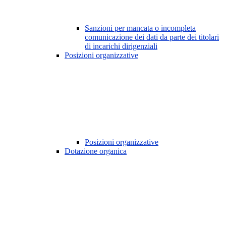
Sanzioni per mancata o incompleta
comunicazione dei dati da parte dei titolari
di incarichi dirigenziali
Posizioni organizzative
Posizioni organizzative
Dotazione organica