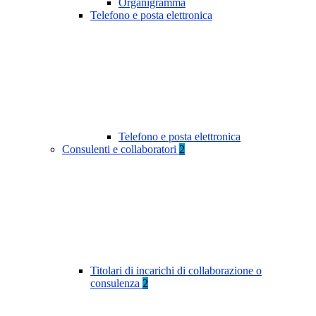
Organigramma
Telefono e posta elettronica
Telefono e posta elettronica
Consulenti e collaboratori
2
Titolari di incarichi di collaborazione o
consulenza
2