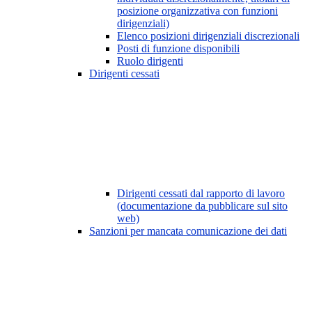
posizione organizzativa con funzioni
dirigenziali)
Elenco posizioni dirigenziali discrezionali
Posti di funzione disponibili
Ruolo dirigenti
Dirigenti cessati
Dirigenti cessati dal rapporto di lavoro
(documentazione da pubblicare sul sito
web)
Sanzioni per mancata comunicazione dei dati