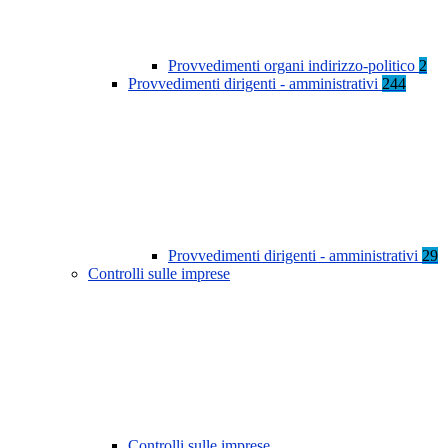
Provvedimenti organi indirizzo-politico
2
Provvedimenti dirigenti - amministrativi
244
Provvedimenti dirigenti - amministrativi
29
Controlli sulle imprese
Controlli sulle imprese