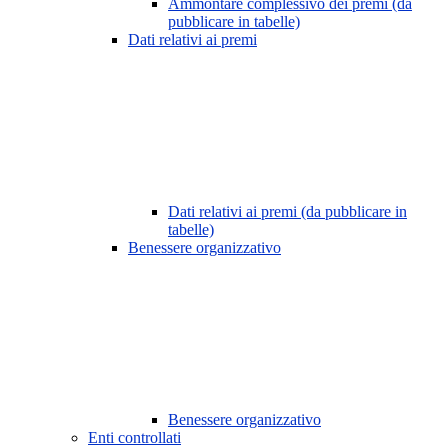
Ammontare complessivo dei premi (da
pubblicare in tabelle)
Dati relativi ai premi
Dati relativi ai premi (da pubblicare in
tabelle)
Benessere organizzativo
Benessere organizzativo
Enti controllati