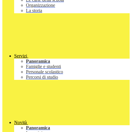
Organizzazione
La storia
Servizi
Panoramica
Famiglie e studenti
Personale scolastico
Percorsi di studio
Novità
Panoramica