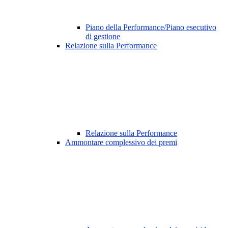
Piano della Performance/Piano esecutivo
di gestione
Relazione sulla Performance
Relazione sulla Performance
Ammontare complessivo dei premi