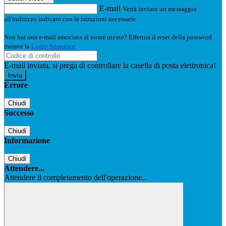
E-mail
Verrà inviato un messaggio
all'indirizzo indicato con le istruzioni necessarie.
Non hai una e-mail associata al nome utente? Effettua il reset della password
tramite la
Login Spaggiari
E-mail inviata, si prega di controllare la casella di posta elettronica!
Errore
Chiudi
Successo
Chiudi
Informazione
Chiudi
Attendere...
Attendere il completamento dell'operazione...