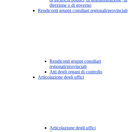
direzione o di governo
Rendiconti gruppi consiliari regionali/provinciali
Rendiconti gruppi consiliari
regionali/provinciali
Atti degli organi di controllo
Articolazione degli uffici
Articolazione degli uffici