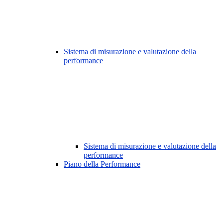
Sistema di misurazione e valutazione della
performance
Sistema di misurazione e valutazione della
performance
Piano della Performance