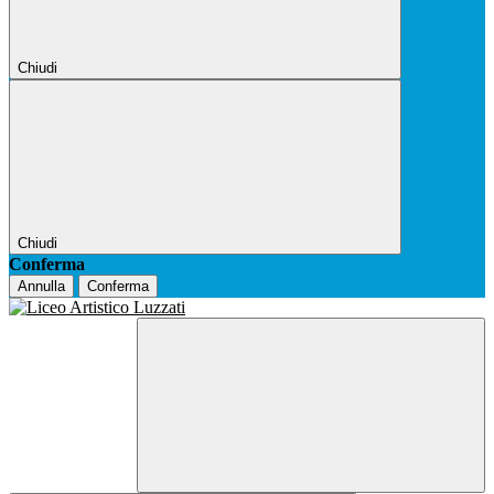
Chiudi
Chiudi
Conferma
Annulla
Conferma