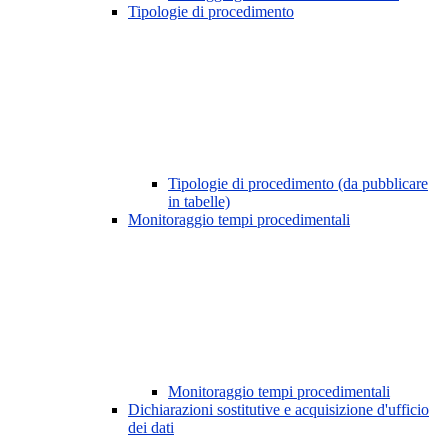
Tipologie di procedimento
Tipologie di procedimento (da pubblicare
in tabelle)
Monitoraggio tempi procedimentali
Monitoraggio tempi procedimentali
Dichiarazioni sostitutive e acquisizione d'ufficio
dei dati