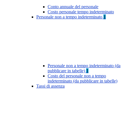
Conto annuale del personale
Costo personale tempo indeterminato
Personale non a tempo indeterminato
1
Personale non a tempo indeterminato (da
pubblicare in tabelle)
1
Costo del personale non a tempo
indeterminato (da pubblicare in tabelle)
Tassi di assenza