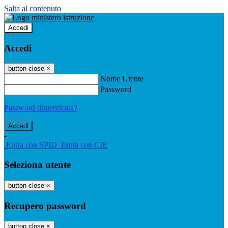
Salta al contenuto
Accedi
Accedi
button close
×
Nome Utente
Password
Password dimenticata?
-
Entra con SPID
Entra con CIE
Seleziona utente
button close
×
Recupero password
button close
×