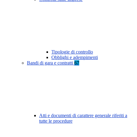
Tipologie di controllo
Obblighi e adempimenti
Bandi di gara e contratti
67
Atti e documenti di carattere generale riferiti a
tutte le procedure