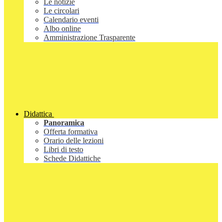
Le notizie
Le circolari
Calendario eventi
Albo online
Amministrazione Trasparente
Didattica
Panoramica
Offerta formativa
Orario delle lezioni
Libri di testo
Schede Didattiche