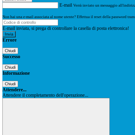
E-mail
Verrà inviato un messaggio all'indirizz
Non hai una e-mail associata al nome utente? Effettua il reset della password tram
E-mail inviata, si prega di controllare la casella di posta elettronica!
Errore
Chiudi
Successo
Chiudi
Informazione
Chiudi
Attendere...
Attendere il completamento dell'operazione...