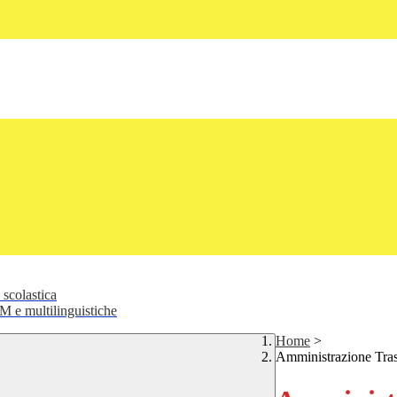
 scolastica
 e multilinguistiche
Home
>
Amministrazione Tra