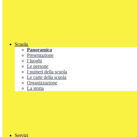
Scuola
Panoramica
Presentazione
I luoghi
Le persone
I numeri della scuola
Le carte della scuola
Organizzazione
La storia
Servizi