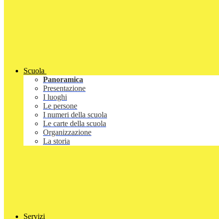
Scuola
Panoramica
Presentazione
I luoghi
Le persone
I numeri della scuola
Le carte della scuola
Organizzazione
La storia
Servizi