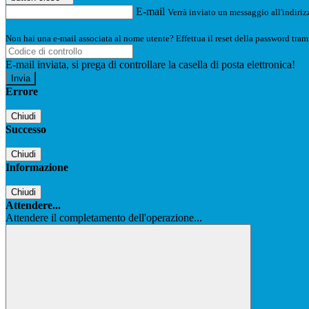
E-mail
Verrà inviato un messaggio all'indirizz
Non hai una e-mail associata al nome utente? Effettua il reset della password tram
E-mail inviata, si prega di controllare la casella di posta elettronica!
Errore
Chiudi
Successo
Chiudi
Informazione
Chiudi
Attendere...
Attendere il completamento dell'operazione...