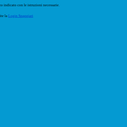
o indicato con le istruzioni necessarie.
ite la
Login Spaggiari