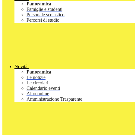
Panoramica
Famiglie e studenti
Personale scolastico
Percorsi di studio
Novità
Panoramica
Le notizie
Le circolari
Calendario eventi
Albo online
Amministrazione Trasparente