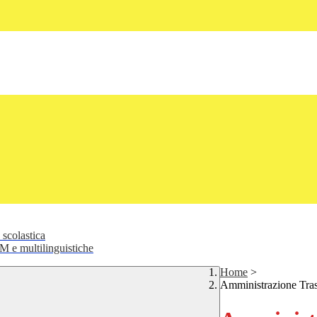
 scolastica
 e multilinguistiche
Home
>
Amministrazione Tra