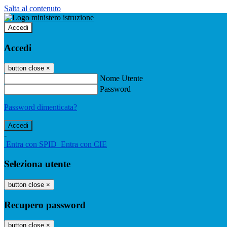
Salta al contenuto
Accedi
Accedi
button close
×
Nome Utente
Password
Password dimenticata?
-
Entra con SPID
Entra con CIE
Seleziona utente
button close
×
Recupero password
button close
×