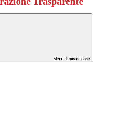
azione Trasparente
Menu di navigazione