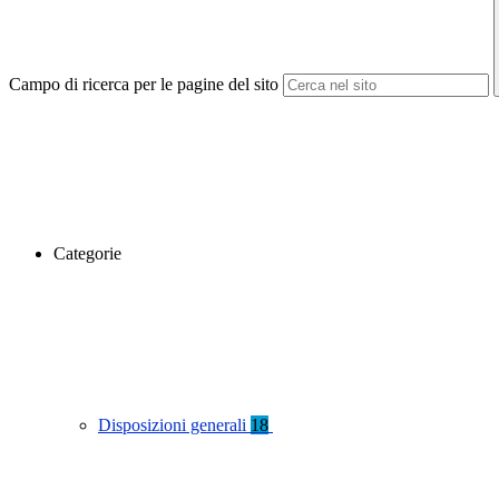
Campo di ricerca per le pagine del sito
Categorie
Disposizioni generali
18