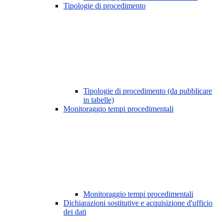
Tipologie di procedimento
Tipologie di procedimento (da pubblicare
in tabelle)
Monitoraggio tempi procedimentali
Monitoraggio tempi procedimentali
Dichiarazioni sostitutive e acquisizione d'ufficio
dei dati