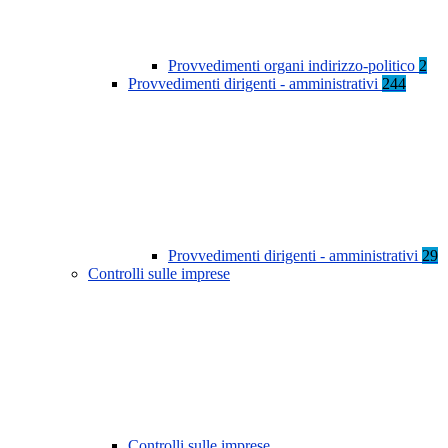
Provvedimenti organi indirizzo-politico
2
Provvedimenti dirigenti - amministrativi
244
Provvedimenti dirigenti - amministrativi
29
Controlli sulle imprese
Controlli sulle imprese