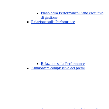
Piano della Performance/Piano esecutivo
di gestione
Relazione sulla Performance
Relazione sulla Performance
Ammontare complessivo dei premi