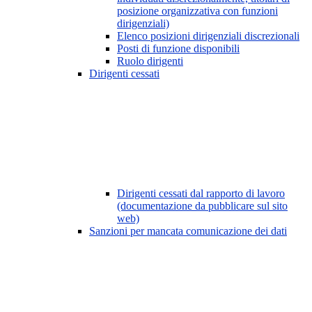
posizione organizzativa con funzioni
dirigenziali)
Elenco posizioni dirigenziali discrezionali
Posti di funzione disponibili
Ruolo dirigenti
Dirigenti cessati
Dirigenti cessati dal rapporto di lavoro
(documentazione da pubblicare sul sito
web)
Sanzioni per mancata comunicazione dei dati