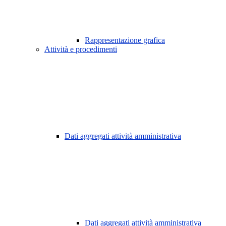
Rappresentazione grafica
Attività e procedimenti
Dati aggregati attività amministrativa
Dati aggregati attività amministrativa