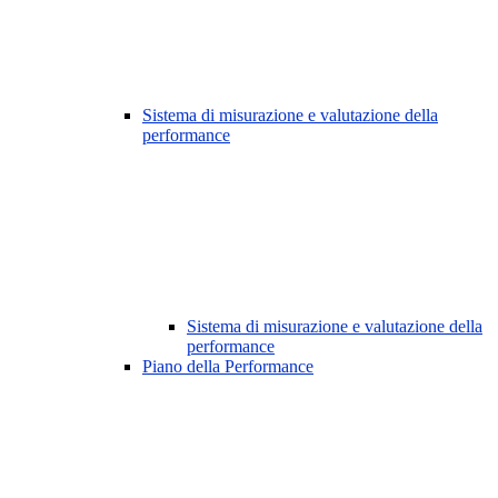
Sistema di misurazione e valutazione della
performance
Sistema di misurazione e valutazione della
performance
Piano della Performance