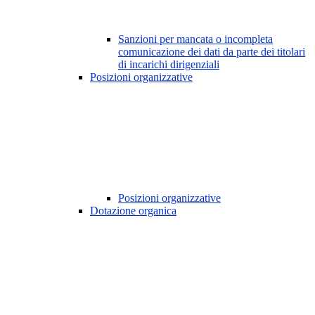
Sanzioni per mancata o incompleta
comunicazione dei dati da parte dei titolari
di incarichi dirigenziali
Posizioni organizzative
Posizioni organizzative
Dotazione organica