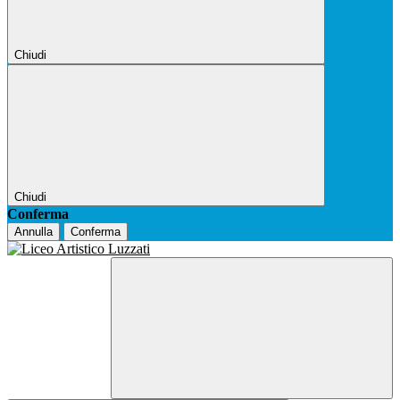
Chiudi
Chiudi
Conferma
Annulla
Conferma