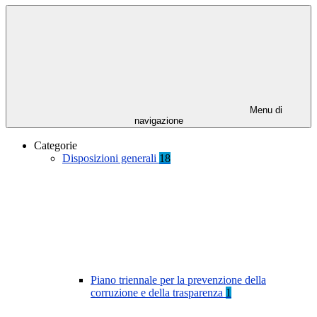
Menu di
navigazione
Categorie
Disposizioni generali
18
Piano triennale per la prevenzione della
corruzione e della trasparenza
1