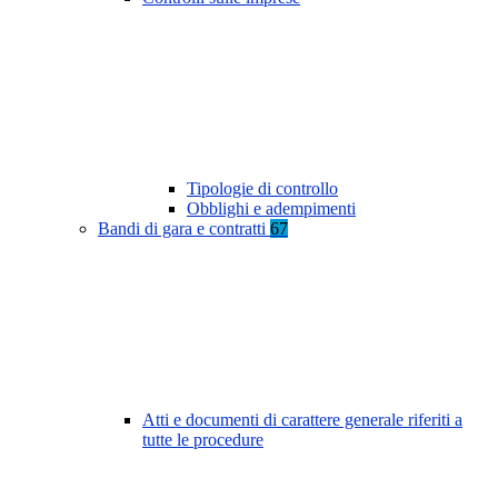
Tipologie di controllo
Obblighi e adempimenti
Bandi di gara e contratti
67
Atti e documenti di carattere generale riferiti a
tutte le procedure