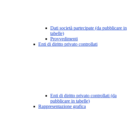
Dati società partecipate (da pubblicare in
tabelle)
Provvedimenti
Enti di diritto privato controllati
Enti di diritto privato controllati (da
pubblicare in tabelle)
Rappresentazione grafica