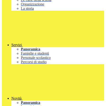
Organizzazione
La storia
Servizi
Panoramica
Famiglie e studenti
Personale scolastico
Percorsi di studio
Novità
Panoramica