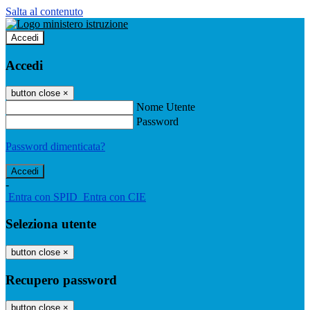
Salta al contenuto
Accedi
Accedi
button close
×
Nome Utente
Password
Password dimenticata?
-
Entra con SPID
Entra con CIE
Seleziona utente
button close
×
Recupero password
button close
×