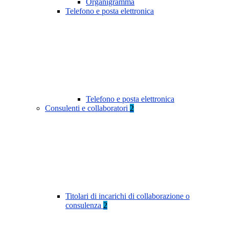
Organigramma
Telefono e posta elettronica
Telefono e posta elettronica
Consulenti e collaboratori
2
Titolari di incarichi di collaborazione o
consulenza
2