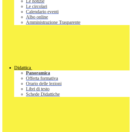
Le notizie
Le circolari
Calendario eventi
Albo online
Amministrazione Trasparente
Didattica
Panoramica
Offerta formativa
Orario delle lezioni
Libri di testo
Schede Didattiche