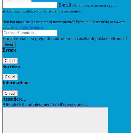
E-mail
Verrà inviato un messaggio
all'indirizzo indicato con le istruzioni necessarie.
Non hai una e-mail associata al nome utente? Effettua il reset della password
tramite la
Login Spaggiari
E-mail inviata, si prega di controllare la casella di posta elettronica!
Errore
Chiudi
Successo
Chiudi
Informazione
Chiudi
Attendere...
Attendere il completamento dell'operazione...