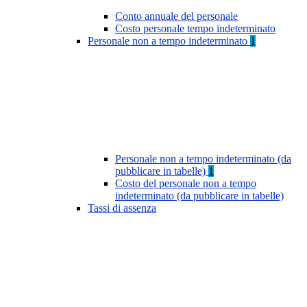
Conto annuale del personale
Costo personale tempo indeterminato
Personale non a tempo indeterminato
1
Personale non a tempo indeterminato (da
pubblicare in tabelle)
1
Costo del personale non a tempo
indeterminato (da pubblicare in tabelle)
Tassi di assenza