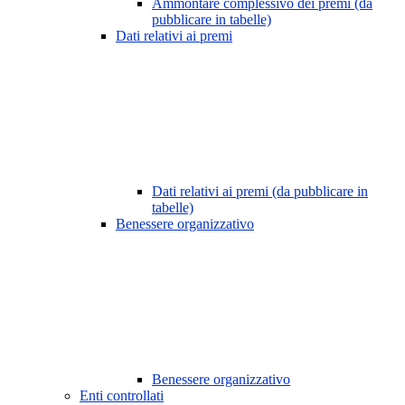
Ammontare complessivo dei premi (da
pubblicare in tabelle)
Dati relativi ai premi
Dati relativi ai premi (da pubblicare in
tabelle)
Benessere organizzativo
Benessere organizzativo
Enti controllati