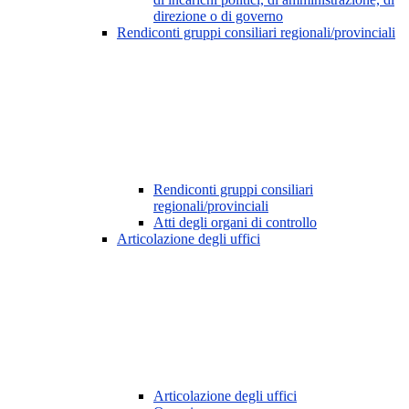
direzione o di governo
Rendiconti gruppi consiliari regionali/provinciali
Rendiconti gruppi consiliari
regionali/provinciali
Atti degli organi di controllo
Articolazione degli uffici
Articolazione degli uffici