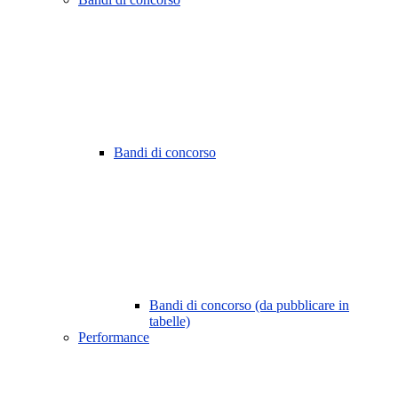
Bandi di concorso
Bandi di concorso (da pubblicare in
tabelle)
Performance