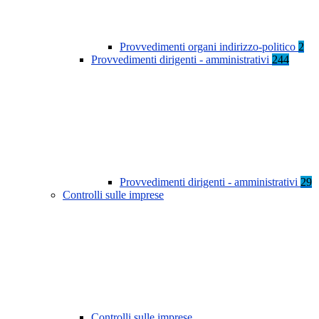
Provvedimenti organi indirizzo-politico
2
Provvedimenti dirigenti - amministrativi
244
Provvedimenti dirigenti - amministrativi
29
Controlli sulle imprese
Controlli sulle imprese