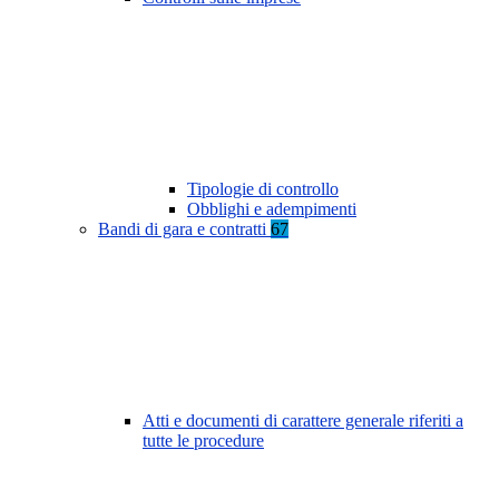
Tipologie di controllo
Obblighi e adempimenti
Bandi di gara e contratti
67
Atti e documenti di carattere generale riferiti a
tutte le procedure