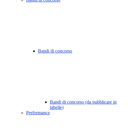
Bandi di concorso
Bandi di concorso (da pubblicare in
tabelle)
Performance