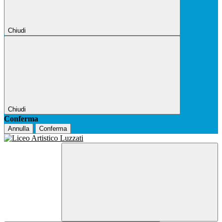
Chiudi
Chiudi
Conferma
Annulla
Conferma