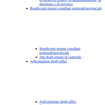
direzione o di governo
Rendiconti gruppi consiliari regionali/provinciali
Rendiconti gruppi consiliari
regionali/provinciali
Atti degli organi di controllo
Articolazione degli uffici
Articolazione degli uffici