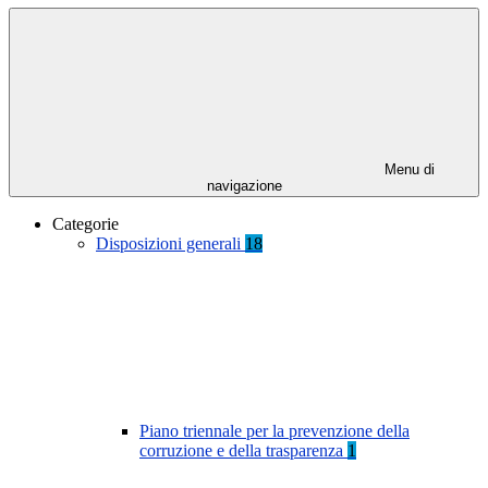
Menu di
navigazione
Categorie
Disposizioni generali
18
Piano triennale per la prevenzione della
corruzione e della trasparenza
1