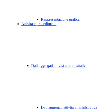
Rappresentazione grafica
Attività e procedimenti
Dati aggregati attività amministrativa
Dati aggregati attività amministrativa