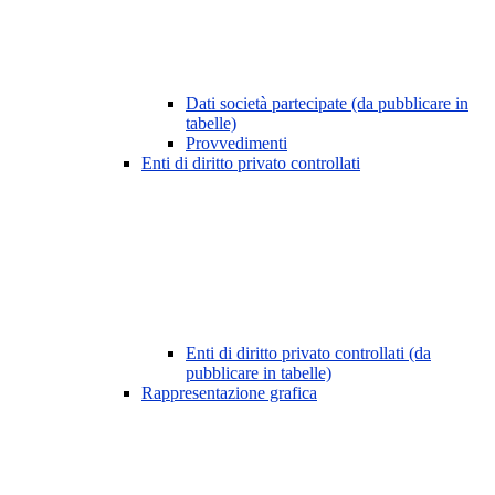
Dati società partecipate (da pubblicare in
tabelle)
Provvedimenti
Enti di diritto privato controllati
Enti di diritto privato controllati (da
pubblicare in tabelle)
Rappresentazione grafica