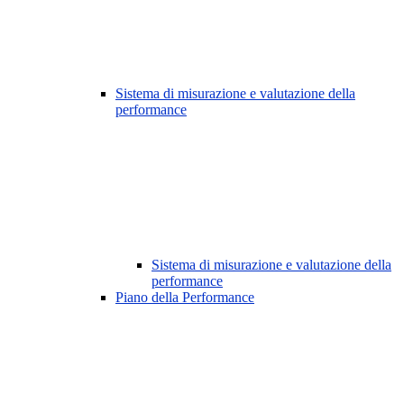
Sistema di misurazione e valutazione della
performance
Sistema di misurazione e valutazione della
performance
Piano della Performance