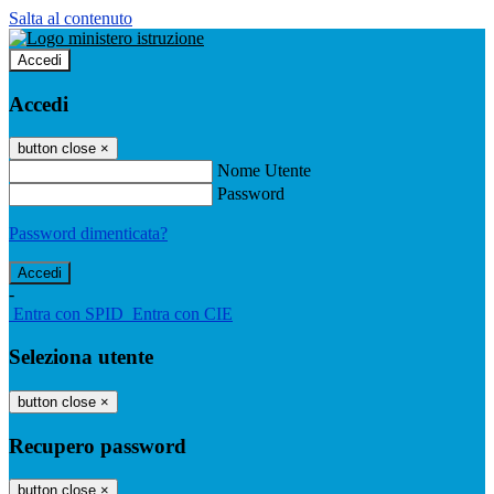
Salta al contenuto
Accedi
Accedi
button close
×
Nome Utente
Password
Password dimenticata?
-
Entra con SPID
Entra con CIE
Seleziona utente
button close
×
Recupero password
button close
×