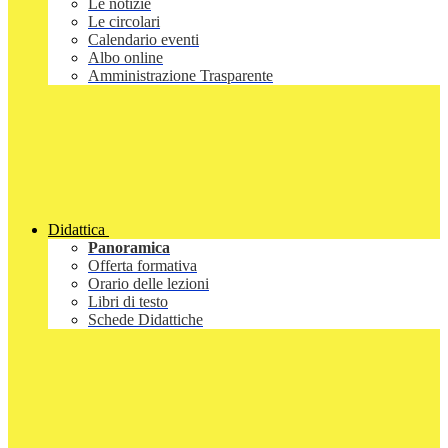
Le notizie
Le circolari
Calendario eventi
Albo online
Amministrazione Trasparente
Didattica
Panoramica
Offerta formativa
Orario delle lezioni
Libri di testo
Schede Didattiche