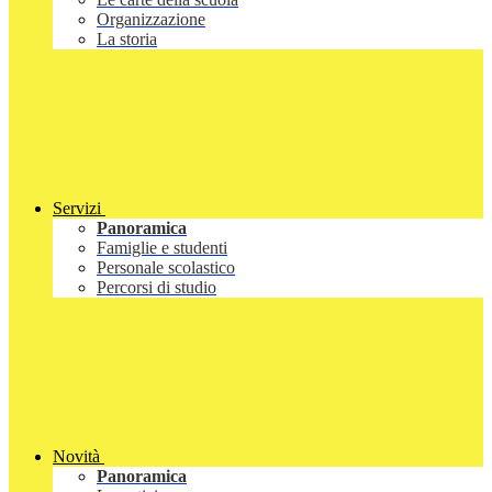
Organizzazione
La storia
Servizi
Panoramica
Famiglie e studenti
Personale scolastico
Percorsi di studio
Novità
Panoramica