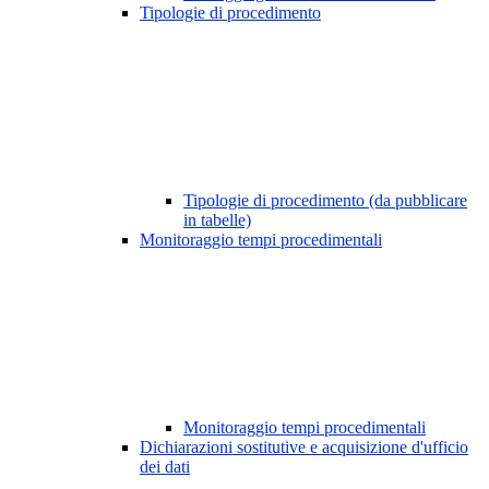
Tipologie di procedimento
Tipologie di procedimento (da pubblicare
in tabelle)
Monitoraggio tempi procedimentali
Monitoraggio tempi procedimentali
Dichiarazioni sostitutive e acquisizione d'ufficio
dei dati