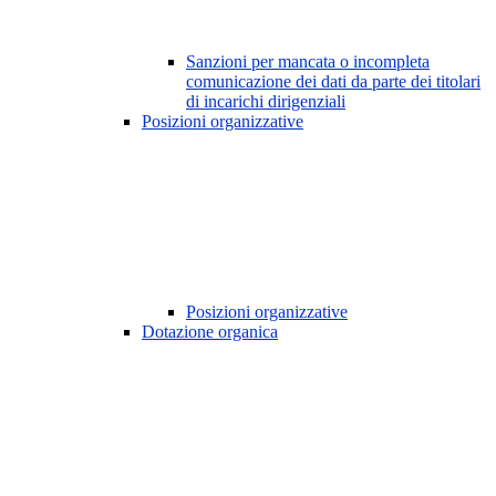
Sanzioni per mancata o incompleta
comunicazione dei dati da parte dei titolari
di incarichi dirigenziali
Posizioni organizzative
Posizioni organizzative
Dotazione organica