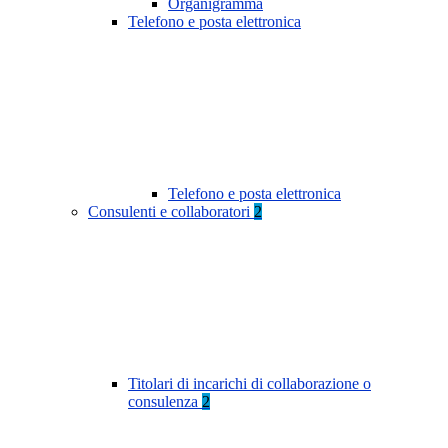
Organigramma
Telefono e posta elettronica
Telefono e posta elettronica
Consulenti e collaboratori
2
Titolari di incarichi di collaborazione o
consulenza
2