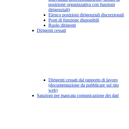
posizione organizzativa con funzioni
dirigenziali)
Elenco posizioni dirigenziali discrezionali
Posti di funzione disponibili
Ruolo dirigenti
Dirigenti cessati
Dirigenti cessati dal rapporto di lavoro
(documentazione da pubblicare sul sito
web)
Sanzioni per mancata comunicazione dei dati