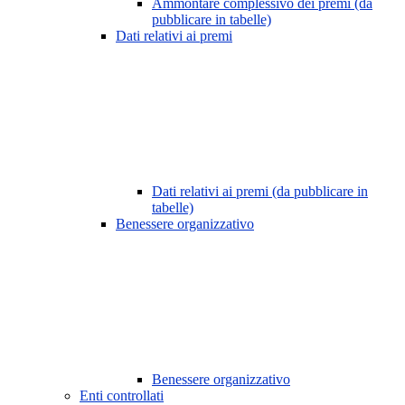
Ammontare complessivo dei premi (da
pubblicare in tabelle)
Dati relativi ai premi
Dati relativi ai premi (da pubblicare in
tabelle)
Benessere organizzativo
Benessere organizzativo
Enti controllati