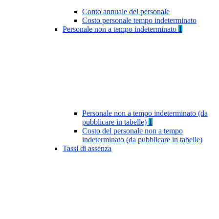
Conto annuale del personale
Costo personale tempo indeterminato
Personale non a tempo indeterminato
1
Personale non a tempo indeterminato (da
pubblicare in tabelle)
1
Costo del personale non a tempo
indeterminato (da pubblicare in tabelle)
Tassi di assenza