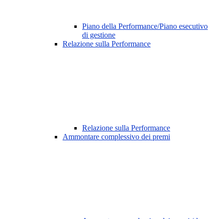
Piano della Performance/Piano esecutivo
di gestione
Relazione sulla Performance
Relazione sulla Performance
Ammontare complessivo dei premi