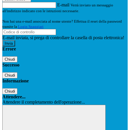
E-mail
Verrà inviato un messaggio
all'indirizzo indicato con le istruzioni necessarie.
Non hai una e-mail associata al nome utente? Effettua il reset della password
tramite la
Login Spaggiari
E-mail inviata, si prega di controllare la casella di posta elettronica!
Errore
Chiudi
Successo
Chiudi
Informazione
Chiudi
Attendere...
Attendere il completamento dell'operazione...