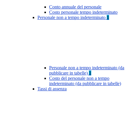
Conto annuale del personale
Costo personale tempo indeterminato
Personale non a tempo indeterminato
1
Personale non a tempo indeterminato (da
pubblicare in tabelle)
1
Costo del personale non a tempo
indeterminato (da pubblicare in tabelle)
Tassi di assenza