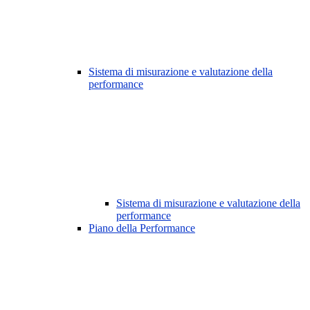
Sistema di misurazione e valutazione della
performance
Sistema di misurazione e valutazione della
performance
Piano della Performance