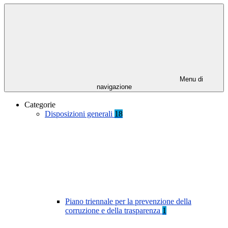
Menu di
navigazione
Categorie
Disposizioni generali
18
Piano triennale per la prevenzione della
corruzione e della trasparenza
1