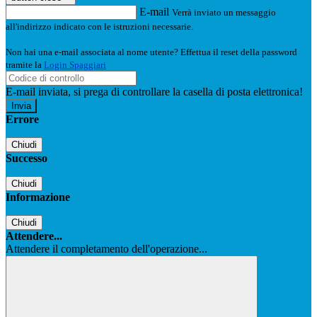
E-mail
Verrà inviato un messaggio
all'indirizzo indicato con le istruzioni necessarie.
Non hai una e-mail associata al nome utente? Effettua il reset della password
tramite la
Login Spaggiari
E-mail inviata, si prega di controllare la casella di posta elettronica!
Errore
Chiudi
Successo
Chiudi
Informazione
Chiudi
Attendere...
Attendere il completamento dell'operazione...