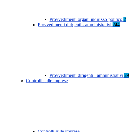
Provvedimenti organi indirizzo-politico
2
Provvedimenti dirigenti - amministrativi
244
Provvedimenti dirigenti - amministrativi
29
Controlli sulle imprese
Controlli sulle imprese