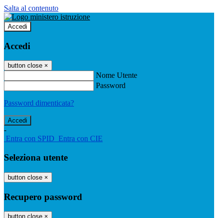
Salta al contenuto
Accedi
Accedi
button close
×
Nome Utente
Password
Password dimenticata?
-
Entra con SPID
Entra con CIE
Seleziona utente
button close
×
Recupero password
button close
×