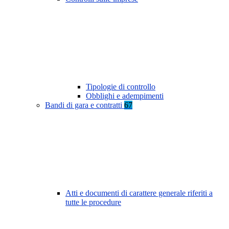
Tipologie di controllo
Obblighi e adempimenti
Bandi di gara e contratti
67
Atti e documenti di carattere generale riferiti a
tutte le procedure