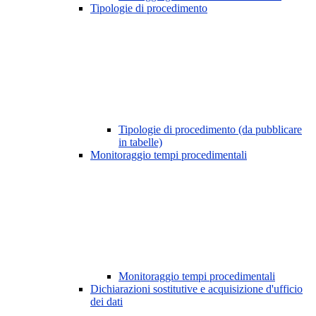
Tipologie di procedimento
Tipologie di procedimento (da pubblicare
in tabelle)
Monitoraggio tempi procedimentali
Monitoraggio tempi procedimentali
Dichiarazioni sostitutive e acquisizione d'ufficio
dei dati