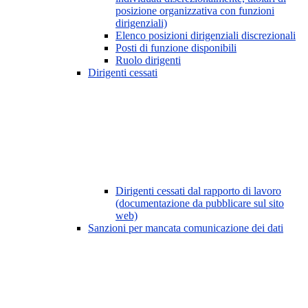
posizione organizzativa con funzioni
dirigenziali)
Elenco posizioni dirigenziali discrezionali
Posti di funzione disponibili
Ruolo dirigenti
Dirigenti cessati
Dirigenti cessati dal rapporto di lavoro
(documentazione da pubblicare sul sito
web)
Sanzioni per mancata comunicazione dei dati