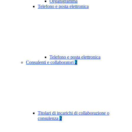
Organigramma
Telefono e posta elettronica
Telefono e posta elettronica
Consulenti e collaboratori
2
Titolari di incarichi di collaborazione o
consulenza
2