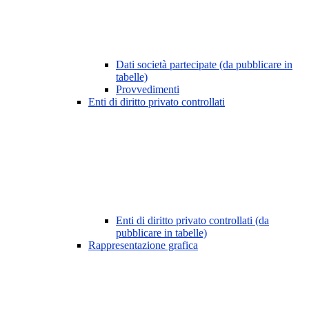
Dati società partecipate (da pubblicare in
tabelle)
Provvedimenti
Enti di diritto privato controllati
Enti di diritto privato controllati (da
pubblicare in tabelle)
Rappresentazione grafica