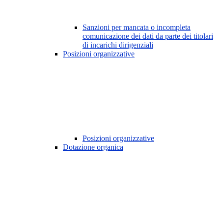
Sanzioni per mancata o incompleta
comunicazione dei dati da parte dei titolari
di incarichi dirigenziali
Posizioni organizzative
Posizioni organizzative
Dotazione organica