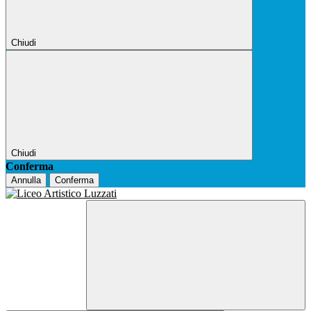
Chiudi
Chiudi
Conferma
Annulla
Conferma