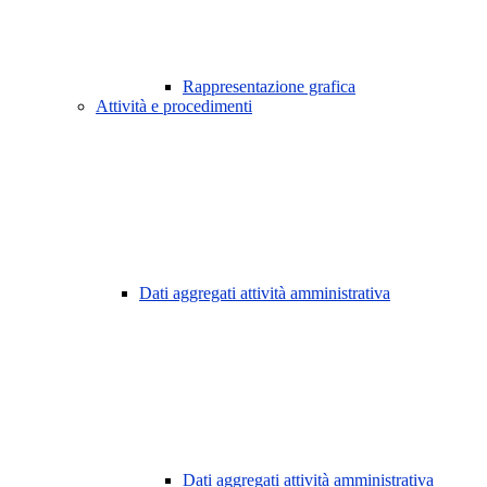
Rappresentazione grafica
Attività e procedimenti
Dati aggregati attività amministrativa
Dati aggregati attività amministrativa