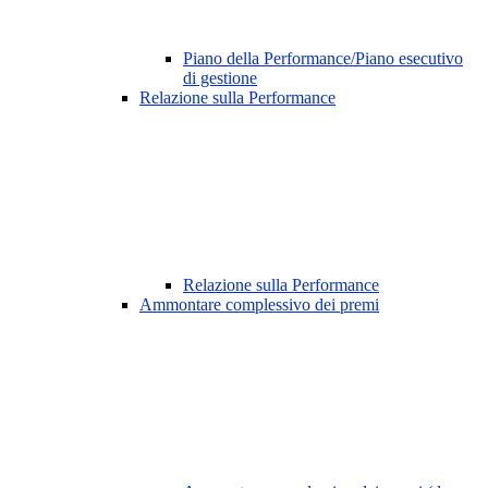
Piano della Performance/Piano esecutivo
di gestione
Relazione sulla Performance
Relazione sulla Performance
Ammontare complessivo dei premi