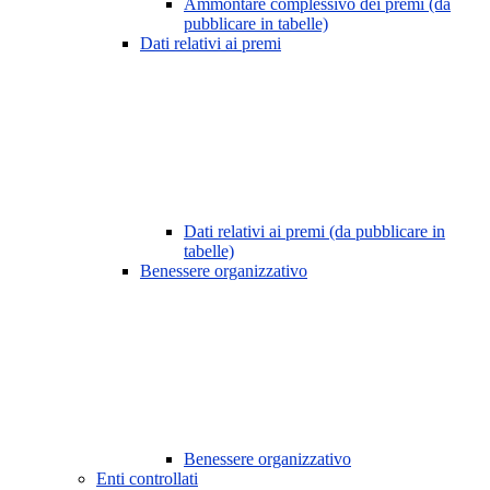
Ammontare complessivo dei premi (da
pubblicare in tabelle)
Dati relativi ai premi
Dati relativi ai premi (da pubblicare in
tabelle)
Benessere organizzativo
Benessere organizzativo
Enti controllati