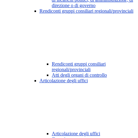
direzione o di governo
Rendiconti gruppi consiliari regionali/provinciali
Rendiconti gruppi consiliari
regionali/provinciali
Atti degli organi di controllo
Articolazione degli uffici
Articolazione degli uffici