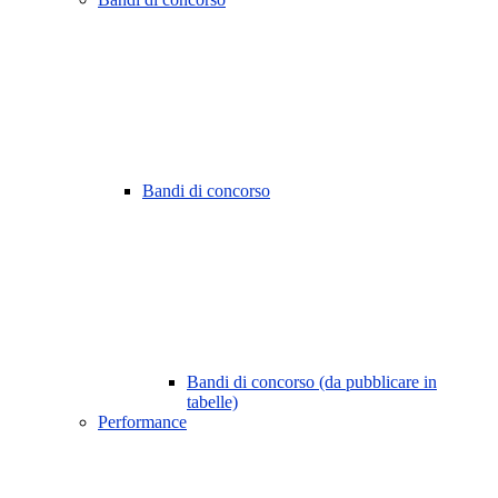
Bandi di concorso
Bandi di concorso (da pubblicare in
tabelle)
Performance