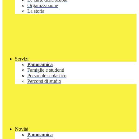
Organizzazione
La storia
Servizi
Panoramica
Famiglie e studenti
Personale scolastico
Percorsi di studio
Novità
Panoramica