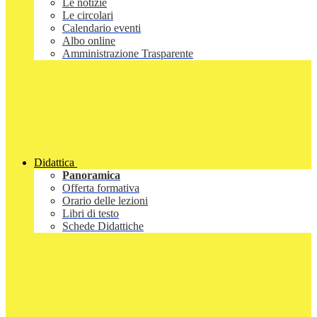
Le notizie
Le circolari
Calendario eventi
Albo online
Amministrazione Trasparente
Didattica
Panoramica
Offerta formativa
Orario delle lezioni
Libri di testo
Schede Didattiche