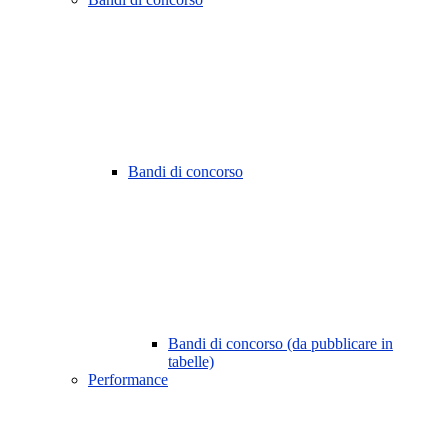
Bandi di concorso
Bandi di concorso (da pubblicare in
tabelle)
Performance