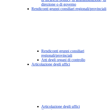
direzione o di governo
Rendiconti gruppi consiliari regionali/provinciali
Rendiconti gruppi consiliari
regionali/provinciali
Atti degli organi di controllo
Articolazione degli uffici
Articolazione degli uffici