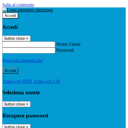
Salta al contenuto
Accedi
Accedi
button close
×
Nome Utente
Password
Password dimenticata?
-
Entra con SPID
Entra con CIE
Seleziona utente
button close
×
Recupero password
button close
×