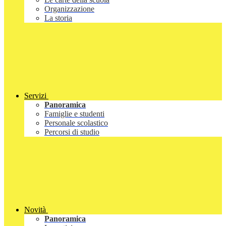
Organizzazione
La storia
Servizi
Panoramica
Famiglie e studenti
Personale scolastico
Percorsi di studio
Novità
Panoramica