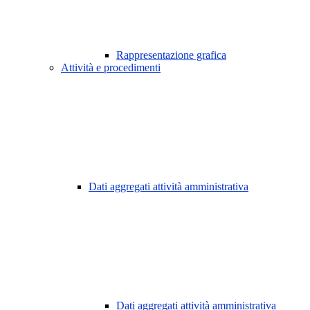
Rappresentazione grafica
Attività e procedimenti
Dati aggregati attività amministrativa
Dati aggregati attività amministrativa