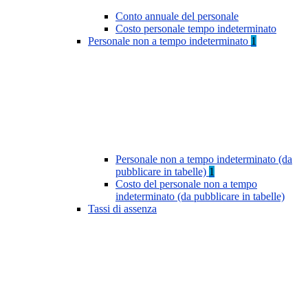
Conto annuale del personale
Costo personale tempo indeterminato
Personale non a tempo indeterminato
1
Personale non a tempo indeterminato (da
pubblicare in tabelle)
1
Costo del personale non a tempo
indeterminato (da pubblicare in tabelle)
Tassi di assenza