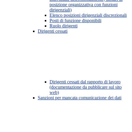
posizione organizzativa con funzioni
dirigenziali)
Elenco posizioni dirigenziali discrezionali
Posti di funzione disponibili
Ruolo dirigenti
Dirigenti cessati
Dirigenti cessati dal rapporto di lavoro
(documentazione da pubblicare sul sito
web)
Sanzioni per mancata comunicazione dei dati