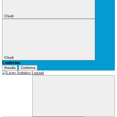
Chiudi
Chiudi
Conferma
Annulla
Conferma