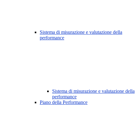
Sistema di misurazione e valutazione della
performance
Sistema di misurazione e valutazione della
performance
Piano della Performance