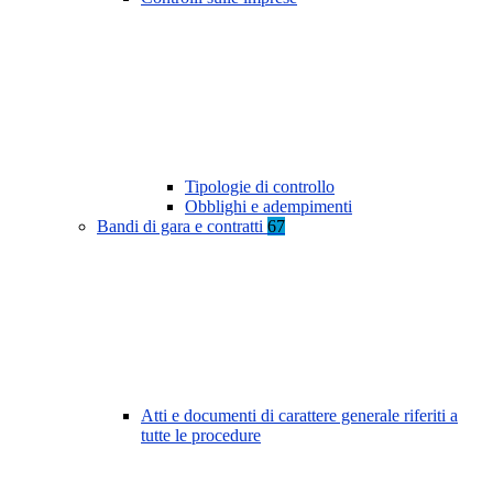
Tipologie di controllo
Obblighi e adempimenti
Bandi di gara e contratti
67
Atti e documenti di carattere generale riferiti a
tutte le procedure