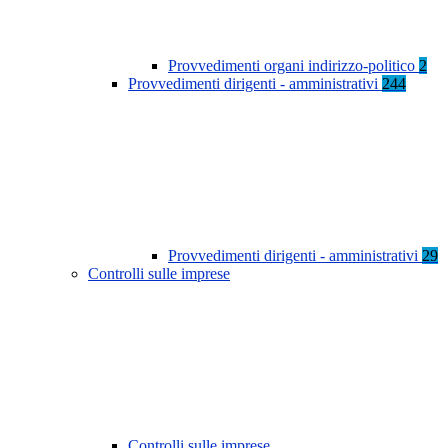
Provvedimenti organi indirizzo-politico
2
Provvedimenti dirigenti - amministrativi
244
Provvedimenti dirigenti - amministrativi
29
Controlli sulle imprese
Controlli sulle imprese