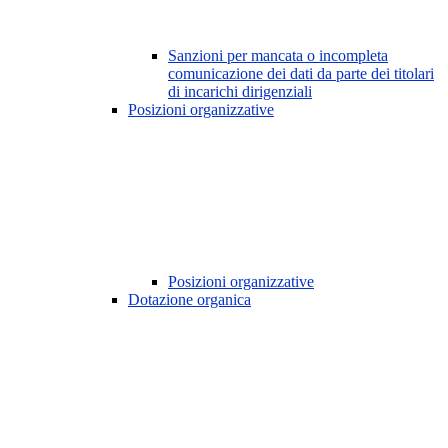
Sanzioni per mancata o incompleta
comunicazione dei dati da parte dei titolari
di incarichi dirigenziali
Posizioni organizzative
Posizioni organizzative
Dotazione organica