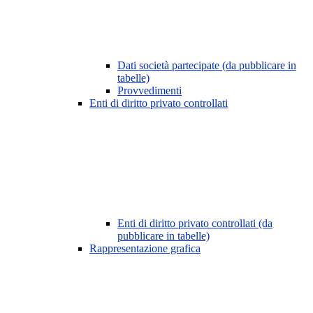
Dati società partecipate (da pubblicare in
tabelle)
Provvedimenti
Enti di diritto privato controllati
Enti di diritto privato controllati (da
pubblicare in tabelle)
Rappresentazione grafica