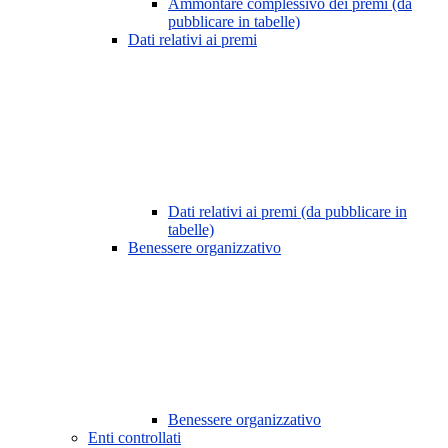
Ammontare complessivo dei premi (da
pubblicare in tabelle)
Dati relativi ai premi
Dati relativi ai premi (da pubblicare in
tabelle)
Benessere organizzativo
Benessere organizzativo
Enti controllati