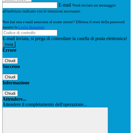
E-mail
Verrà inviato un messaggio
all'indirizzo indicato con le istruzioni necessarie.
Non hai una e-mail associata al nome utente? Effettua il reset della password
tramite la
Login Spaggiari
E-mail inviata, si prega di controllare la casella di posta elettronica!
Errore
Chiudi
Successo
Chiudi
Informazione
Chiudi
Attendere...
Attendere il completamento dell'operazione...