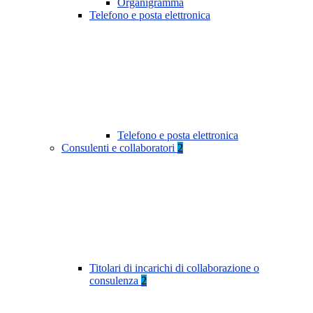
Organigramma
Telefono e posta elettronica
Telefono e posta elettronica
Consulenti e collaboratori
2
Titolari di incarichi di collaborazione o
consulenza
2