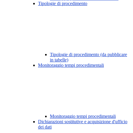
Tipologie di procedimento
Tipologie di procedimento (da pubblicare
in tabelle)
Monitoraggio tempi procedimentali
Monitoraggio tempi procedimentali
Dichiarazioni sostitutive e acquisizione d'ufficio
dei dati