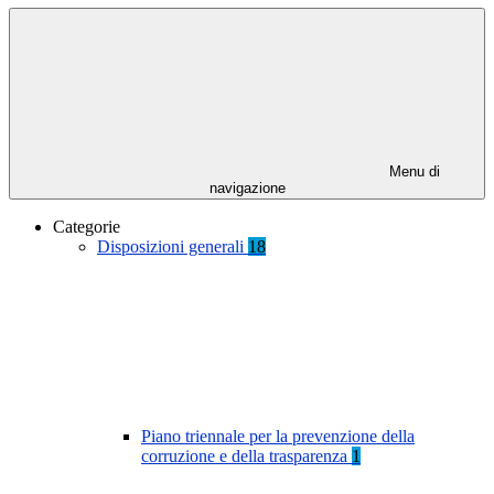
Menu di
navigazione
Categorie
Disposizioni generali
18
Piano triennale per la prevenzione della
corruzione e della trasparenza
1