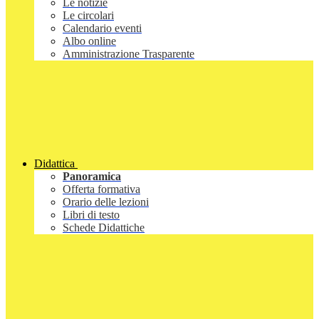
Le notizie
Le circolari
Calendario eventi
Albo online
Amministrazione Trasparente
Didattica
Panoramica
Offerta formativa
Orario delle lezioni
Libri di testo
Schede Didattiche