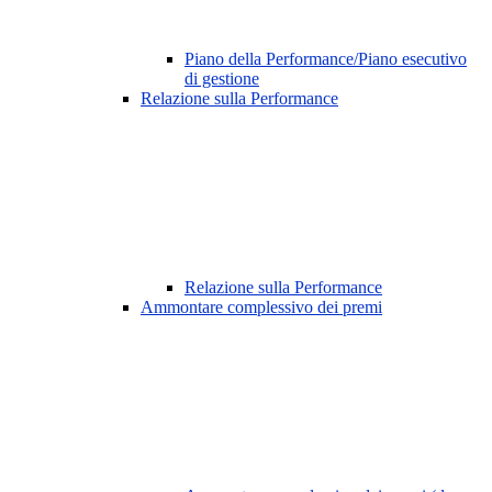
Piano della Performance/Piano esecutivo
di gestione
Relazione sulla Performance
Relazione sulla Performance
Ammontare complessivo dei premi