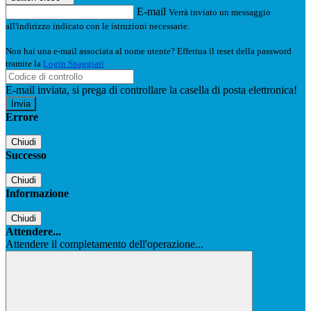
E-mail
Verrà inviato un messaggio
all'indirizzo indicato con le istruzioni necessarie.
Non hai una e-mail associata al nome utente? Effettua il reset della password
tramite la
Login Spaggiari
E-mail inviata, si prega di controllare la casella di posta elettronica!
Errore
Chiudi
Successo
Chiudi
Informazione
Chiudi
Attendere...
Attendere il completamento dell'operazione...