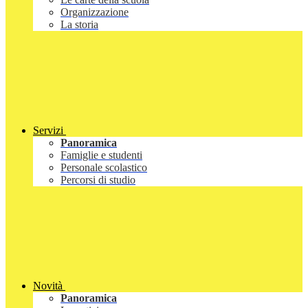
Organizzazione
La storia
Servizi
Panoramica
Famiglie e studenti
Personale scolastico
Percorsi di studio
Novità
Panoramica