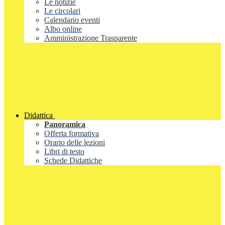
Le notizie
Le circolari
Calendario eventi
Albo online
Amministrazione Trasparente
Didattica
Panoramica
Offerta formativa
Orario delle lezioni
Libri di testo
Schede Didattiche