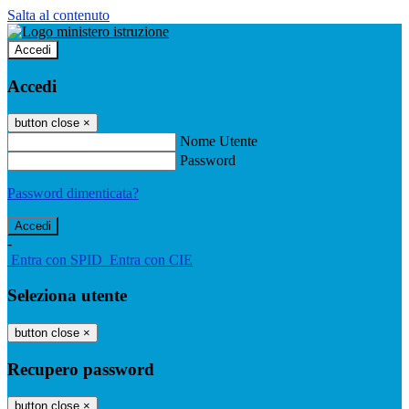
Salta al contenuto
Accedi
Accedi
button close
×
Nome Utente
Password
Password dimenticata?
-
Entra con SPID
Entra con CIE
Seleziona utente
button close
×
Recupero password
button close
×