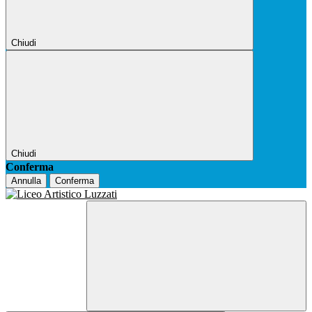
Chiudi
Chiudi
Conferma
Annulla
Conferma