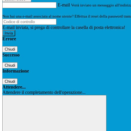
E-mail
Verrà inviato un messaggio all'indirizz
Non hai una e-mail associata al nome utente? Effettua il reset della password tram
E-mail inviata, si prega di controllare la casella di posta elettronica!
Errore
Chiudi
Successo
Chiudi
Informazione
Chiudi
Attendere...
Attendere il completamento dell'operazione...