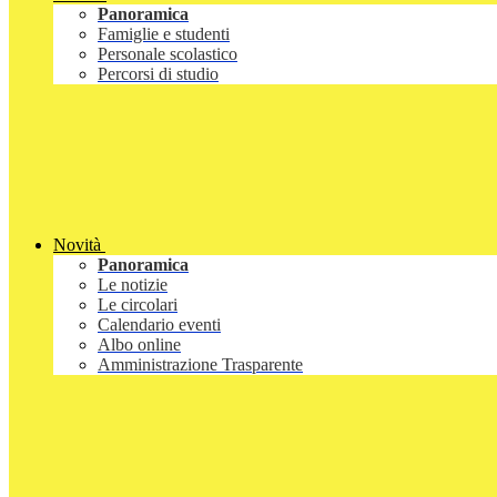
Panoramica
Famiglie e studenti
Personale scolastico
Percorsi di studio
Novità
Panoramica
Le notizie
Le circolari
Calendario eventi
Albo online
Amministrazione Trasparente