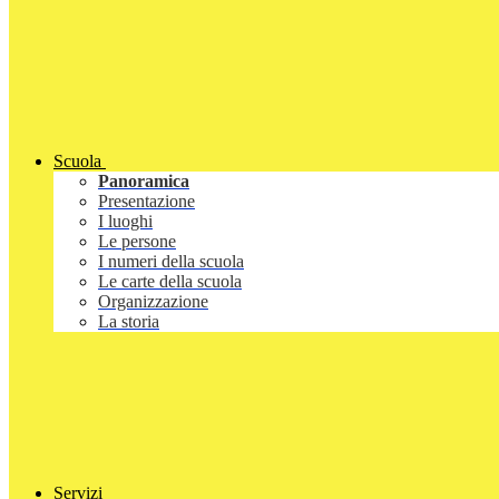
Scuola
Panoramica
Presentazione
I luoghi
Le persone
I numeri della scuola
Le carte della scuola
Organizzazione
La storia
Servizi