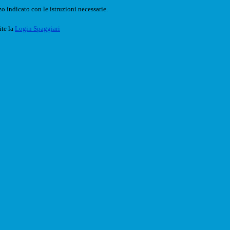
o indicato con le istruzioni necessarie.
ite la
Login Spaggiari