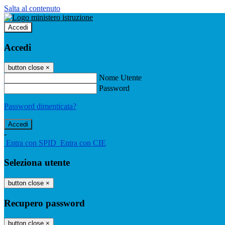
Salta al contenuto
Accedi
Accedi
button close
×
Nome Utente
Password
Password dimenticata?
-
Entra con SPID
Entra con CIE
Seleziona utente
button close
×
Recupero password
button close
×