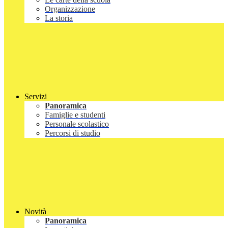
Organizzazione
La storia
Servizi
Panoramica
Famiglie e studenti
Personale scolastico
Percorsi di studio
Novità
Panoramica