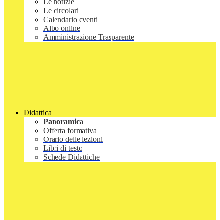
Le notizie
Le circolari
Calendario eventi
Albo online
Amministrazione Trasparente
Didattica
Panoramica
Offerta formativa
Orario delle lezioni
Libri di testo
Schede Didattiche