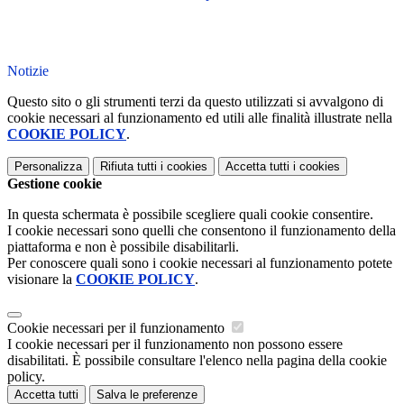
Notizie
Questo sito o gli strumenti terzi da questo utilizzati si avvalgono di
cookie necessari al funzionamento ed utili alle finalità illustrate nella
COOKIE POLICY
.
Personalizza
Rifiuta tutti
i cookies
Accetta tutti
i cookies
Gestione cookie
In questa schermata è possibile scegliere quali cookie consentire.
I cookie necessari sono quelli che consentono il funzionamento della
piattaforma e non è possibile disabilitarli.
Per conoscere quali sono i cookie necessari al funzionamento potete
visionare la
COOKIE POLICY
.
Cookie necessari per il funzionamento
I cookie necessari per il funzionamento non possono essere
disabilitati. È possibile consultare l'elenco nella pagina della cookie
policy.
Accetta tutti
Salva le preferenze