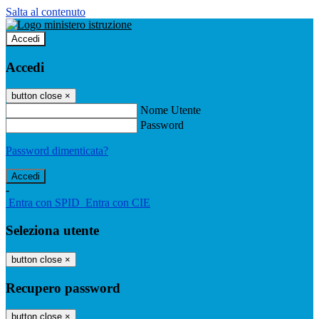
Salta al contenuto
Accedi
Accedi
button close
×
Nome Utente
Password
Password dimenticata?
-
Entra con SPID
Entra con CIE
Seleziona utente
button close
×
Recupero password
button close
×