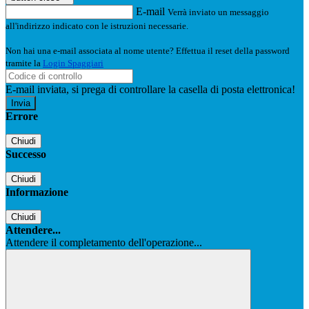
E-mail
Verrà inviato un messaggio
all'indirizzo indicato con le istruzioni necessarie.
Non hai una e-mail associata al nome utente? Effettua il reset della password
tramite la
Login Spaggiari
E-mail inviata, si prega di controllare la casella di posta elettronica!
Errore
Chiudi
Successo
Chiudi
Informazione
Chiudi
Attendere...
Attendere il completamento dell'operazione...