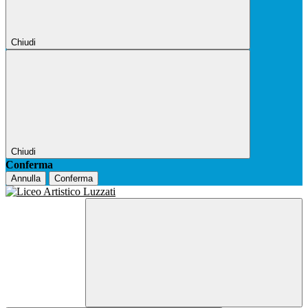
Chiudi
Chiudi
Conferma
Annulla
Conferma