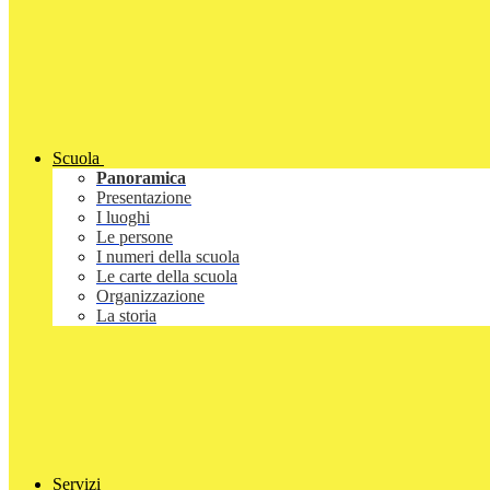
Scuola
Panoramica
Presentazione
I luoghi
Le persone
I numeri della scuola
Le carte della scuola
Organizzazione
La storia
Servizi