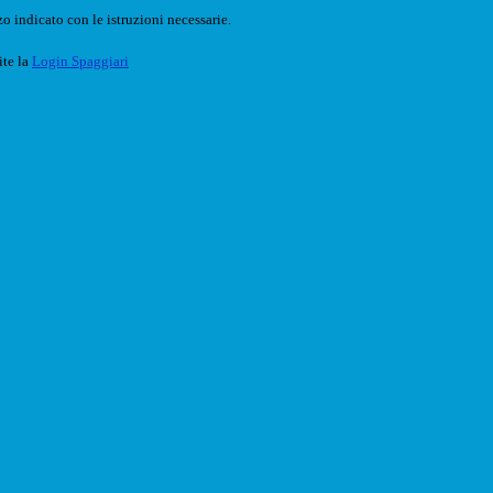
o indicato con le istruzioni necessarie.
ite la
Login Spaggiari