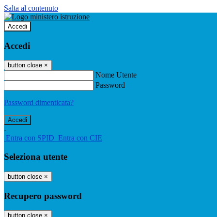
Salta al contenuto
Accedi
Accedi
button close
×
Nome Utente
Password
Password dimenticata?
-
Entra con SPID
Entra con CIE
Seleziona utente
button close
×
Recupero password
button close
×