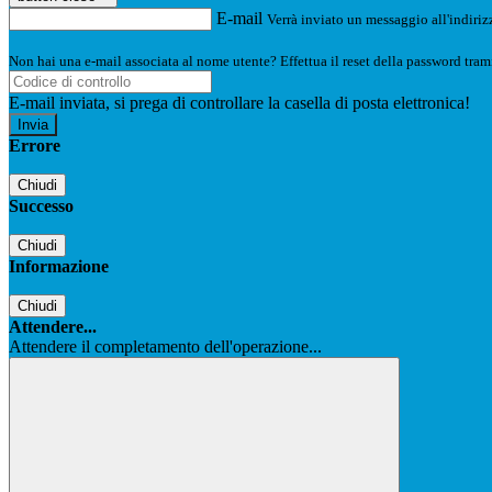
E-mail
Verrà inviato un messaggio all'indirizz
Non hai una e-mail associata al nome utente? Effettua il reset della password tram
E-mail inviata, si prega di controllare la casella di posta elettronica!
Errore
Chiudi
Successo
Chiudi
Informazione
Chiudi
Attendere...
Attendere il completamento dell'operazione...