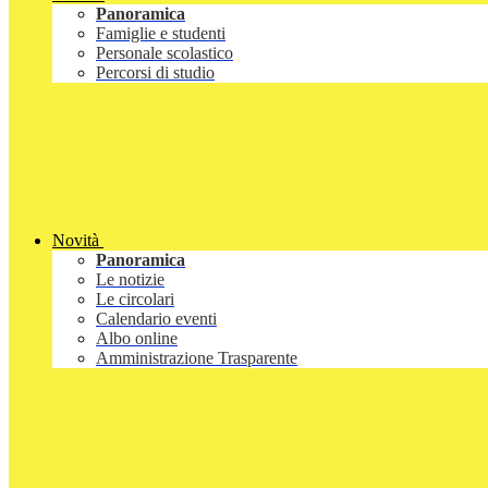
Panoramica
Famiglie e studenti
Personale scolastico
Percorsi di studio
Novità
Panoramica
Le notizie
Le circolari
Calendario eventi
Albo online
Amministrazione Trasparente