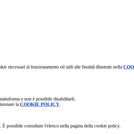
kie necessari al funzionamento ed utili alle finalità illustrate nella
COO
attaforma e non è possibile disabilitarli.
isionare la
COOKIE POLICY
.
 È possibile consultare l'elenco nella pagina della cookie policy.