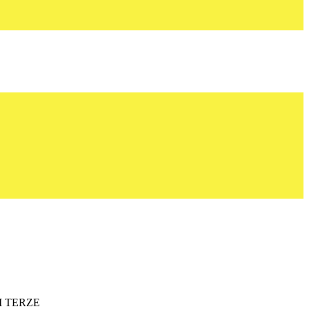
SSI TERZE