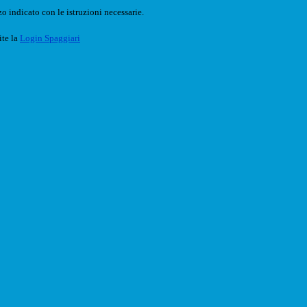
o indicato con le istruzioni necessarie.
ite la
Login Spaggiari