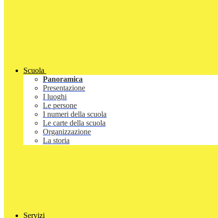
Scuola
Panoramica
Presentazione
I luoghi
Le persone
I numeri della scuola
Le carte della scuola
Organizzazione
La storia
Servizi