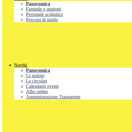
Panoramica
Famiglie e studenti
Personale scolastico
Percorsi di studio
Novità
Panoramica
Le notizie
Le circolari
Calendario eventi
Albo online
Amministrazione Trasparente