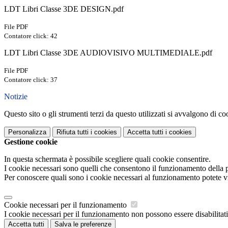
LDT Libri Classe 3DE DESIGN.pdf
File PDF
Contatore click: 42
LDT Libri Classe 3DE AUDIOVISIVO MULTIMEDIALE.pdf
File PDF
Contatore click: 37
Notizie
Questo sito o gli strumenti terzi da questo utilizzati si avvalgono di coo
Personalizza
Rifiuta tutti
i cookies
Accetta tutti
i cookies
Gestione cookie
In questa schermata è possibile scegliere quali cookie consentire.
I cookie necessari sono quelli che consentono il funzionamento della pi
Per conoscere quali sono i cookie necessari al funzionamento potete v
Cookie necessari per il funzionamento
I cookie necessari per il funzionamento non possono essere disabilitati.
Accetta tutti
Salva le preferenze