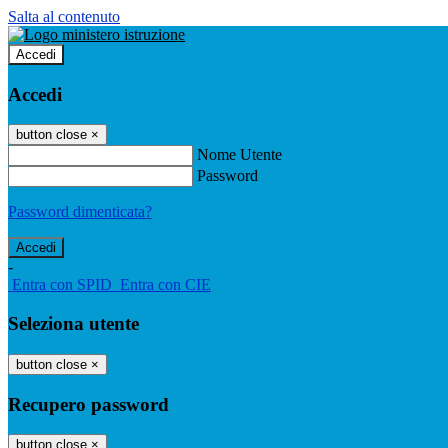
Salta al contenuto
Accedi
Accedi
button close
×
Nome Utente
Password
Password dimenticata?
-
Entra con SPID
Entra con CIE
Seleziona utente
button close
×
Recupero password
button close
×