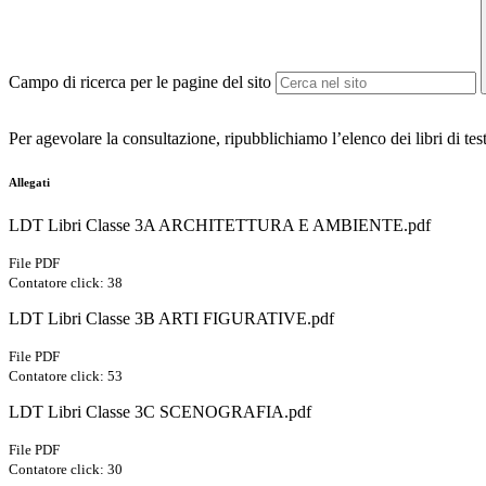
Campo di ricerca per le pagine del sito
Per agevolare la consultazione, ripubblichiamo l’elenco dei libri di tes
Allegati
LDT Libri Classe 3A ARCHITETTURA E AMBIENTE.pdf
File PDF
Contatore click: 38
LDT Libri Classe 3B ARTI FIGURATIVE.pdf
File PDF
Contatore click: 53
LDT Libri Classe 3C SCENOGRAFIA.pdf
File PDF
Contatore click: 30