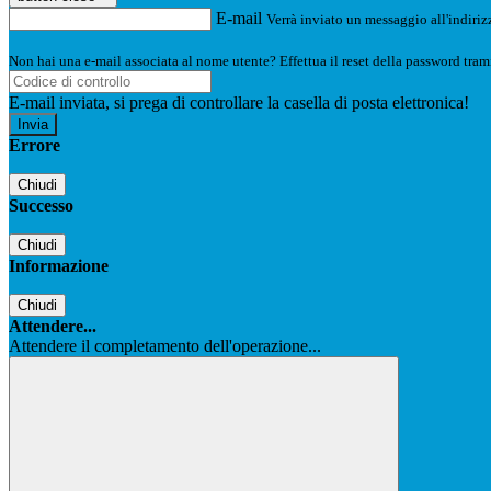
E-mail
Verrà inviato un messaggio all'indirizz
Non hai una e-mail associata al nome utente? Effettua il reset della password tram
E-mail inviata, si prega di controllare la casella di posta elettronica!
Errore
Chiudi
Successo
Chiudi
Informazione
Chiudi
Attendere...
Attendere il completamento dell'operazione...