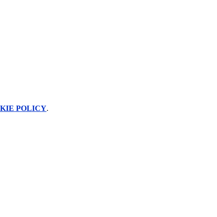
KIE POLICY
.