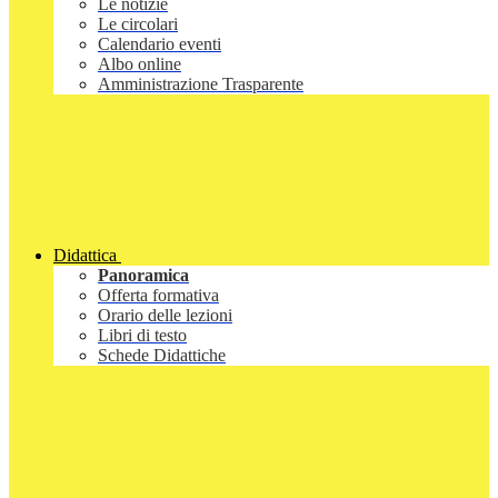
Le notizie
Le circolari
Calendario eventi
Albo online
Amministrazione Trasparente
Didattica
Panoramica
Offerta formativa
Orario delle lezioni
Libri di testo
Schede Didattiche