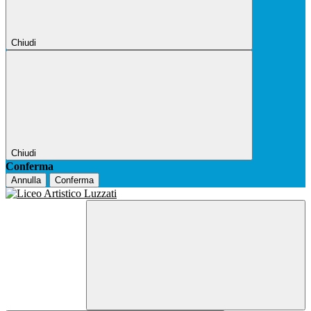
Chiudi
Chiudi
Conferma
Annulla
Conferma