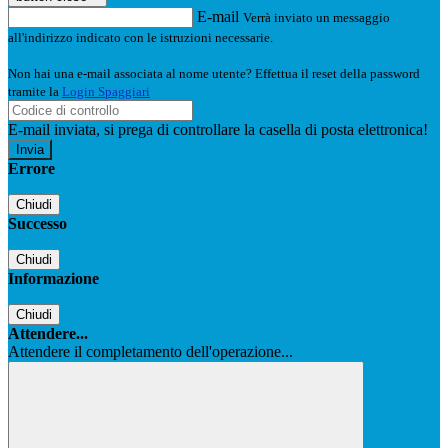
E-mail
Verrà inviato un messaggio
all'indirizzo indicato con le istruzioni necessarie.
Non hai una e-mail associata al nome utente? Effettua il reset della password
tramite la
Login Spaggiari
E-mail inviata, si prega di controllare la casella di posta elettronica!
Errore
Chiudi
Successo
Chiudi
Informazione
Chiudi
Attendere...
Attendere il completamento dell'operazione...