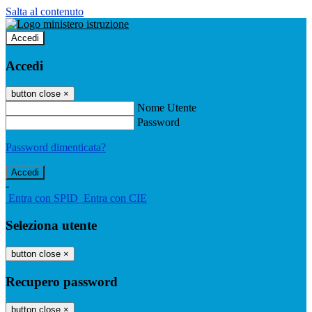
Salta al contenuto
Accedi
Accedi
button close
×
Nome Utente
Password
Password dimenticata?
-
Entra con SPID
Entra con CIE
Seleziona utente
button close
×
Recupero password
button close
×