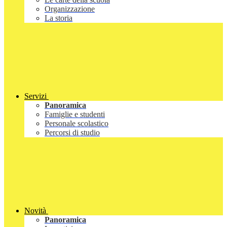
Organizzazione
La storia
Servizi
Panoramica
Famiglie e studenti
Personale scolastico
Percorsi di studio
Novità
Panoramica