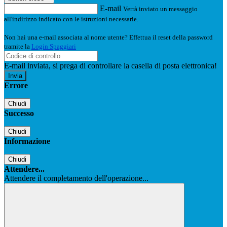
E-mail
Verrà inviato un messaggio
all'indirizzo indicato con le istruzioni necessarie.
Non hai una e-mail associata al nome utente? Effettua il reset della password
tramite la
Login Spaggiari
E-mail inviata, si prega di controllare la casella di posta elettronica!
Errore
Chiudi
Successo
Chiudi
Informazione
Chiudi
Attendere...
Attendere il completamento dell'operazione...