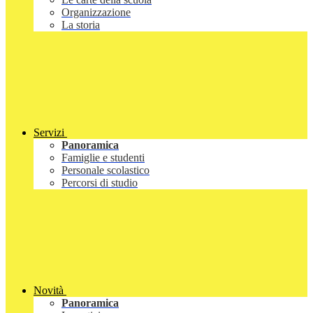
Organizzazione
La storia
Servizi
Panoramica
Famiglie e studenti
Personale scolastico
Percorsi di studio
Novità
Panoramica