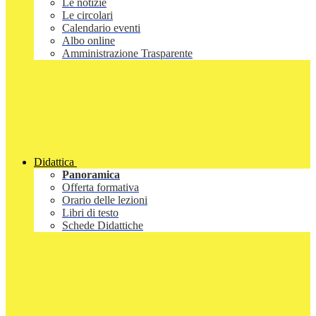
Le notizie
Le circolari
Calendario eventi
Albo online
Amministrazione Trasparente
Didattica
Panoramica
Offerta formativa
Orario delle lezioni
Libri di testo
Schede Didattiche