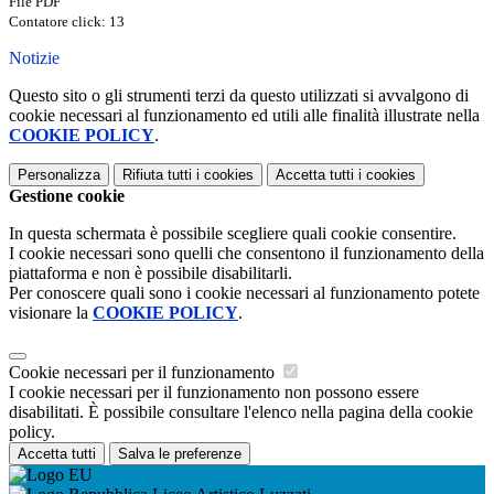
File PDF
Contatore click: 13
Notizie
Questo sito o gli strumenti terzi da questo utilizzati si avvalgono di
cookie necessari al funzionamento ed utili alle finalità illustrate nella
COOKIE POLICY
.
Personalizza
Rifiuta tutti
i cookies
Accetta tutti
i cookies
Gestione cookie
In questa schermata è possibile scegliere quali cookie consentire.
I cookie necessari sono quelli che consentono il funzionamento della
piattaforma e non è possibile disabilitarli.
Per conoscere quali sono i cookie necessari al funzionamento potete
visionare la
COOKIE POLICY
.
Cookie necessari per il funzionamento
I cookie necessari per il funzionamento non possono essere
disabilitati. È possibile consultare l'elenco nella pagina della cookie
policy.
Accetta tutti
Salva le preferenze