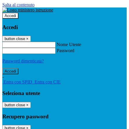
Salta al contenuto
Accedi
Accedi
button close
×
Nome Utente
Password
Password dimenticata?
-
Entra con SPID
Entra con CIE
Seleziona utente
button close
×
Recupero password
button close
×