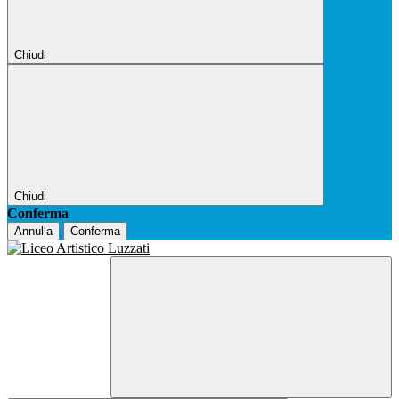
Chiudi
Chiudi
Conferma
Annulla
Conferma