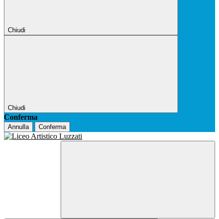
Chiudi
Chiudi
Conferma
Annulla
Conferma