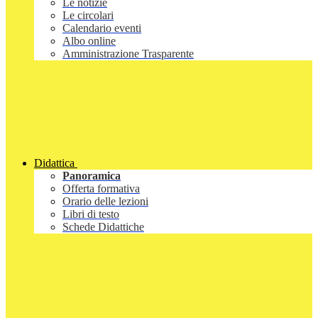
Le notizie
Le circolari
Calendario eventi
Albo online
Amministrazione Trasparente
Didattica
Panoramica
Offerta formativa
Orario delle lezioni
Libri di testo
Schede Didattiche