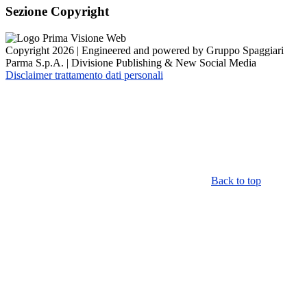
Sezione Copyright
Copyright 2026 | Engineered and powered by Gruppo Spaggiari
Parma S.p.A. | Divisione Publishing & New Social Media
Disclaimer trattamento dati personali
Back to top