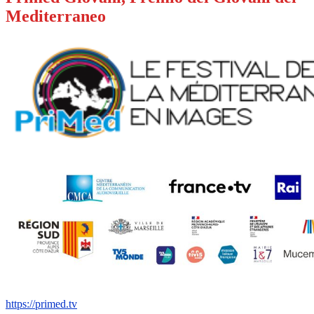
Mediterraneo
https://primed.tv