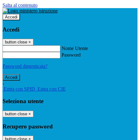
Salta al contenuto
Accedi
Accedi
button close
×
Nome Utente
Password
Password dimenticata?
-
Entra con SPID
Entra con CIE
Seleziona utente
button close
×
Recupero password
button close
×