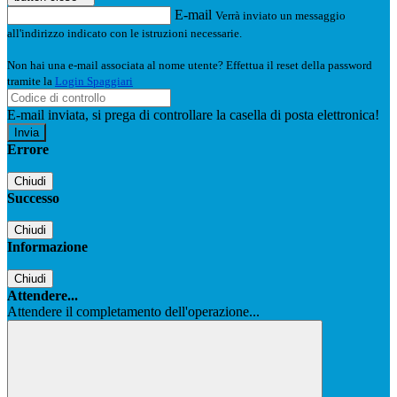
E-mail
Verrà inviato un messaggio
all'indirizzo indicato con le istruzioni necessarie.
Non hai una e-mail associata al nome utente? Effettua il reset della password
tramite la
Login Spaggiari
E-mail inviata, si prega di controllare la casella di posta elettronica!
Errore
Chiudi
Successo
Chiudi
Informazione
Chiudi
Attendere...
Attendere il completamento dell'operazione...