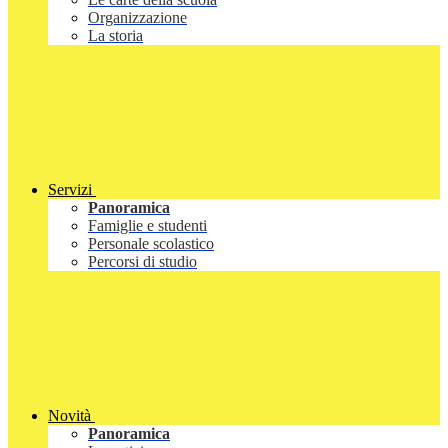
Organizzazione
La storia
Servizi
Panoramica
Famiglie e studenti
Personale scolastico
Percorsi di studio
Novità
Panoramica