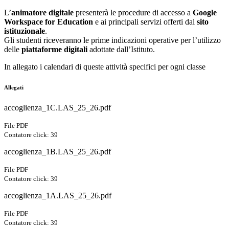
L’
animatore digitale
presenterà le procedure di accesso a
Google
Workspace for Education
e ai principali servizi offerti dal
sito
istituzionale
.
Gli studenti riceveranno le prime indicazioni operative per l’utilizzo
delle
piattaforme digitali
adottate dall’Istituto.
In allegato i calendari di queste attività specifici per ogni classe
Allegati
accoglienza_1C.LAS_25_26.pdf
File PDF
Contatore click: 39
accoglienza_1B.LAS_25_26.pdf
File PDF
Contatore click: 39
accoglienza_1A.LAS_25_26.pdf
File PDF
Contatore click: 39