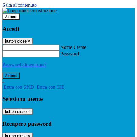
Salta al contenuto
Accedi
Accedi
button close
×
Nome Utente
Password
Password dimenticata?
-
Entra con SPID
Entra con CIE
Seleziona utente
button close
×
Recupero password
button close
×