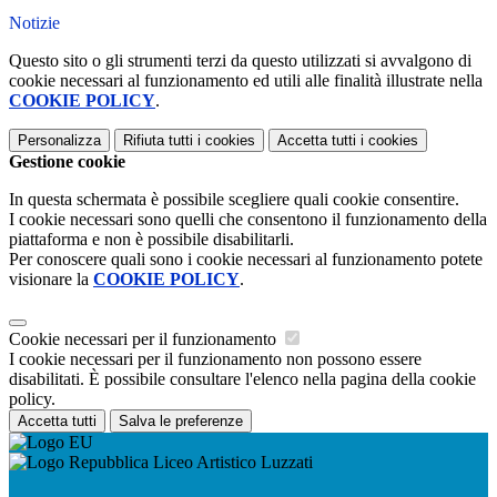
Notizie
Questo sito o gli strumenti terzi da questo utilizzati si avvalgono di
cookie necessari al funzionamento ed utili alle finalità illustrate nella
COOKIE POLICY
.
Personalizza
Rifiuta tutti
i cookies
Accetta tutti
i cookies
Gestione cookie
In questa schermata è possibile scegliere quali cookie consentire.
I cookie necessari sono quelli che consentono il funzionamento della
piattaforma e non è possibile disabilitarli.
Per conoscere quali sono i cookie necessari al funzionamento potete
visionare la
COOKIE POLICY
.
Cookie necessari per il funzionamento
I cookie necessari per il funzionamento non possono essere
disabilitati. È possibile consultare l'elenco nella pagina della cookie
policy.
Accetta tutti
Salva le preferenze
Liceo Artistico Luzzati