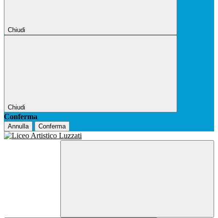
Chiudi
Chiudi
Conferma
Annulla
Conferma