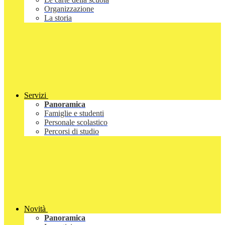
Organizzazione
La storia
Servizi
Panoramica
Famiglie e studenti
Personale scolastico
Percorsi di studio
Novità
Panoramica