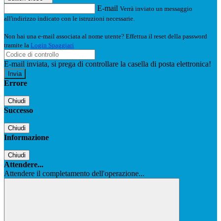
E-mail
Verrà inviato un messaggio
all'indirizzo indicato con le istruzioni necessarie.
Non hai una e-mail associata al nome utente? Effettua il reset della password
tramite la
Login Spaggiari
E-mail inviata, si prega di controllare la casella di posta elettronica!
Errore
Chiudi
Successo
Chiudi
Informazione
Chiudi
Attendere...
Attendere il completamento dell'operazione...