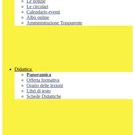
Le notizie
Le circolari
Calendario eventi
Albo online
Amministrazione Trasparente
Didattica
Panoramica
Offerta formativa
Orario delle lezioni
Libri di testo
Schede Didattiche