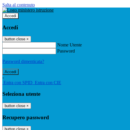
Salta al contenuto
Accedi
Accedi
button close
×
Nome Utente
Password
Password dimenticata?
-
Entra con SPID
Entra con CIE
Seleziona utente
button close
×
Recupero password
button close
×