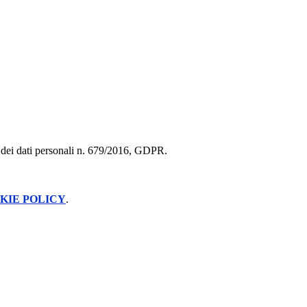
ne dei dati personali n. 679/2016, GDPR.
KIE POLICY
.