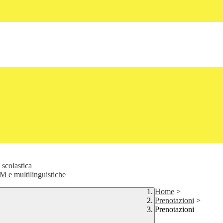
 scolastica
 e multilinguistiche
Home
>
Prenotazioni
>
Prenotazioni