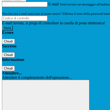
E-mail
Verrà inviato un messaggio all'indirizz
Non hai una e-mail associata al nome utente? Effettua il reset della password tram
E-mail inviata, si prega di controllare la casella di posta elettronica!
Errore
Chiudi
Successo
Chiudi
Informazione
Chiudi
Attendere...
Attendere il completamento dell'operazione...