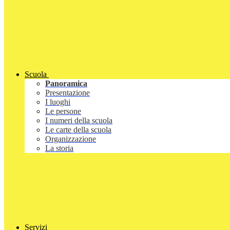
Scuola
Panoramica
Presentazione
I luoghi
Le persone
I numeri della scuola
Le carte della scuola
Organizzazione
La storia
Servizi