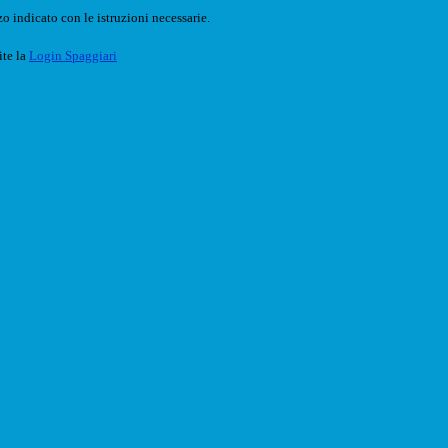
o indicato con le istruzioni necessarie.
ite la
Login Spaggiari