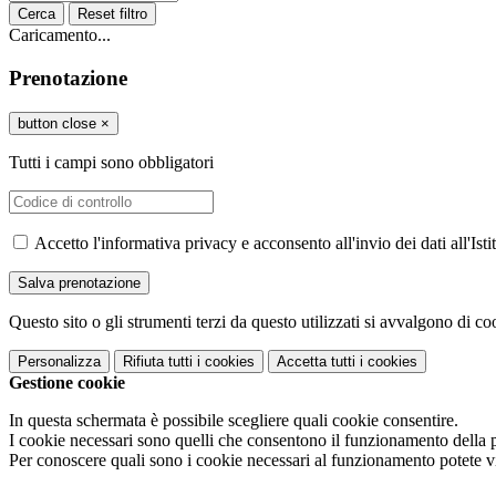
Cerca
Reset filtro
Caricamento...
Prenotazione
button close
×
Tutti i campi sono obbligatori
Accetto l'informativa privacy e acconsento all'invio dei dati all'I
Questo sito o gli strumenti terzi da questo utilizzati si avvalgono di coo
Personalizza
Rifiuta tutti
i cookies
Accetta tutti
i cookies
Gestione cookie
In questa schermata è possibile scegliere quali cookie consentire.
I cookie necessari sono quelli che consentono il funzionamento della pi
Per conoscere quali sono i cookie necessari al funzionamento potete v