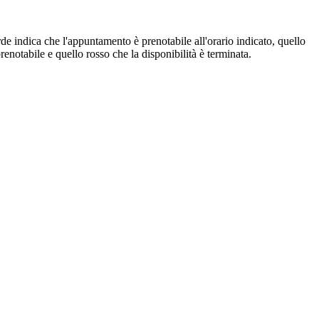
de indica che l'appuntamento è prenotabile all'orario indicato, quello
renotabile e quello rosso che la disponibilità è terminata.