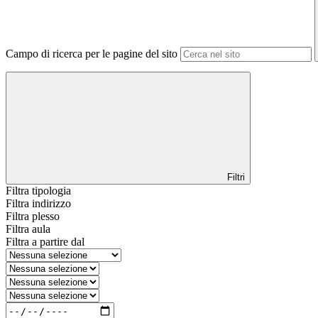
Campo di ricerca per le pagine del sito
Filtri
Filtra tipologia
Filtra indirizzo
Filtra plesso
Filtra aula
Filtra a partire dal