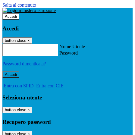
Salta al contenuto
Accedi
Accedi
button close
×
Nome Utente
Password
Password dimenticata?
-
Entra con SPID
Entra con CIE
Seleziona utente
button close
×
Recupero password
button close
×