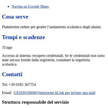
Naviga su Google Maps
Cosa serve
Piattaforma online per gestire l’andamento scolastico degli alunni.
Tempi e scadenze
31/ago
Accesso al sistema: recupero credenziali. Se le credenziali non sono
state ancora fornite dalla segreteria, contattare la segreteria
scolastica.
Contatti
Tel: +39 0185 307754
Email:
GESD010008@istruzione.it
Link per inviare una mail
Struttura responsabile del servizio