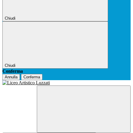
Chiudi
Chiudi
Conferma
Annulla
Conferma