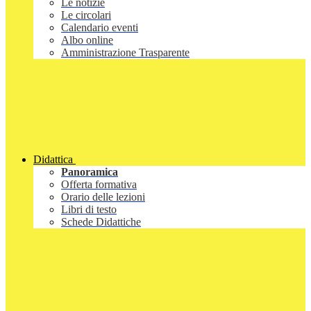
Le notizie
Le circolari
Calendario eventi
Albo online
Amministrazione Trasparente
Didattica
Panoramica
Offerta formativa
Orario delle lezioni
Libri di testo
Schede Didattiche