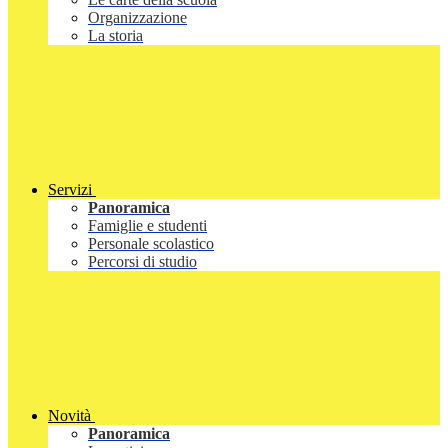
Organizzazione
La storia
Servizi
Panoramica
Famiglie e studenti
Personale scolastico
Percorsi di studio
Novità
Panoramica