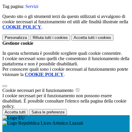
Tag pagina:
Servizi
Questo sito o gli strumenti terzi da questo utilizzati si avvalgono di
cookie necessari al funzionamento ed utili alle finalità illustrate nella
COOKIE POLICY
.
Personalizza
Rifiuta tutti
i cookies
Accetta tutti
i cookies
Gestione cookie
In questa schermata è possibile scegliere quali cookie consentire.
I cookie necessari sono quelli che consentono il funzionamento della
piattaforma e non è possibile disabilitarli.
Per conoscere quali sono i cookie necessari al funzionamento potete
visionare la
COOKIE POLICY
.
Cookie necessari per il funzionamento
I cookie necessari per il funzionamento non possono essere
disabilitati. È possibile consultare l'elenco nella pagina della cookie
policy.
Accetta tutti
Salva le preferenze
Liceo Artistico Luzzati