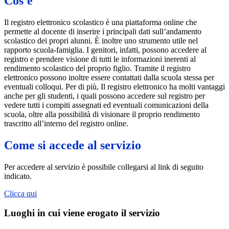
Cos'è
Il registro elettronico scolastico è una piattaforma online che
permette al docente di inserire i principali dati sull’andamento
scolastico dei propri alunni. È inoltre uno strumento utile nel
rapporto scuola-famiglia. I genitori, infatti, possono accedere al
registro e prendere visione di tutti le informazioni inerenti al
rendimento scolastico del proprio figlio. Tramite il registro
elettronico possono inoltre essere contattati dalla scuola stessa per
eventuali colloqui. Per di più, Il registro elettronico ha molti vantaggi
anche per gli studenti, i quali possono accedere sul registro per
vedere tutti i compiti assegnati ed eventuali comunicazioni della
scuola, oltre alla possibilità di visionare il proprio rendimento
trascritto all’interno del registro online.
Come si accede al servizio
Per accedere al servizio è possibile collegarsi al link di seguito
indicato.
Clicca qui
Luoghi in cui viene erogato il servizio