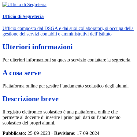
Ufficio di Segreteria
Ufficio composto dal DSGA e dai suoi collaboratori, si occupa della
gestione dei servizi contabili e amministrativi dell’Istituto
Ulteriori informazioni
Per ulteriori informazioni su questo servizio contattare la segreteria.
A cosa serve
Piattaforma online per gestire l’andamento scolastico degli alunni.
Descrizione breve
Il registro elettronico scolastico è una piattaforma online che
permette al docente di inserire i principali dati sull’andamento
scolastico dei propri alunni.
Pubblicato:
25-09-2023 -
Revisione:
17-09-2024