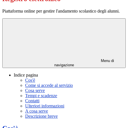
Piattaforma online per gestire l'andamento scolastico degli alunni.
Menu di
navigazione
Indice pagina
Cos'è
Come si accede al servizio
Cosa serve
Tempi e scadenze
Contatti
Ulteriori informazioni
A cosa serve
Descrizione breve