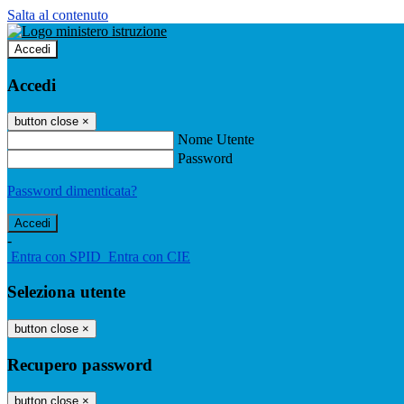
Salta al contenuto
Accedi
Accedi
button close
×
Nome Utente
Password
Password dimenticata?
-
Entra con SPID
Entra con CIE
Seleziona utente
button close
×
Recupero password
button close
×