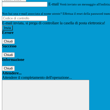
E-mail
Verrà inviato un messaggio all'indirizz
Non hai una e-mail associata al nome utente? Effettua il reset della password tram
E-mail inviata, si prega di controllare la casella di posta elettronica!
Errore
Chiudi
Successo
Chiudi
Informazione
Chiudi
Attendere...
Attendere il completamento dell'operazione...