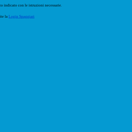
o indicato con le istruzioni necessarie.
ite la
Login Spaggiari