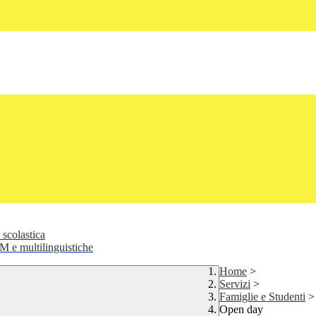
 scolastica
 e multilinguistiche
Home
>
Servizi
>
Famiglie e Studenti
>
Open day