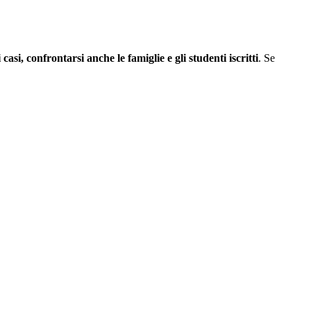
casi, confrontarsi anche le famiglie e gli studenti iscritti
. Se