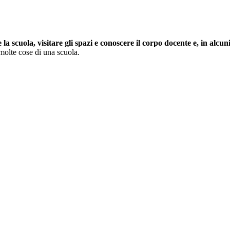
a scuola, visitare gli spazi e conoscere il corpo docente e, in alcuni 
 molte cose di una scuola.