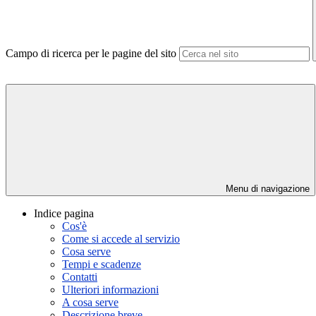
Campo di ricerca per le pagine del sito
Menu di navigazione
Indice pagina
Cos'è
Come si accede al servizio
Cosa serve
Tempi e scadenze
Contatti
Ulteriori informazioni
A cosa serve
Descrizione breve