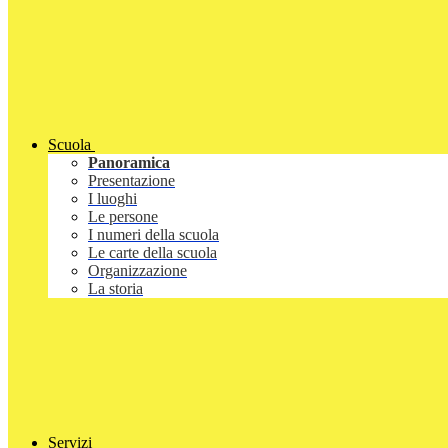
Scuola
Panoramica
Presentazione
I luoghi
Le persone
I numeri della scuola
Le carte della scuola
Organizzazione
La storia
Servizi