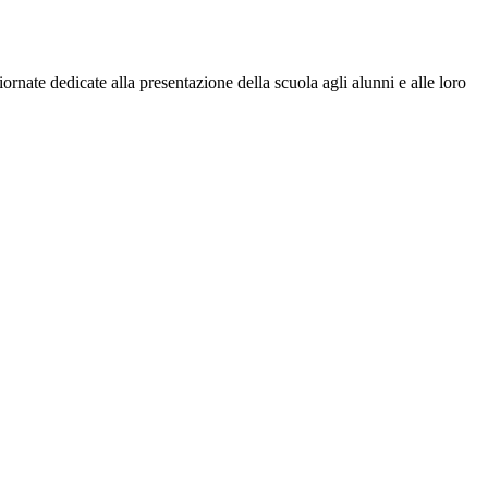
nate dedicate alla presentazione della scuola agli alunni e alle loro