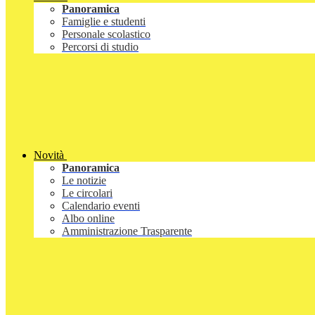
Panoramica
Famiglie e studenti
Personale scolastico
Percorsi di studio
Novità
Panoramica
Le notizie
Le circolari
Calendario eventi
Albo online
Amministrazione Trasparente