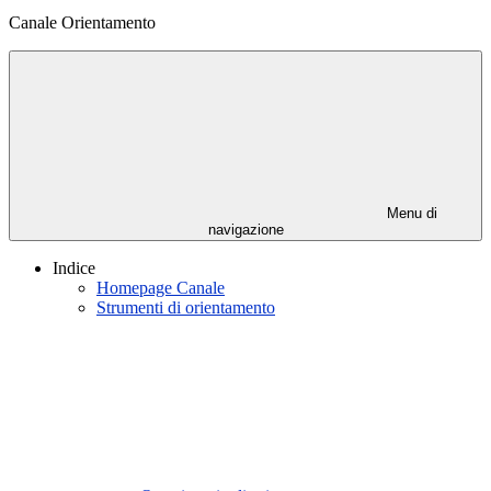
Canale Orientamento
Menu di
navigazione
Indice
Homepage Canale
Strumenti di orientamento