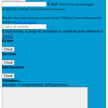
E-mail
Verrà inviato un messaggio
all'indirizzo indicato con le istruzioni necessarie.
Non hai una e-mail associata al nome utente? Effettua il reset della password
tramite la
Login Spaggiari
E-mail inviata, si prega di controllare la casella di posta elettronica!
Errore
Chiudi
Successo
Chiudi
Informazione
Chiudi
Attendere...
Attendere il completamento dell'operazione...