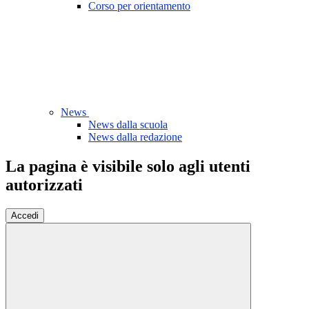
Corso per orientamento
News
News dalla scuola
News dalla redazione
La pagina è visibile solo agli utenti
autorizzati
Accedi