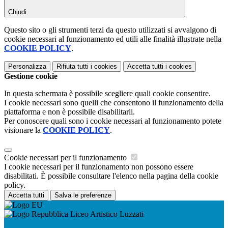
Chiudi
Questo sito o gli strumenti terzi da questo utilizzati si avvalgono di
cookie necessari al funzionamento ed utili alle finalità illustrate nella
COOKIE POLICY
.
Personalizza
Rifiuta tutti
i cookies
Accetta tutti
i cookies
Gestione cookie
In questa schermata è possibile scegliere quali cookie consentire.
I cookie necessari sono quelli che consentono il funzionamento della
piattaforma e non è possibile disabilitarli.
Per conoscere quali sono i cookie necessari al funzionamento potete
visionare la
COOKIE POLICY
.
Cookie necessari per il funzionamento
I cookie necessari per il funzionamento non possono essere
disabilitati. È possibile consultare l'elenco nella pagina della cookie
policy.
Accetta tutti
Salva le preferenze
Liceo Artistico Luzzati