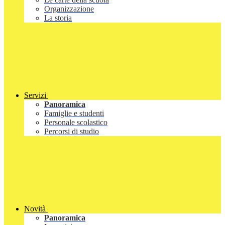
Organizzazione
La storia
Servizi
Panoramica
Famiglie e studenti
Personale scolastico
Percorsi di studio
Novità
Panoramica