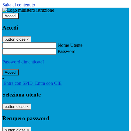
Salta al contenuto
Accedi
Accedi
button close
×
Nome Utente
Password
Password dimenticata?
-
Entra con SPID
Entra con CIE
Seleziona utente
button close
×
Recupero password
button close
×