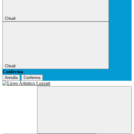
Chiudi
Chiudi
Conferma
Annulla
Conferma