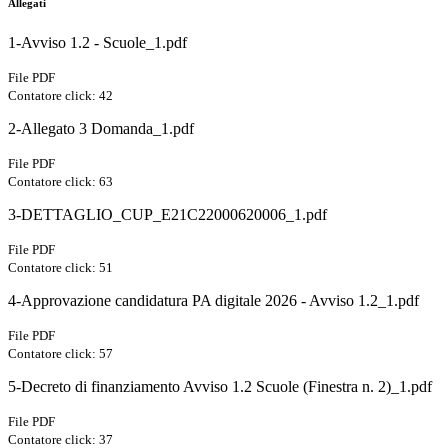
Allegati
1-Avviso 1.2 - Scuole_1.pdf
File PDF
Contatore click: 42
2-Allegato 3 Domanda_1.pdf
File PDF
Contatore click: 63
3-DETTAGLIO_CUP_E21C22000620006_1.pdf
File PDF
Contatore click: 51
4-Approvazione candidatura PA digitale 2026 - Avviso 1.2_1.pdf
File PDF
Contatore click: 57
5-Decreto di finanziamento Avviso 1.2 Scuole (Finestra n. 2)_1.pdf
File PDF
Contatore click: 37