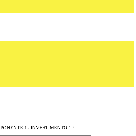
MPONENTE 1 - INVESTIMENTO 1.2