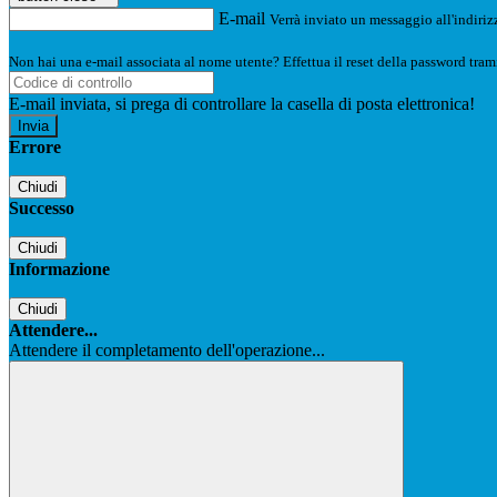
E-mail
Verrà inviato un messaggio all'indirizz
Non hai una e-mail associata al nome utente? Effettua il reset della password tram
E-mail inviata, si prega di controllare la casella di posta elettronica!
Errore
Chiudi
Successo
Chiudi
Informazione
Chiudi
Attendere...
Attendere il completamento dell'operazione...