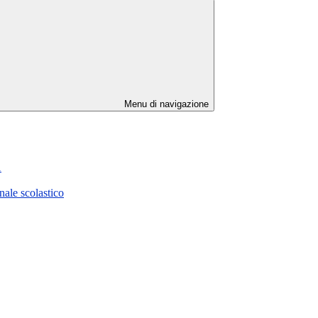
Menu di navigazione
1
ale scolastico