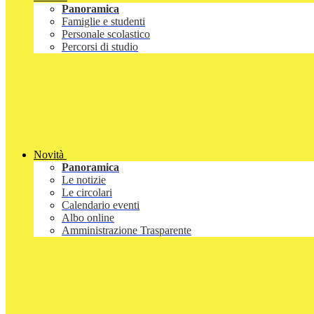
Panoramica
Famiglie e studenti
Personale scolastico
Percorsi di studio
Novità
Panoramica
Le notizie
Le circolari
Calendario eventi
Albo online
Amministrazione Trasparente