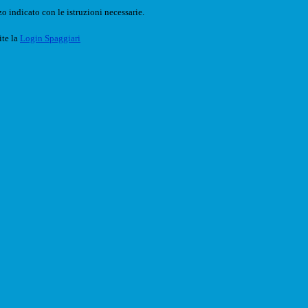
o indicato con le istruzioni necessarie.
ite la
Login Spaggiari