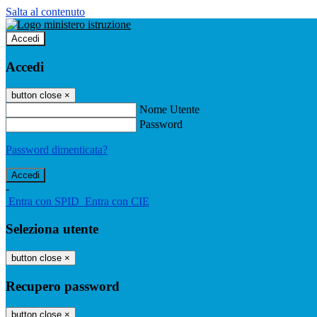
Salta al contenuto
Accedi
Accedi
button close
×
Nome Utente
Password
Password dimenticata?
-
Entra con SPID
Entra con CIE
Seleziona utente
button close
×
Recupero password
button close
×