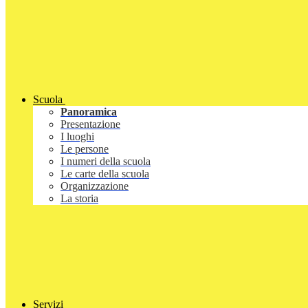
Scuola
Panoramica
Presentazione
I luoghi
Le persone
I numeri della scuola
Le carte della scuola
Organizzazione
La storia
Servizi